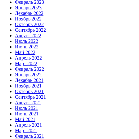
Февраль 2023
Январь 2023
Декабрь 2022
Ноябрь 2022
Октябрь 2022
Сентябрь 2022
Август 2022
Июль 2022
Июнь 2022
Май 2022
Апрель 2022
Март 2022
Февраль 2022
Январь 2022
Декабрь 2021
Ноябрь 2021
Октябрь 2021
Сентябрь 2021
Август 2021
Июль 2021
Июнь 2021
Май 2021
Апрель 2021
Март 2021
Февраль 2021