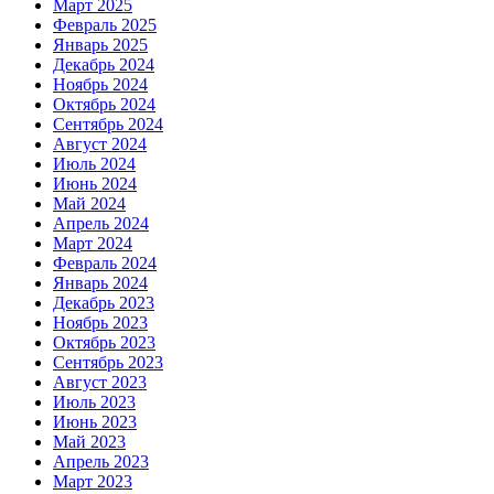
Март 2025
Февраль 2025
Январь 2025
Декабрь 2024
Ноябрь 2024
Октябрь 2024
Сентябрь 2024
Август 2024
Июль 2024
Июнь 2024
Май 2024
Апрель 2024
Март 2024
Февраль 2024
Январь 2024
Декабрь 2023
Ноябрь 2023
Октябрь 2023
Сентябрь 2023
Август 2023
Июль 2023
Июнь 2023
Май 2023
Апрель 2023
Март 2023