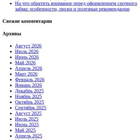
На что обратить внимание перед оформлением срочного
займа: особенности, риски и полезные рекомендации
Свежие комментарии
Архивы
Август 2026
Июль 2026
Июнь 2026
Май 2026
Апрель 2026
Март 2026
Февраль 2026
Январь 2026
Декабрь 2025
Ноябрь 2025
Октябрь 2025
Сентябрь 2025
Август 2025
Июль 2025
Июнь 2025
Май 2025
Апрель 2025