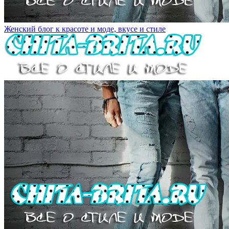
Женский блог к красоте и моде, вкусе и стиле