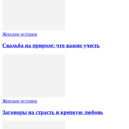
Женские истории
Свадьба на природе: что важно учесть
Женские истории
Заговоры на страсть и крепкую любовь