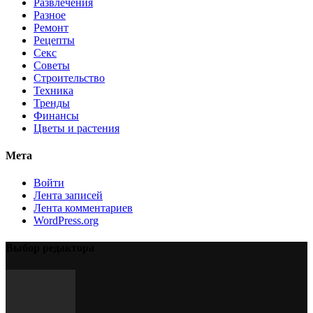
Развлечения
Разное
Ремонт
Рецепты
Секс
Советы
Строительство
Техника
Тренды
Финансы
Цветы и растения
Мета
Войти
Лента записей
Лента комментариев
WordPress.org
Выбор редактора