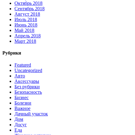
Октябрь 2018
Сентябрь 2018
Август 2018
Июль 2018
Июнь 2018
Май 2018
Апрель 2018
Март 2018
Рубрики
Featured
Uncategorized
Авто
Аксессуары
Без рубрики
Безопасность
Бизнес
Болезни
Важное
Дачный участок
Дом
Досуг
Еда