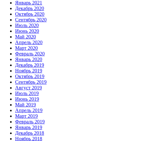
Январь 2021
Декабрь 2020
Октябрь 2020
Сентябрь 2020
Июль 2020
Июнь 2020
Май 2020
Апрель 2020
Март 2020
Февраль 2020
Январь 2020
Декабрь 2019
Ноябрь 2019
Октябрь 2019
Сентябрь 2019
Август 2019
Июль 2019
Июнь 2019
Май 2019
Апрель 2019
Март 2019
Февраль 2019
Январь 2019
Декабрь 2018
Ноябрь 2018