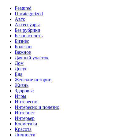
Featured
Uncategorized
Авто
Аксессуары
Без рубрики
Безопасность
Бизнес
Болезни
Важное
Дачный участок
Дом
Досуг
Еда
Женские истории
Жизнь
Здоровье
Игры
Интересно
Интересно и полезно
Интернет
Интерьер
Косметика
Красота
Личности