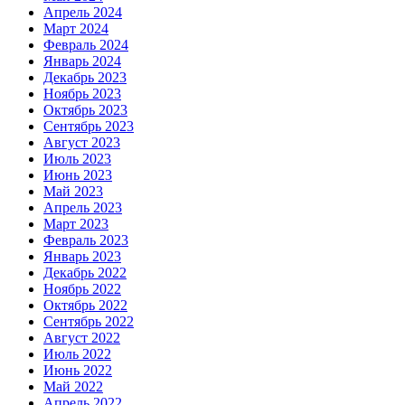
Апрель 2024
Март 2024
Февраль 2024
Январь 2024
Декабрь 2023
Ноябрь 2023
Октябрь 2023
Сентябрь 2023
Август 2023
Июль 2023
Июнь 2023
Май 2023
Апрель 2023
Март 2023
Февраль 2023
Январь 2023
Декабрь 2022
Ноябрь 2022
Октябрь 2022
Сентябрь 2022
Август 2022
Июль 2022
Июнь 2022
Май 2022
Апрель 2022