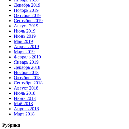
Декабрь 2019
Ноябрь 2019
Октябрь 2019
Сентябрь 2019
Август 2019
Июль 2019
Июнь 2019
Май 2019
Апрель 2019
Март 2019
Февраль 2019
Январь 2019
Декабрь 2018
Ноябрь 2018
Октябрь 2018
Сентябрь 2018
Август 2018
Июль 2018
Июнь 2018
Май 2018
Апрель 2018
Март 2018
Рубрики