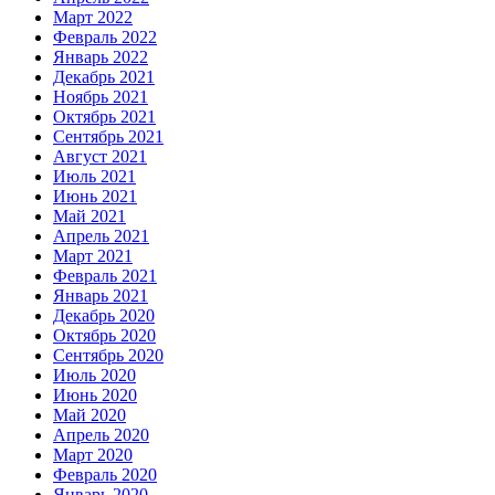
Март 2022
Февраль 2022
Январь 2022
Декабрь 2021
Ноябрь 2021
Октябрь 2021
Сентябрь 2021
Август 2021
Июль 2021
Июнь 2021
Май 2021
Апрель 2021
Март 2021
Февраль 2021
Январь 2021
Декабрь 2020
Октябрь 2020
Сентябрь 2020
Июль 2020
Июнь 2020
Май 2020
Апрель 2020
Март 2020
Февраль 2020
Январь 2020