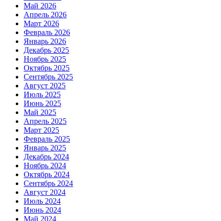
Май 2026
Апрель 2026
Март 2026
Февраль 2026
Январь 2026
Декабрь 2025
Ноябрь 2025
Октябрь 2025
Сентябрь 2025
Август 2025
Июль 2025
Июнь 2025
Май 2025
Апрель 2025
Март 2025
Февраль 2025
Январь 2025
Декабрь 2024
Ноябрь 2024
Октябрь 2024
Сентябрь 2024
Август 2024
Июль 2024
Июнь 2024
Май 2024