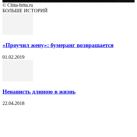
© Chita-brita.ru
БОЛЬШЕ ИСТОРИЙ
«Проучил жену»: бумеранг возвращается
01.02.2019
Ненависть длиною в жизнь
22.04.2018