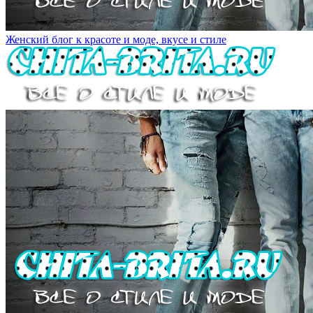
Женский блог к красоте и моде, вкусе и стиле