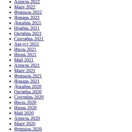
Апрель 2022
Март 2022
Февраль 2022
Январь 2022
Декабрь 2021
Ноябрь 2021
Октябрь 2021
Сентябрь 2021
Август 2021
Июль 2021
Июнь 2021
Май 2021
Апрель 2021
Март 2021
Февраль 2021
Январь 2021
Декабрь 2020
Октябрь 2020
Сентябрь 2020
Июль 2020
Июнь 2020
Май 2020
Апрель 2020
Март 2020
Февраль 2020