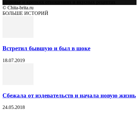
здоровье и крепких отношениях и вкусных рецептах
© Chita-brita.ru
БОЛЬШЕ ИСТОРИЙ
Встретил бывшую и был в шоке
18.07.2019
Сбежала от издевательств и начала новую жизнь
24.05.2018