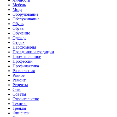
Личности
Мебель
Мода
Оборудование
Обслуживание
Обувь
Обувь
Обучение
Одежда
Отдых
Парфюмерия
Праздники и традиции
Промышленное
Профессии
Профилактика
Развлечения
Разное
Ремонт
Рецепты
Секс
Советы
Строительство
Техника
Тренды
Финансы