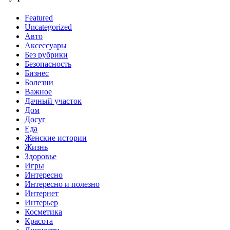
Featured
Uncategorized
Авто
Аксессуары
Без рубрики
Безопасность
Бизнес
Болезни
Важное
Дачный участок
Дом
Досуг
Еда
Женские истории
Жизнь
Здоровье
Игры
Интересно
Интересно и полезно
Интернет
Интерьер
Косметика
Красота