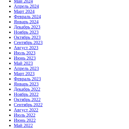
Май 2024
Апрель 2024
Март 2024
Февраль 2024
Январь 2024
Декабрь 2023
Ноябрь 2023
Октябрь 2023
Сентябрь 2023
Август 2023
Июль 2023
Июнь 2023
Май 2023
Апрель 2023
Март 2023
Февраль 2023
Январь 2023
Декабрь 2022
Ноябрь 2022
Октябрь 2022
Сентябрь 2022
Август 2022
Июль 2022
Июнь 2022
Май 2022