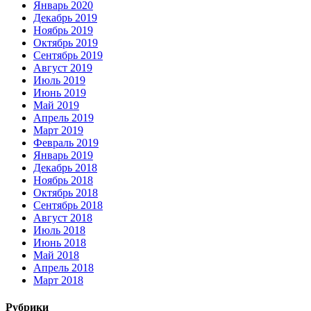
Январь 2020
Декабрь 2019
Ноябрь 2019
Октябрь 2019
Сентябрь 2019
Август 2019
Июль 2019
Июнь 2019
Май 2019
Апрель 2019
Март 2019
Февраль 2019
Январь 2019
Декабрь 2018
Ноябрь 2018
Октябрь 2018
Сентябрь 2018
Август 2018
Июль 2018
Июнь 2018
Май 2018
Апрель 2018
Март 2018
Рубрики