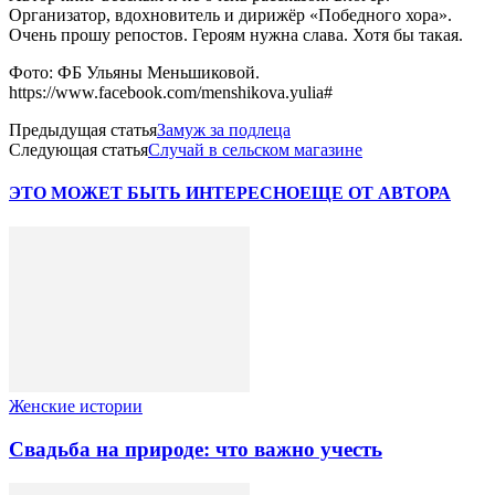
Организатор, вдохновитель и дирижёр «Победного хора».
Очень прошу репостов. Героям нужна слава. Хотя бы такая.
Фото: ФБ Ульяны Меньшиковой.
https://www.facebook.com/menshikova.yulia#
Предыдущая статья
Замуж за подлеца
Следующая статья
Случай в сельском магазине
ЭТО МОЖЕТ БЫТЬ ИНТЕРЕСНО
ЕЩЕ ОТ АВТОРА
Женские истории
Свадьба на природе: что важно учесть