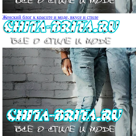
Женский блог к красоте и моде, вкусе и стиле