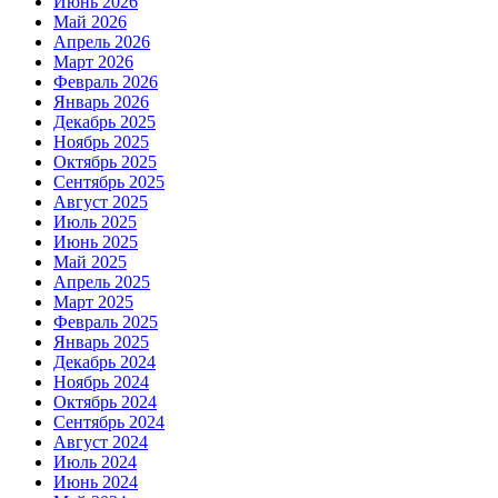
Июнь 2026
Май 2026
Апрель 2026
Март 2026
Февраль 2026
Январь 2026
Декабрь 2025
Ноябрь 2025
Октябрь 2025
Сентябрь 2025
Август 2025
Июль 2025
Июнь 2025
Май 2025
Апрель 2025
Март 2025
Февраль 2025
Январь 2025
Декабрь 2024
Ноябрь 2024
Октябрь 2024
Сентябрь 2024
Август 2024
Июль 2024
Июнь 2024