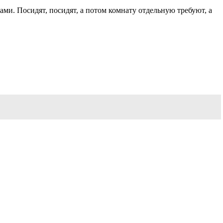
ми. Посидят, посидят, а потом комнату отдельную требуют, а