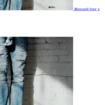
Женский блог к