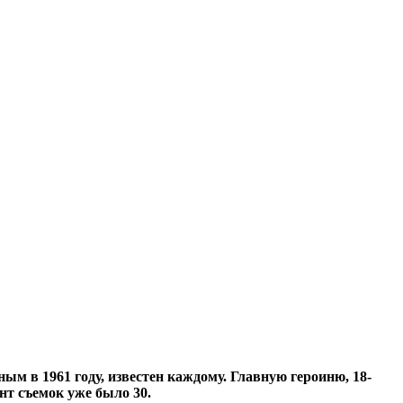
 в 1961 году, известен каждому. Главную героиню, 18-
нт съемок уже было 30.