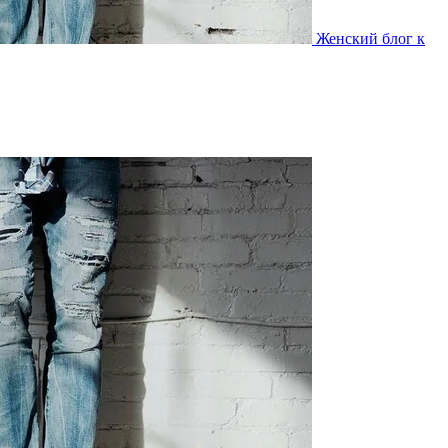
Женский блог к