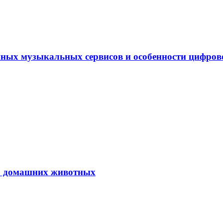
ных музыкальных сервисов и особенности цифро
ю домашних животных