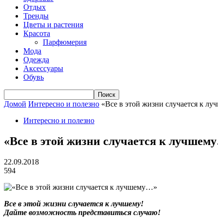
Отдых
Тренды
Цветы и растения
Красота
Парфюмерия
Мода
Одежда
Аксессуары
Обувь
Домой
Интересно и полезно
«Все в этой жизни случается к л
Интересно и полезно
«Все в этой жизни случается к лучшем
22.09.2018
594
Все в этой жизни случается к лучшему!
Дайте возможность представиться случаю!