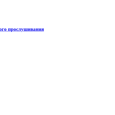
вого прослушивания