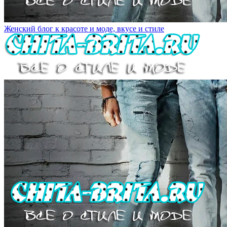
Женский блог к красоте и моде, вкусе и стиле