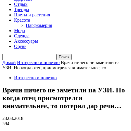
Отдых
Тренды
Цветы и растения
Красота
Парфюмерия
Мода
Одежда
Аксессуары
Обувь
Домой
Интересно и полезно
Врачи ничего не заметили на
УЗИ. Но когда отец присмотрелся внимательнее, то...
Интересно и полезно
Врачи ничего не заметили на УЗИ. Но
когда отец присмотрелся
внимательнее, то потерял дар речи…
23.03.2018
594