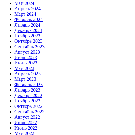
Май 2024
Апрель 2024
Март 2024
Февраль 2024
Январь 2024
Декабрь 2023
Ноябрь 2023
Октябрь 2023
Сентябрь 2023
Август 2023
Июль 2023
Июнь 2023
Май 2023
Апрель 2023
Март 2023
Февраль 2023
Январь 2023
Декабрь 2022
Ноябрь 2022
Октябрь 2022
Сентябрь 2022
Август 2022
Июль 2022
Июнь 2022
Май 2022