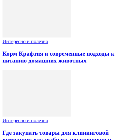
Интересно и полезно
Корм Крафтия и современные подходы к
питанию домашних животных
Интересно и полезно
Где закупать товары для клининговой
компании: как выбрать поставщиков и