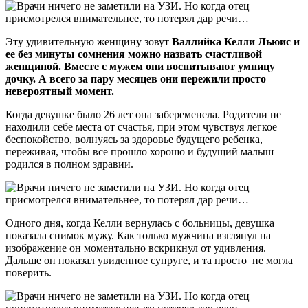
Эту удивительную женщину зовут
Валлийка Келли Льюис и
ее без минуты сомнения можно назвать счастливой
женщиной. Вместе с мужем они воспитывают умницу
дочку. А всего за пару месяцев они пережили просто
невероятный момент.
Когда девушке было 26 лет она забеременела. Родители не
находили себе места от счастья, при этом чувствуя легкое
беспокойство, волнуясь за здоровье будущего ребенка,
переживая, чтобы все прошло хорошо и будущий малыш
родился в полном здравии.
Одного дня, когда Келли вернулась с больницы, девушка
показала снимок мужу. Как только мужчина взглянул на
изображение он моментально вскрикнул от удивления.
Дальше он показал увиденное супруге, и та просто не могла
поверить.