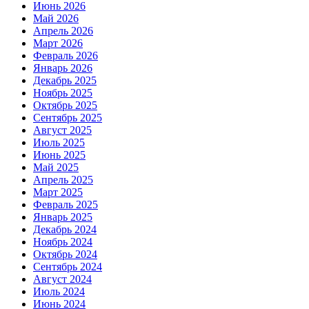
Июнь 2026
Май 2026
Апрель 2026
Март 2026
Февраль 2026
Январь 2026
Декабрь 2025
Ноябрь 2025
Октябрь 2025
Сентябрь 2025
Август 2025
Июль 2025
Июнь 2025
Май 2025
Апрель 2025
Март 2025
Февраль 2025
Январь 2025
Декабрь 2024
Ноябрь 2024
Октябрь 2024
Сентябрь 2024
Август 2024
Июль 2024
Июнь 2024