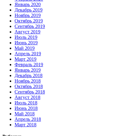
Январь 2020
Декабрь 2019
Ноябрь 2019
Октябрь 2019
Сентябрь 2019
Август 2019
Июль 2019
Июнь 2019
Май 2019
Апрель 2019
Март 2019
Февраль 2019
Январь 2019
Декабрь 2018
Ноябрь 2018
Октябрь 2018
Сентябрь 2018
Август 2018
Июль 2018
Июнь 2018
Май 2018
Апрель 2018
Март 2018