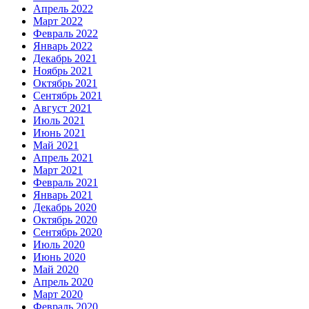
Апрель 2022
Март 2022
Февраль 2022
Январь 2022
Декабрь 2021
Ноябрь 2021
Октябрь 2021
Сентябрь 2021
Август 2021
Июль 2021
Июнь 2021
Май 2021
Апрель 2021
Март 2021
Февраль 2021
Январь 2021
Декабрь 2020
Октябрь 2020
Сентябрь 2020
Июль 2020
Июнь 2020
Май 2020
Апрель 2020
Март 2020
Февраль 2020