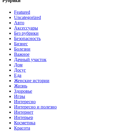
Рубрики
Featured
Uncategorized
Авто
Аксессуары
Без рубрики
Безопасность
Бизнес
Болезни
Важное
Дачный участок
Дом
Досуг
Еда
Женские истории
Жизнь
Здоровье
Игры
Интересно
Интересно и полезно
Интернет
Интерьер
Косметика
Красота