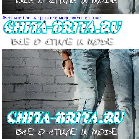
Женский блог к красоте и моде, вкусе и стиле