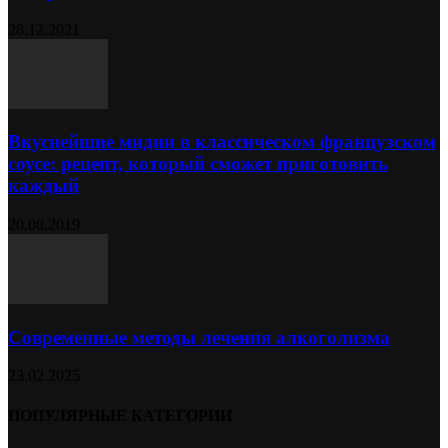
28.12.2021
Вкуснейшие мидии в классическом французском
соусе: рецепт, который сможет приготовить
каждый
20.08.2019
Современные методы лечения алкоголизма
23.02.2025
ПОПУЛЯРНЫЕ КАТЕГОРИИ