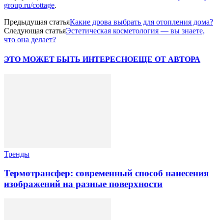
group.ru/cottage
.
Предыдущая статья
Какие дрова выбрать для отопления дома?
Следующая статья
Эстетическая косметология — вы знаете,
что она делает?
ЭТО МОЖЕТ БЫТЬ ИНТЕРЕСНО
ЕЩЕ ОТ АВТОРА
Тренды
Термотрансфер: современный способ нанесения
изображений на разные поверхности