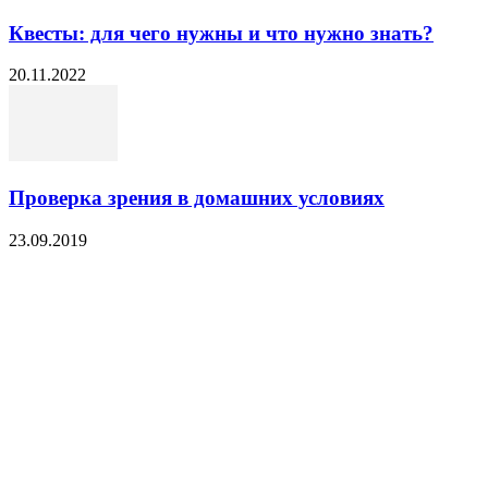
Квесты: для чего нужны и что нужно знать?
20.11.2022
Проверка зрения в домашних условиях
23.09.2019