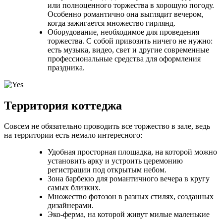
или полноценного торжества в хорошую погоду.
Особенно романтично она выглядит вечером,
когда зажигается множество гирлянд.
Оборудование, необходимое для проведения
торжества. С собой привозить ничего не нужно:
есть музыка, видео, свет и другие современные
профессиональные средства для оформления
праздника.
Территория коттеджа
Совсем не обязательно проводить все торжество в зале, ведь
на территории есть немало интересного:
Удобная просторная площадка, на которой можно
установить арку и устроить церемонию
регистрации под открытым небом.
Зона барбекю для романтичного вечера в кругу
самых близких.
Множество фотозон в разных стилях, созданных
дизайнерами.
Эко-ферма, на которой живут милые маленькие