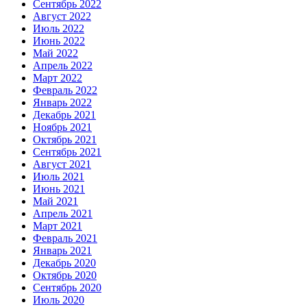
Сентябрь 2022
Август 2022
Июль 2022
Июнь 2022
Май 2022
Апрель 2022
Март 2022
Февраль 2022
Январь 2022
Декабрь 2021
Ноябрь 2021
Октябрь 2021
Сентябрь 2021
Август 2021
Июль 2021
Июнь 2021
Май 2021
Апрель 2021
Март 2021
Февраль 2021
Январь 2021
Декабрь 2020
Октябрь 2020
Сентябрь 2020
Июль 2020