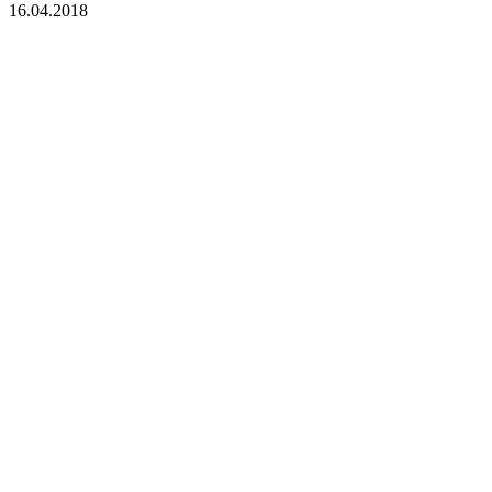
16.04.2018