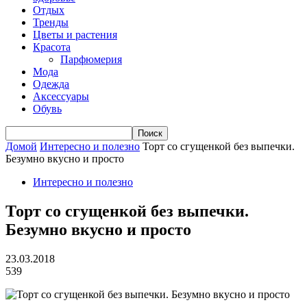
Отдых
Тренды
Цветы и растения
Красота
Парфюмерия
Мода
Одежда
Аксессуары
Обувь
Домой
Интересно и полезно
Торт со сгущенкой без выпечки.
Безумно вкусно и просто
Интересно и полезно
Торт со сгущенкой без выпечки.
Безумно вкусно и просто
23.03.2018
539