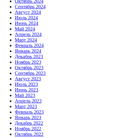
Октябрь 2024
Сентябрь 2024
Август 2024
Июль 2024
Июнь 2024
Май 2024
Апрель 2024
Март 2024
Февраль 2024
Январь 2024
Декабрь 2023
Ноябрь 2023
Октябрь 2023
Сентябрь 2023
Август 2023
Июль 2023
Июнь 2023
Май 2023
Апрель 2023
Март 2023
Февраль 2023
Январь 2023
Декабрь 2022
Ноябрь 2022
Октябрь 2022