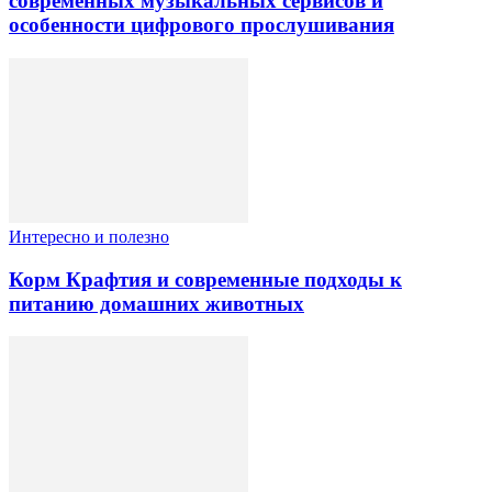
современных музыкальных сервисов и
особенности цифрового прослушивания
Интересно и полезно
Корм Крафтия и современные подходы к
питанию домашних животных