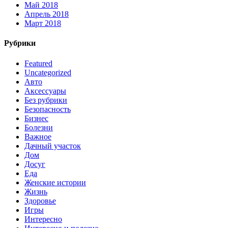
Май 2018
Апрель 2018
Март 2018
Рубрики
Featured
Uncategorized
Авто
Аксессуары
Без рубрики
Безопасность
Бизнес
Болезни
Важное
Дачный участок
Дом
Досуг
Еда
Женские истории
Жизнь
Здоровье
Игры
Интересно