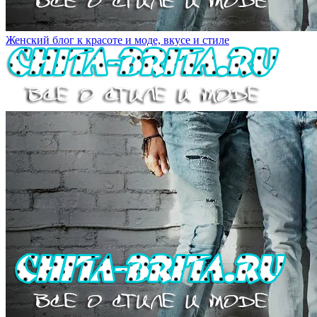
Женский блог к красоте и моде, вкусе и стиле