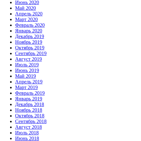
Июнь 2020
Май 2020
Апрель 2020
Март 2020
Февраль 2020
Январь 2020
Декабрь 2019
Ноябрь 2019
Октябрь 2019
Сентябрь 2019
Август 2019
Июль 2019
Июнь 2019
Май 2019
Апрель 2019
Март 2019
Февраль 2019
Январь 2019
Декабрь 2018
Ноябрь 2018
Октябрь 2018
Сентябрь 2018
Август 2018
Июль 2018
Июнь 2018