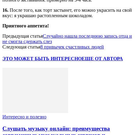
16.
После того, как торт застынет, его можно украсить на свой
вкус: я украшаю растопленным шоколадом.
Приятного аппетита!
Предыдущая статья
Случайно нашла последнюю запись отца и
не смогла сдержать слез
Следующая статья
8 привычек счастливых людей
ЭТО МОЖЕТ БЫТЬ ИНТЕРЕСНО
ЕЩЕ ОТ АВТОРА
Интересно и полезно
Слушать музыку онлайн: преимущества