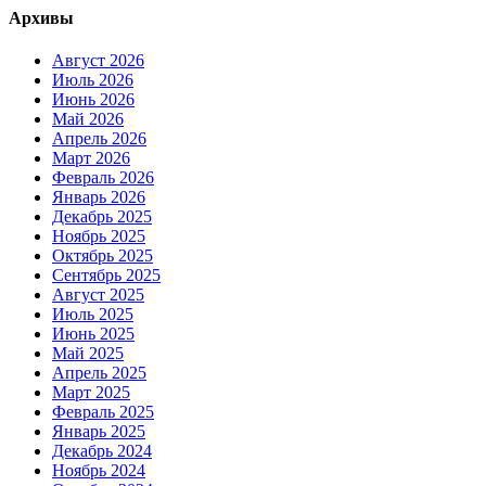
Архивы
Август 2026
Июль 2026
Июнь 2026
Май 2026
Апрель 2026
Март 2026
Февраль 2026
Январь 2026
Декабрь 2025
Ноябрь 2025
Октябрь 2025
Сентябрь 2025
Август 2025
Июль 2025
Июнь 2025
Май 2025
Апрель 2025
Март 2025
Февраль 2025
Январь 2025
Декабрь 2024
Ноябрь 2024