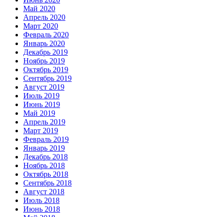
Май 2020
Апрель 2020
Март 2020
Февраль 2020
Январь 2020
Декабрь 2019
Ноябрь 2019
Октябрь 2019
Сентябрь 2019
Август 2019
Июль 2019
Июнь 2019
Май 2019
Апрель 2019
Март 2019
Февраль 2019
Январь 2019
Декабрь 2018
Ноябрь 2018
Октябрь 2018
Сентябрь 2018
Август 2018
Июль 2018
Июнь 2018