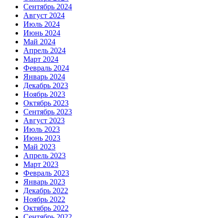
Сентябрь 2024
Август 2024
Июль 2024
Июнь 2024
Май 2024
Апрель 2024
Март 2024
Февраль 2024
Январь 2024
Декабрь 2023
Ноябрь 2023
Октябрь 2023
Сентябрь 2023
Август 2023
Июль 2023
Июнь 2023
Май 2023
Апрель 2023
Март 2023
Февраль 2023
Январь 2023
Декабрь 2022
Ноябрь 2022
Октябрь 2022
Сентябрь 2022