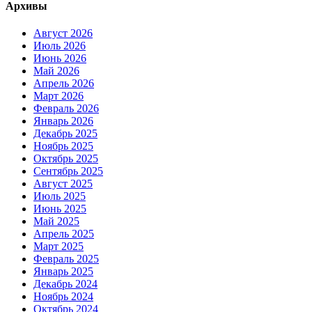
Архивы
Август 2026
Июль 2026
Июнь 2026
Май 2026
Апрель 2026
Март 2026
Февраль 2026
Январь 2026
Декабрь 2025
Ноябрь 2025
Октябрь 2025
Сентябрь 2025
Август 2025
Июль 2025
Июнь 2025
Май 2025
Апрель 2025
Март 2025
Февраль 2025
Январь 2025
Декабрь 2024
Ноябрь 2024
Октябрь 2024