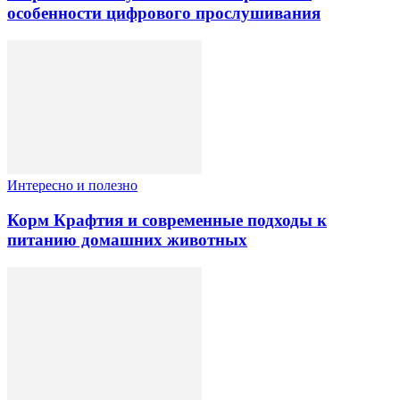
особенности цифрового прослушивания
Интересно и полезно
Корм Крафтия и современные подходы к
питанию домашних животных