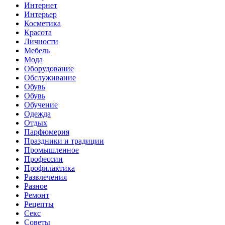
Интернет
Интерьер
Косметика
Красота
Личности
Мебель
Мода
Оборудование
Обслуживание
Обувь
Обувь
Обучение
Одежда
Отдых
Парфюмерия
Праздники и традиции
Промышленное
Профессии
Профилактика
Развлечения
Разное
Ремонт
Рецепты
Секс
Советы