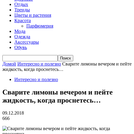
Отдых
Тренды
Цветы и растения
Красота
Парфюмерия
Мода
Одежда
Аксессуары
Обувь
Домой
Интересно и полезно
Сварите лимоны вечером и пейте
жидкость, когда проснетесь…
Интересно и полезно
Сварите лимоны вечером и пейте
жидкость, когда проснетесь…
09.12.2018
666