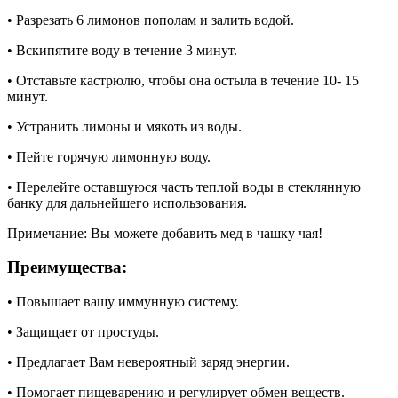
• Разрезать 6 лимонов пополам и залить водой.
• Вскипятите воду в течение 3 минут.
• Отставьте кастрюлю, чтобы она остыла в течение 10- 15
минут.
• Устранить лимоны и мякоть из воды.
• Пейте горячую лимонную воду.
• Перелейте оставшуюся часть теплой воды в стеклянную
банку для дальнейшего использования.
Примечание: Вы можете добавить мед в чашку чая!
Преимущества:
• Повышает вашу иммунную систему.
• Защищает от простуды.
• Предлагает Вам невероятный заряд энергии.
• Помогает пищеварению и регулирует обмен веществ.