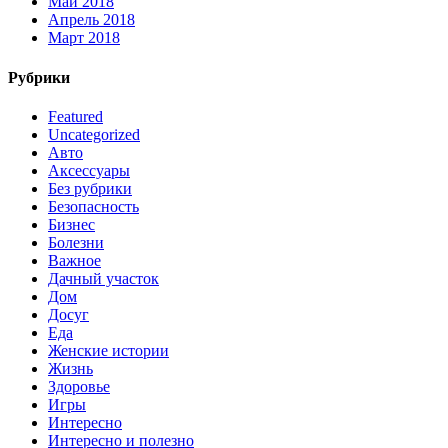
Май 2018
Апрель 2018
Март 2018
Рубрики
Featured
Uncategorized
Авто
Аксессуары
Без рубрики
Безопасность
Бизнес
Болезни
Важное
Дачный участок
Дом
Досуг
Еда
Женские истории
Жизнь
Здоровье
Игры
Интересно
Интересно и полезно