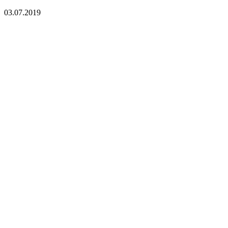
03.07.2019