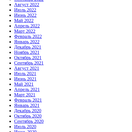
Август 2022
Июль 2022
Июнь 2022
Май 2022
Апрель 2022
Март 2022
Февраль 2022
Январь 2022
Декабрь 2021
Ноябрь 2021
Октябрь 2021
Сентябрь 2021
Август 2021
Июль 2021
Июнь 2021
Май 2021
Апрель 2021
Март 2021
Февраль 2021
Январь 2021
Декабрь 2020
Октябрь 2020
Сентябрь 2020
Июль 2020
Июнь 2020