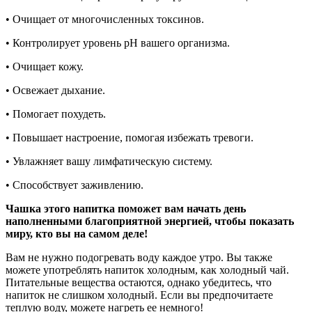
• Очищает от многочисленных токсинов.
• Контролирует уровень рН вашего организма.
• Очищает кожу.
• Освежает дыхание.
• Помогает похудеть.
• Повышает настроение, помогая избежать тревоги.
• Увлажняет вашу лимфатическую систему.
• Способствует заживлению.
Чашка этого напитка поможет вам начать день
наполненными благоприятной энергией, чтобы показать
миру, кто вы на самом деле!
Вам не нужно подогревать воду каждое утро. Вы также
можете употреблять напиток холодным, как холодный чай.
Питательные вещества остаются, однако убедитесь, что
напиток не слишком холодный. Если вы предпочитаете
теплую воду, можете нагреть ее немного!