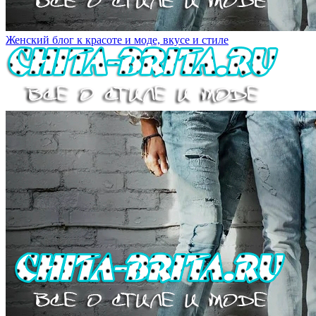
Женский блог к красоте и моде, вкусе и стиле