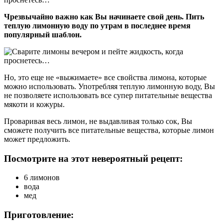
Чрезвычайно важно как Вы начинаете свой день. Пить
теплую лимонную воду по утрам в последнее время
популярный шаблон.
Но, это еще не «выжимаете» все свойства лимона, которые
можно использовать. Употребляя теплую лимонную воду, Вы
не позволяете использовать все супер питательные вещества
мякоти и кожуры.
Проваривая весь лимон, не выдавливая только сок, Вы
сможете получить все питательные вещества, которые лимон
может предложить.
Посмотрите на этот невероятный рецепт:
6 лимонов
вода
мед
Приготовление: