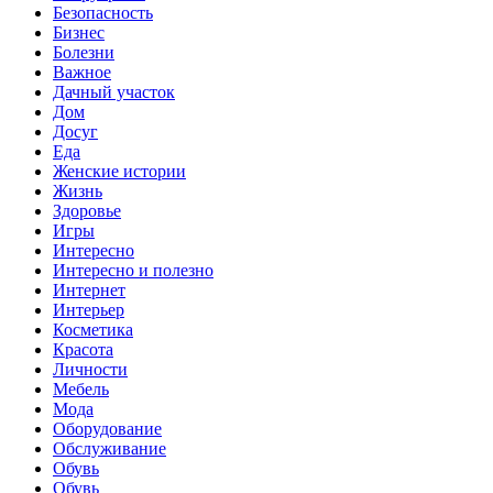
Безопасность
Бизнес
Болезни
Важное
Дачный участок
Дом
Досуг
Еда
Женские истории
Жизнь
Здоровье
Игры
Интересно
Интересно и полезно
Интернет
Интерьер
Косметика
Красота
Личности
Мебель
Мода
Оборудование
Обслуживание
Обувь
Обувь