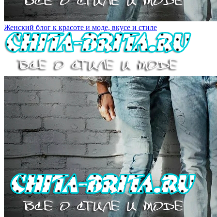
Женский блог к красоте и моде, вкусе и стиле