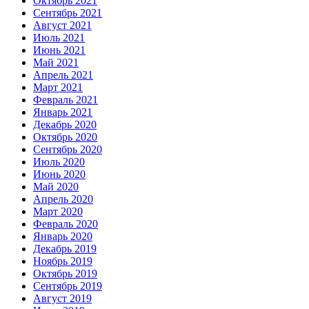
Октябрь 2021
Сентябрь 2021
Август 2021
Июль 2021
Июнь 2021
Май 2021
Апрель 2021
Март 2021
Февраль 2021
Январь 2021
Декабрь 2020
Октябрь 2020
Сентябрь 2020
Июль 2020
Июнь 2020
Май 2020
Апрель 2020
Март 2020
Февраль 2020
Январь 2020
Декабрь 2019
Ноябрь 2019
Октябрь 2019
Сентябрь 2019
Август 2019