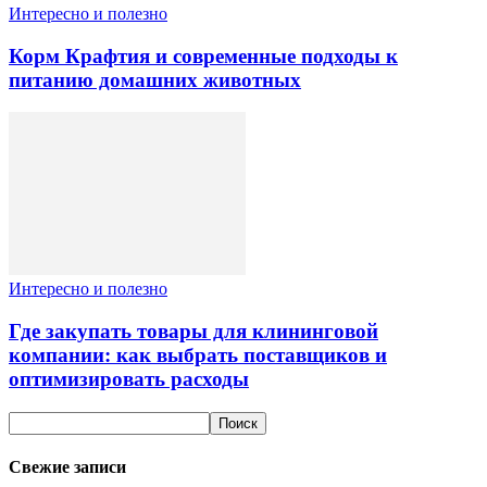
Интересно и полезно
Корм Крафтия и современные подходы к
питанию домашних животных
Интересно и полезно
Где закупать товары для клининговой
компании: как выбрать поставщиков и
оптимизировать расходы
Свежие записи