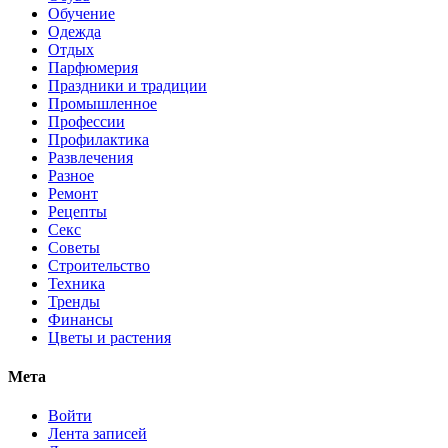
Обучение
Одежда
Отдых
Парфюмерия
Праздники и традиции
Промышленное
Профессии
Профилактика
Развлечения
Разное
Ремонт
Рецепты
Секс
Советы
Строительство
Техника
Тренды
Финансы
Цветы и растения
Мета
Войти
Лента записей