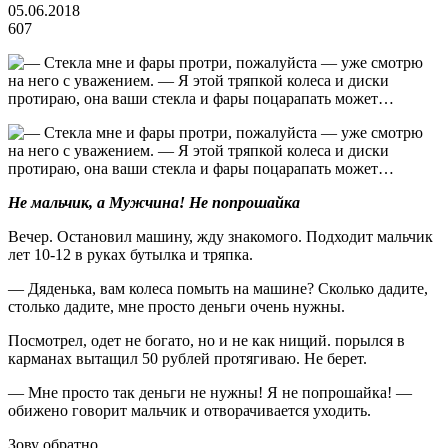
05.06.2018
607
Не мальчик, а Мужчина! Не попрошайка
Вечер. Остановил машину, жду знакомого. Подходит мальчик
лет 10-12 в руках бутылка и тряпка.
— Дяденька, вам колеса помыть на машине? Сколько дадите,
столько дадите, мне просто деньги очень нужны.
Посмотрел, одет не богато, но и не как нищий. порылся в
карманах вытащил 50 рублей протягиваю. Не берет.
— Мне просто так деньги не нужны! Я не попрошайка! —
обижено говорит мальчик и отворачивается уходить.
Зову обратно.