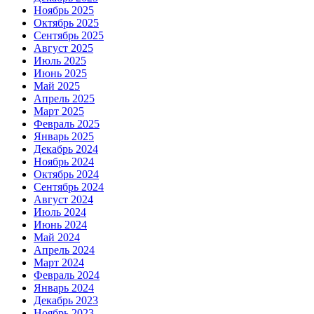
Ноябрь 2025
Октябрь 2025
Сентябрь 2025
Август 2025
Июль 2025
Июнь 2025
Май 2025
Апрель 2025
Март 2025
Февраль 2025
Январь 2025
Декабрь 2024
Ноябрь 2024
Октябрь 2024
Сентябрь 2024
Август 2024
Июль 2024
Июнь 2024
Май 2024
Апрель 2024
Март 2024
Февраль 2024
Январь 2024
Декабрь 2023
Ноябрь 2023