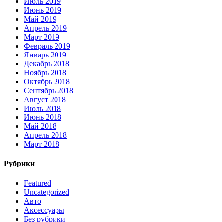
Июль 2019
Июнь 2019
Май 2019
Апрель 2019
Март 2019
Февраль 2019
Январь 2019
Декабрь 2018
Ноябрь 2018
Октябрь 2018
Сентябрь 2018
Август 2018
Июль 2018
Июнь 2018
Май 2018
Апрель 2018
Март 2018
Рубрики
Featured
Uncategorized
Авто
Аксессуары
Без рубрики