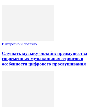
Интересно и полезно
Слушать музыку онлайн: преимущества
современных музыкальных сервисов и
особенности цифрового прослушивания