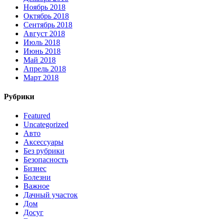
Ноябрь 2018
Октябрь 2018
Сентябрь 2018
Август 2018
Июль 2018
Июнь 2018
Май 2018
Апрель 2018
Март 2018
Рубрики
Featured
Uncategorized
Авто
Аксессуары
Без рубрики
Безопасность
Бизнес
Болезни
Важное
Дачный участок
Дом
Досуг