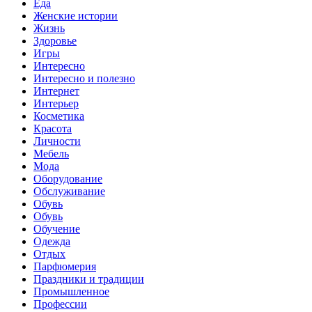
Еда
Женские истории
Жизнь
Здоровье
Игры
Интересно
Интересно и полезно
Интернет
Интерьер
Косметика
Красота
Личности
Мебель
Мода
Оборудование
Обслуживание
Обувь
Обувь
Обучение
Одежда
Отдых
Парфюмерия
Праздники и традиции
Промышленное
Профессии