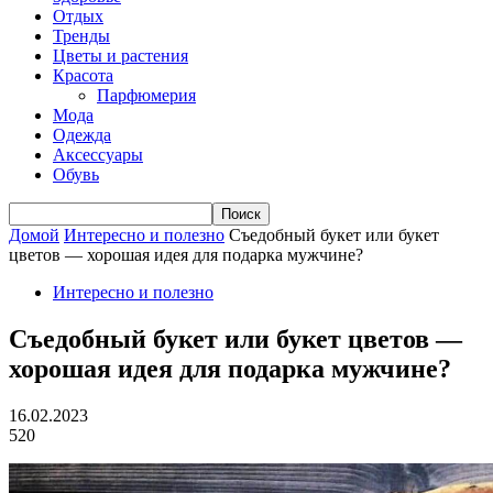
Отдых
Тренды
Цветы и растения
Красота
Парфюмерия
Мода
Одежда
Аксессуары
Обувь
Домой
Интересно и полезно
Съедобный букет или букет
цветов — хорошая идея для подарка мужчине?
Интересно и полезно
Съедобный букет или букет цветов —
хорошая идея для подарка мужчине?
16.02.2023
520