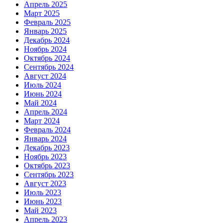
Апрель 2025
Март 2025
Февраль 2025
Январь 2025
Декабрь 2024
Ноябрь 2024
Октябрь 2024
Сентябрь 2024
Август 2024
Июль 2024
Июнь 2024
Май 2024
Апрель 2024
Март 2024
Февраль 2024
Январь 2024
Декабрь 2023
Ноябрь 2023
Октябрь 2023
Сентябрь 2023
Август 2023
Июль 2023
Июнь 2023
Май 2023
Апрель 2023