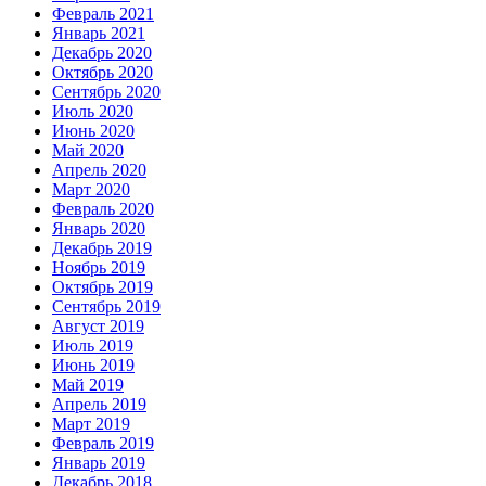
Февраль 2021
Январь 2021
Декабрь 2020
Октябрь 2020
Сентябрь 2020
Июль 2020
Июнь 2020
Май 2020
Апрель 2020
Март 2020
Февраль 2020
Январь 2020
Декабрь 2019
Ноябрь 2019
Октябрь 2019
Сентябрь 2019
Август 2019
Июль 2019
Июнь 2019
Май 2019
Апрель 2019
Март 2019
Февраль 2019
Январь 2019
Декабрь 2018