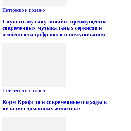
Интересно и полезно
Слушать музыку онлайн: преимущества
современных музыкальных сервисов и
особенности цифрового прослушивания
Интересно и полезно
Корм Крафтия и современные подходы к
питанию домашних животных