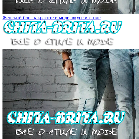
Женский блог к красоте и моде, вкусе и стиле