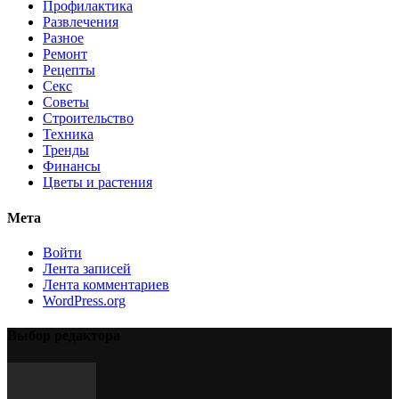
Профилактика
Развлечения
Разное
Ремонт
Рецепты
Секс
Советы
Строительство
Техника
Тренды
Финансы
Цветы и растения
Мета
Войти
Лента записей
Лента комментариев
WordPress.org
Выбор редактора