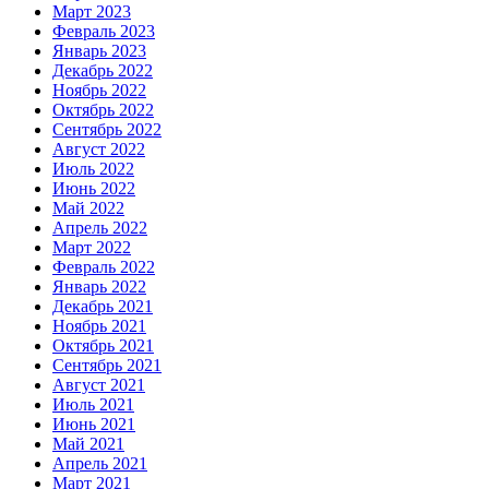
Март 2023
Февраль 2023
Январь 2023
Декабрь 2022
Ноябрь 2022
Октябрь 2022
Сентябрь 2022
Август 2022
Июль 2022
Июнь 2022
Май 2022
Апрель 2022
Март 2022
Февраль 2022
Январь 2022
Декабрь 2021
Ноябрь 2021
Октябрь 2021
Сентябрь 2021
Август 2021
Июль 2021
Июнь 2021
Май 2021
Апрель 2021
Март 2021