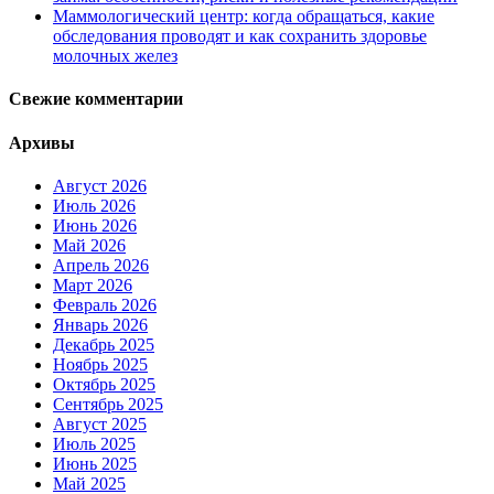
Маммологический центр: когда обращаться, какие
обследования проводят и как сохранить здоровье
молочных желез
Свежие комментарии
Архивы
Август 2026
Июль 2026
Июнь 2026
Май 2026
Апрель 2026
Март 2026
Февраль 2026
Январь 2026
Декабрь 2025
Ноябрь 2025
Октябрь 2025
Сентябрь 2025
Август 2025
Июль 2025
Июнь 2025
Май 2025