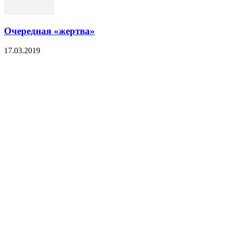
Очередная «жертва»
17.03.2019