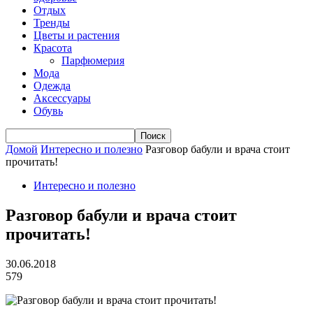
Отдых
Тренды
Цветы и растения
Красота
Парфюмерия
Мода
Одежда
Аксессуары
Обувь
Домой
Интересно и полезно
Разговор бабули и врача стоит
прочитать!
Интересно и полезно
Разговор бабули и врача стоит
прочитать!
30.06.2018
579