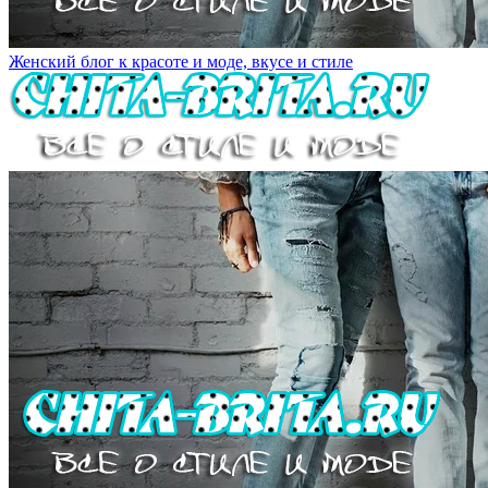
Женский блог к красоте и моде, вкусе и стиле