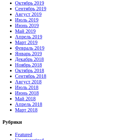
Октябрь 2019
Сентябрь 2019
Август 2019
Июль 2019
Июнь 2019
Май 2019
Апрель 2019
Март 2019
Февраль 2019
Январь 2019
Декабрь 2018
Ноябрь 2018
Октябрь 2018
Сентябрь 2018
Август 2018
Июль 2018
Июнь 2018
Май 2018
Апрель 2018
Март 2018
Рубрики
Featured