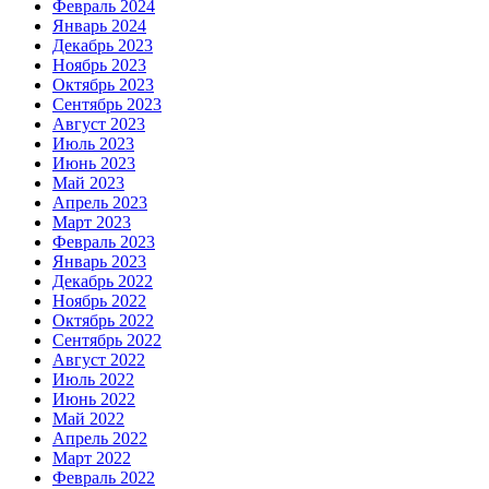
Февраль 2024
Январь 2024
Декабрь 2023
Ноябрь 2023
Октябрь 2023
Сентябрь 2023
Август 2023
Июль 2023
Июнь 2023
Май 2023
Апрель 2023
Март 2023
Февраль 2023
Январь 2023
Декабрь 2022
Ноябрь 2022
Октябрь 2022
Сентябрь 2022
Август 2022
Июль 2022
Июнь 2022
Май 2022
Апрель 2022
Март 2022
Февраль 2022