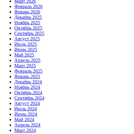
Март 2026
Февраль 2026
Январь 2026
Декабрь 2025
Ноябрь 2025
Октябрь 2025
Сентябрь 2025
Август 2025
Июль 2025
Июнь 2025
Май 2025
Апрель 2025
Март 2025
Февраль 2025
Январь 2025
Декабрь 2024
Ноябрь 2024
Октябрь 2024
Сентябрь 2024
Август 2024
Июль 2024
Июнь 2024
Май 2024
Апрель 2024
Март 2024