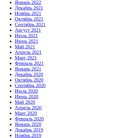
Январь 2022
Декабрь 2021
Ноябрь 2021
Октябрь 2021
Сентябрь 2021
Август 2021
Июль 2021
Июнь 2021
Май 2021
Апрель 2021
Март 2021
Февраль 2021
Январь 2021
Декабрь 2020
Октябрь 2020
Сентябрь 2020
Июль 2020
Июнь 2020
Май 2020
Апрель 2020
Март 2020
Февраль 2020
Январь 2020
Декабрь 2019
Ноябрь 2019