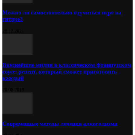
Можно ли самостоятельно отучиться игре на
гитаре?
28.12.2021
Вкуснейшие мидии в классическом французском
соусе: рецепт, который сможет приготовить
каждый
20.08.2019
Современные методы лечения алкоголизма