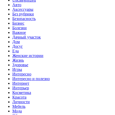
Uncategorized
Авто
Аксессуары
Без рубрики
Безопасность
Бизнес
Болезни
Важное
Дачный участок
Дом
Досуг
Еда
Женские истории
Жизнь
Здоровье
Игры
Интересно
Интересно и полезно
Интернет
Интерьер
Косметика
Красота
Личности
Мебель
Мода