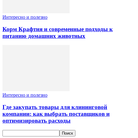
Интересно и полезно
Корм Крафтия и современные подходы к
питанию домашних животных
Интересно и полезно
Где закупать товары для клининговой
компании: как выбрать поставщиков и
оптимизировать расходы