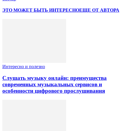
ЭТО МОЖЕТ БЫТЬ ИНТЕРЕСНО
ЕЩЕ ОТ АВТОРА
Интересно и полезно
Слушать музыку онлайн: преимущества
современных музыкальных сервисов и
особенности цифрового прослушивания