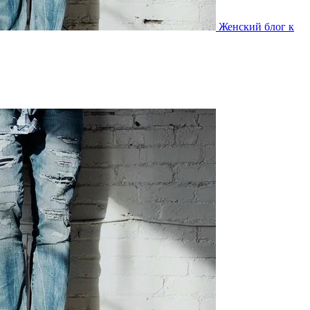
Женский блог к