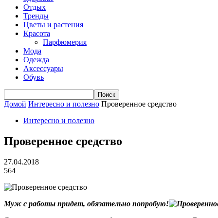
Отдых
Тренды
Цветы и растения
Красота
Парфюмерия
Мода
Одежда
Аксессуары
Обувь
Домой
Интересно и полезно
Проверенное средство
Интересно и полезно
Проверенное средство
27.04.2018
564
Муж с работы придет, обязательно попробую!