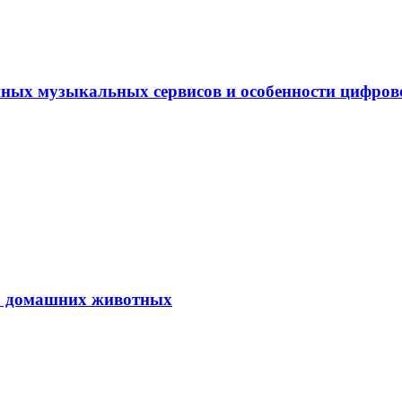
ных музыкальных сервисов и особенности цифро
ю домашних животных