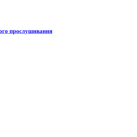
вого прослушивания