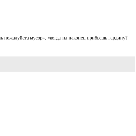
инь пожалуйста мусор», «когда ты наконец прибьешь гардину?