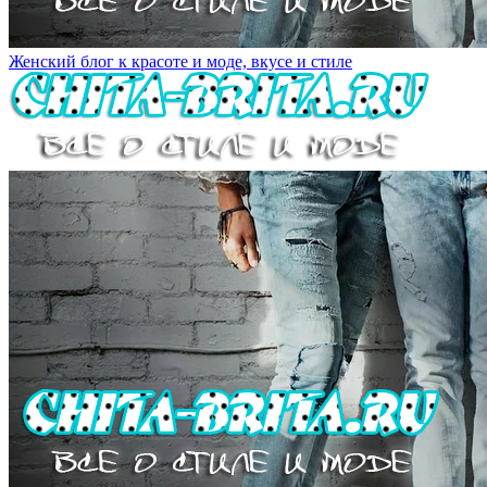
Женский блог к красоте и моде, вкусе и стиле