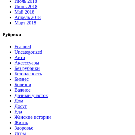
Июль 2018
Июнь 2018
Май 2018
Апрель 2018
Март 2018
Рубрики
Featured
Uncategorized
Авто
Аксессуары
Без рубрики
Безопасность
Бизнес
Болезни
Важное
Дачный участок
Дом
Досуг
Еда
Женские истории
Жизнь
Здоровье
Игры