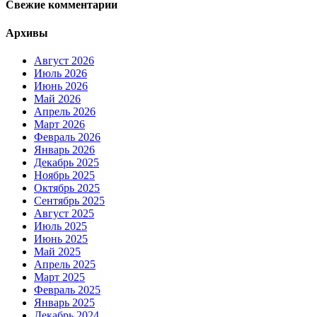
Свежие комментарии
Архивы
Август 2026
Июль 2026
Июнь 2026
Май 2026
Апрель 2026
Март 2026
Февраль 2026
Январь 2026
Декабрь 2025
Ноябрь 2025
Октябрь 2025
Сентябрь 2025
Август 2025
Июль 2025
Июнь 2025
Май 2025
Апрель 2025
Март 2025
Февраль 2025
Январь 2025
Декабрь 2024