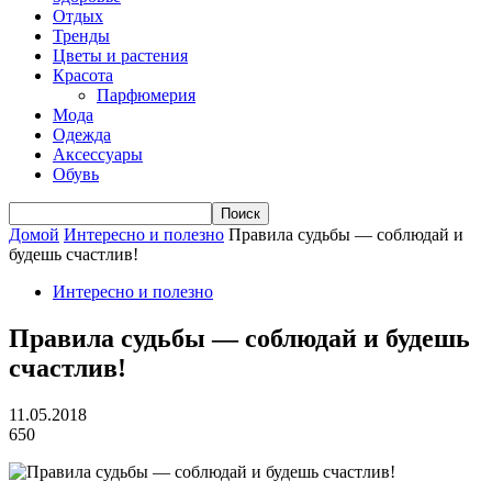
Отдых
Тренды
Цветы и растения
Красота
Парфюмерия
Мода
Одежда
Аксессуары
Обувь
Домой
Интересно и полезно
Правила судьбы — соблюдай и
будешь счастлив!
Интересно и полезно
Правила судьбы — соблюдай и будешь
счастлив!
11.05.2018
650