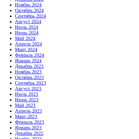
Ноябрь 2024
Октябрь 2024
Сентябрь 2024
Август 2024
Июль 2024
Июнь 2024
Май 2024
Апрель 2024
Март 2024
Февраль 2024
Январь 2024
Декабрь 2023
Ноябрь 2023
Октябрь 2023
Сентябрь 2023
Август 2023
Июль 2023
Июнь 2023
Май 2023
Апрель 2023
Март 2023
Февраль 2023
Январь 2023
Декабрь 2022
Ноябрь 2022