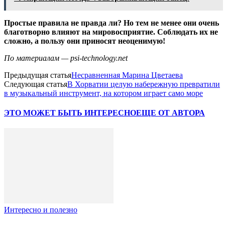
Простые правила не правда ли? Но тем не менее они очень
благотворно влияют на мировосприятие. Соблюдать их не
сложно, а пользу они приносят неоценимую!
По материалам — psi-technology.net
Предыдущая статья
Несравненная Марина Цветаева
Следующая статья
В Хорватии целую набережную превратили
в музыкальный инструмент, на котором играет само море
ЭТО МОЖЕТ БЫТЬ ИНТЕРЕСНО
ЕЩЕ ОТ АВТОРА
Интересно и полезно