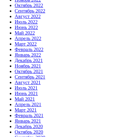
Октябрь 2022
Сентябрь 2022
Август 2022
Июль 2022
Июнь 2022
Май 2022
Апрель 2022
Март 2022
Февраль 2022
Январь 2022
Декабрь 2021
Ноябрь 2021
Октябрь 2021
Сентябрь 2021
Август 2021
Июль 2021
Июнь 2021
Май 2021
Апрель 2021
Март 2021
Февраль 2021
Январь 2021
Декабрь 2020
Октябрь 2020