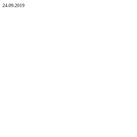
24.09.2019