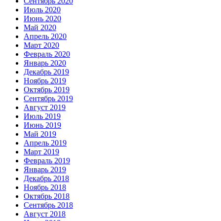
Сентябрь 2020
Июль 2020
Июнь 2020
Май 2020
Апрель 2020
Март 2020
Февраль 2020
Январь 2020
Декабрь 2019
Ноябрь 2019
Октябрь 2019
Сентябрь 2019
Август 2019
Июль 2019
Июнь 2019
Май 2019
Апрель 2019
Март 2019
Февраль 2019
Январь 2019
Декабрь 2018
Ноябрь 2018
Октябрь 2018
Сентябрь 2018
Август 2018