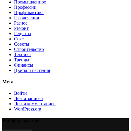
Промышленное
Профессии
Профилактика
Развлечения
Разное
Ремонт
Рецепты
Секс
Советы
Строительство
Техника
Тренды
Финансы
Цветы и растения
Мета
Войти
Лента записей
Лента комментариев
WordPress.org
Выбор редактора