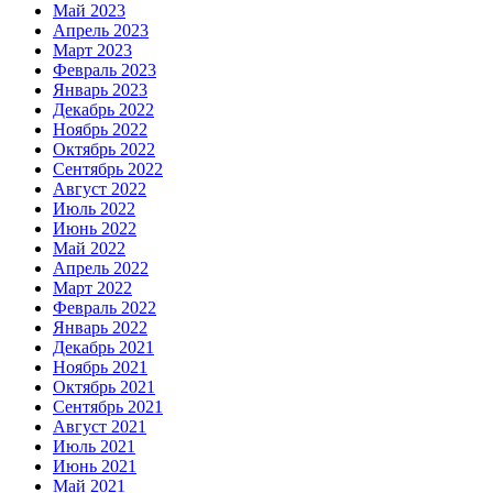
Май 2023
Апрель 2023
Март 2023
Февраль 2023
Январь 2023
Декабрь 2022
Ноябрь 2022
Октябрь 2022
Сентябрь 2022
Август 2022
Июль 2022
Июнь 2022
Май 2022
Апрель 2022
Март 2022
Февраль 2022
Январь 2022
Декабрь 2021
Ноябрь 2021
Октябрь 2021
Сентябрь 2021
Август 2021
Июль 2021
Июнь 2021
Май 2021