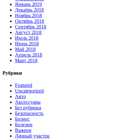
Январь 2019
Декабрь 2018
Ноябрь 2018
Октябрь 2018
Сентябрь 2018
Август 2018
Июль 2018
Июнь 2018
Май 2018
Апрель 2018
Март 2018
Рубрики
Featured
Uncategorized
Авто
Аксессуары
Без рубрики
Безопасность
Бизнес
Болезни
Важное
Дачный участок