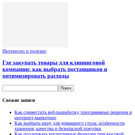
Интересно и полезно
Где закупать товары для клининговой
компании: как выбрать поставщиков и
оптимизировать расходы
Свежие записи
Как совместить веб-разработку, программные решения и
интернет-маркетинг
Как выбрать икру для домашнего стола: особенности
хранения, качества и безопасной покупки
Как поддержать когнитивные функции при высокой