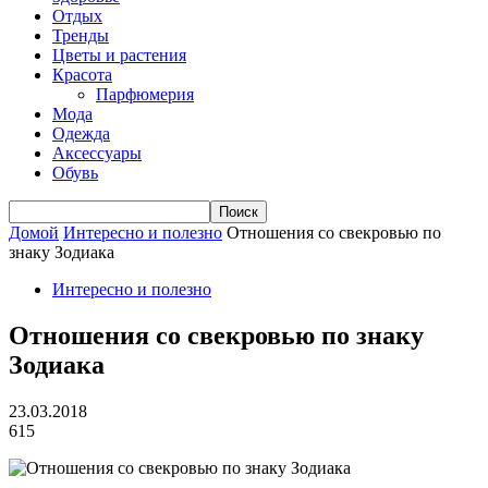
Отдых
Тренды
Цветы и растения
Красота
Парфюмерия
Мода
Одежда
Аксессуары
Обувь
Домой
Интересно и полезно
Отношения со свекровью по
знаку Зодиака
Интересно и полезно
Отношения со свекровью по знаку
Зодиака
23.03.2018
615