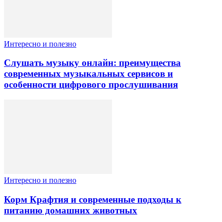
Интересно и полезно
Слушать музыку онлайн: преимущества
современных музыкальных сервисов и
особенности цифрового прослушивания
Интересно и полезно
Корм Крафтия и современные подходы к
питанию домашних животных