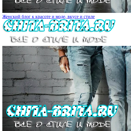
Женский блог к красоте и моде, вкусе и стиле