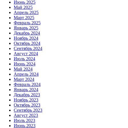
Июнь 2025
Май 2025
Апрель 2025
Март 2025
Февраль 2025
Январь 2025
Декабрь 2024
Ноябрь 2024
Октябрь 2024
Сентябрь 2024
Август 2024
Июль 2024
Июнь 2024
Май 2024
Апрель 2024
Март 2024
Февраль 2024
Январь 2024
Декабрь 2023
Ноябрь 2023
Октябрь 2023
Сентябрь 2023
Август 2023
Июль 2023
Июнь 2023