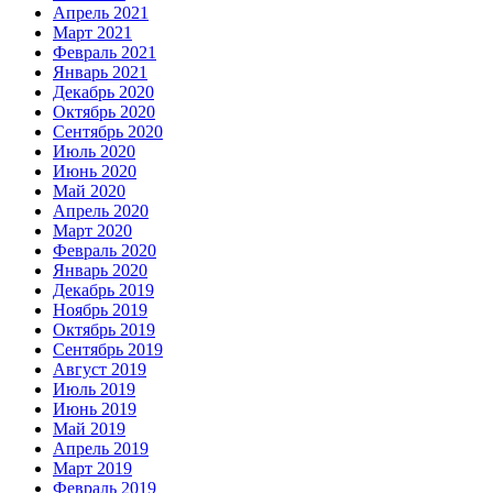
Апрель 2021
Март 2021
Февраль 2021
Январь 2021
Декабрь 2020
Октябрь 2020
Сентябрь 2020
Июль 2020
Июнь 2020
Май 2020
Апрель 2020
Март 2020
Февраль 2020
Январь 2020
Декабрь 2019
Ноябрь 2019
Октябрь 2019
Сентябрь 2019
Август 2019
Июль 2019
Июнь 2019
Май 2019
Апрель 2019
Март 2019
Февраль 2019