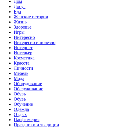
Дом
Досуг
Еда
Женские истории
Жизнь
Здоровье
Игры
Интересно
Интересно и полезно
Интернет
Интерьер
Косметика
Красота
Личности
Мебель
Мода
Оборудование
Обслуживание
Обувь
Обувь
Обучение
Одежда
Отдых
Парфюмерия
Праздники и традиции