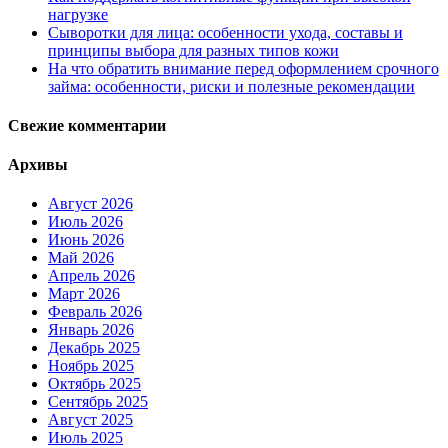
нагрузке
Сыворотки для лица: особенности ухода, составы и
принципы выбора для разных типов кожи
На что обратить внимание перед оформлением срочного
займа: особенности, риски и полезные рекомендации
Свежие комментарии
Архивы
Август 2026
Июль 2026
Июнь 2026
Май 2026
Апрель 2026
Март 2026
Февраль 2026
Январь 2026
Декабрь 2025
Ноябрь 2025
Октябрь 2025
Сентябрь 2025
Август 2025
Июль 2025