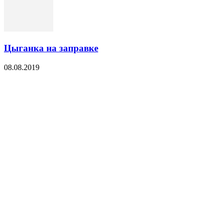
Цыганка на заправке
08.08.2019