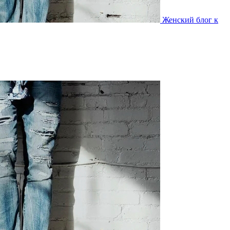
Женский блог к