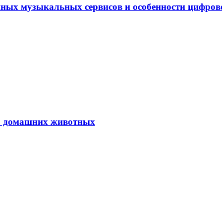
ных музыкальных сервисов и особенности цифро
ю домашних животных