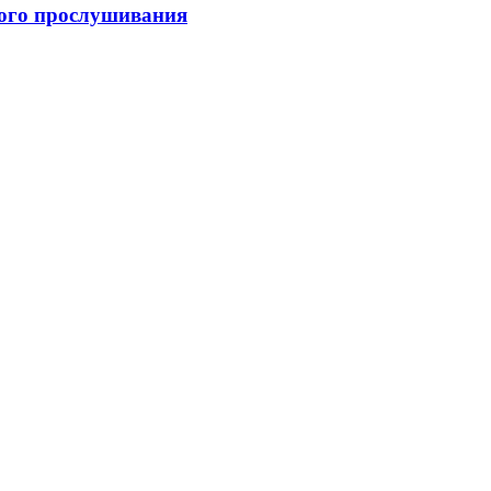
вого прослушивания