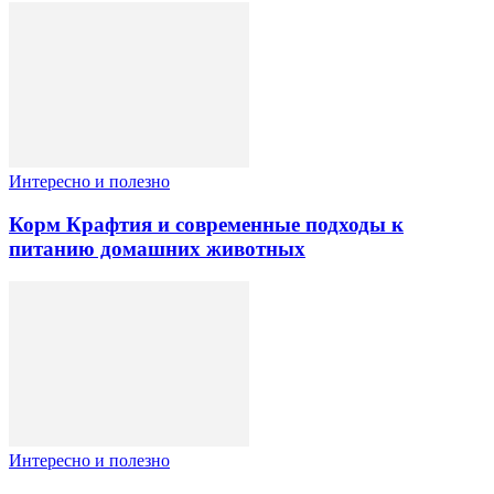
Интересно и полезно
Корм Крафтия и современные подходы к
питанию домашних животных
Интересно и полезно