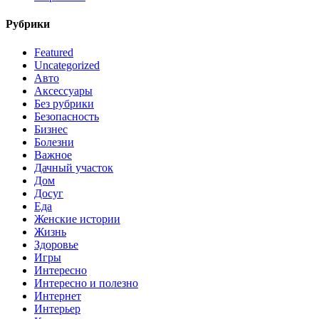
Рубрики
Featured
Uncategorized
Авто
Аксессуары
Без рубрики
Безопасность
Бизнес
Болезни
Важное
Дачный участок
Дом
Досуг
Еда
Женские истории
Жизнь
Здоровье
Игры
Интересно
Интересно и полезно
Интернет
Интерьер