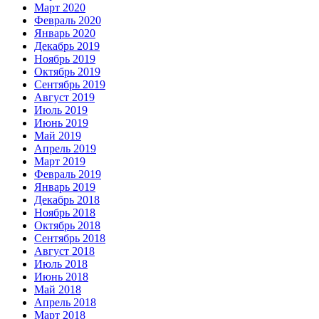
Март 2020
Февраль 2020
Январь 2020
Декабрь 2019
Ноябрь 2019
Октябрь 2019
Сентябрь 2019
Август 2019
Июль 2019
Июнь 2019
Май 2019
Апрель 2019
Март 2019
Февраль 2019
Январь 2019
Декабрь 2018
Ноябрь 2018
Октябрь 2018
Сентябрь 2018
Август 2018
Июль 2018
Июнь 2018
Май 2018
Апрель 2018
Март 2018