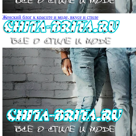
Женский блог к красоте и моде, вкусе и стиле