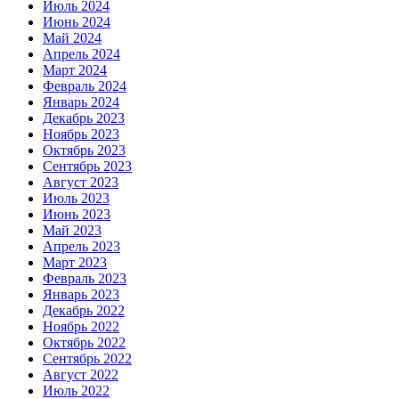
Июль 2024
Июнь 2024
Май 2024
Апрель 2024
Март 2024
Февраль 2024
Январь 2024
Декабрь 2023
Ноябрь 2023
Октябрь 2023
Сентябрь 2023
Август 2023
Июль 2023
Июнь 2023
Май 2023
Апрель 2023
Март 2023
Февраль 2023
Январь 2023
Декабрь 2022
Ноябрь 2022
Октябрь 2022
Сентябрь 2022
Август 2022
Июль 2022