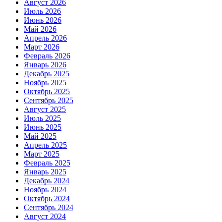
Август 2026
Июль 2026
Июнь 2026
Май 2026
Апрель 2026
Март 2026
Февраль 2026
Январь 2026
Декабрь 2025
Ноябрь 2025
Октябрь 2025
Сентябрь 2025
Август 2025
Июль 2025
Июнь 2025
Май 2025
Апрель 2025
Март 2025
Февраль 2025
Январь 2025
Декабрь 2024
Ноябрь 2024
Октябрь 2024
Сентябрь 2024
Август 2024