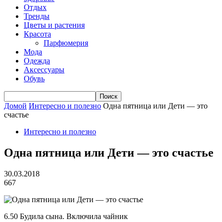
Отдых
Тренды
Цветы и растения
Красота
Парфюмерия
Мода
Одежда
Аксессуары
Обувь
Домой
Интересно и полезно
Одна пятница или Дети — это
счастье
Интересно и полезно
Одна пятница или Дети — это счастье
30.03.2018
667
6.50 Будила сына. Включила чайник