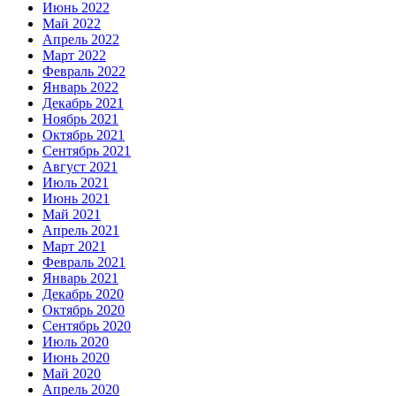
Июнь 2022
Май 2022
Апрель 2022
Март 2022
Февраль 2022
Январь 2022
Декабрь 2021
Ноябрь 2021
Октябрь 2021
Сентябрь 2021
Август 2021
Июль 2021
Июнь 2021
Май 2021
Апрель 2021
Март 2021
Февраль 2021
Январь 2021
Декабрь 2020
Октябрь 2020
Сентябрь 2020
Июль 2020
Июнь 2020
Май 2020
Апрель 2020