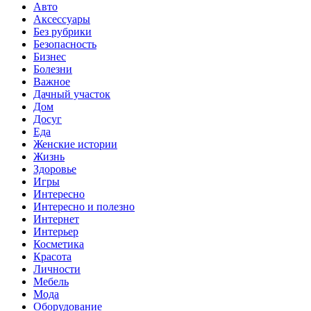
Авто
Аксессуары
Без рубрики
Безопасность
Бизнес
Болезни
Важное
Дачный участок
Дом
Досуг
Еда
Женские истории
Жизнь
Здоровье
Игры
Интересно
Интересно и полезно
Интернет
Интерьер
Косметика
Красота
Личности
Мебель
Мода
Оборудование