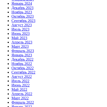
Январь 2024
Декабрь 2023
Ноябрь 2023
Октябрь 2023
Сентябрь 2023
Август 2023
Июль 2023
Июнь 2023
Май 2023
Апрель 2023
Март 2023
Февраль 2023
Январь 2023
Декабрь 2022
Ноябрь 2022
Октябрь 2022
Сентябрь 2022
Август 2022
Июль 2022
Июнь 2022
Май 2022
Апрель 2022
Март 2022
Февраль 2022
Январь 2022