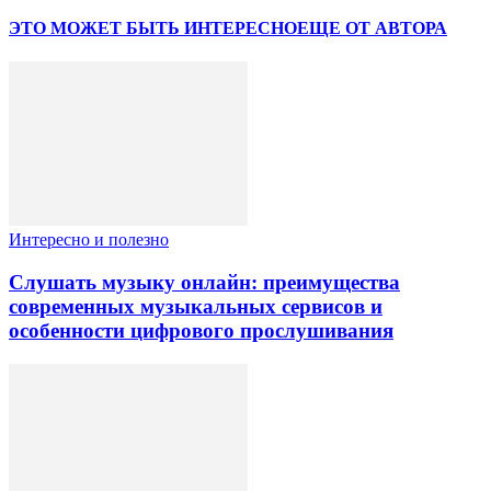
ЭТО МОЖЕТ БЫТЬ ИНТЕРЕСНО
ЕЩЕ ОТ АВТОРА
Интересно и полезно
Слушать музыку онлайн: преимущества
современных музыкальных сервисов и
особенности цифрового прослушивания