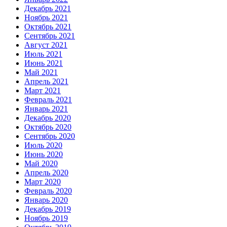
Декабрь 2021
Ноябрь 2021
Октябрь 2021
Сентябрь 2021
Август 2021
Июль 2021
Июнь 2021
Май 2021
Апрель 2021
Март 2021
Февраль 2021
Январь 2021
Декабрь 2020
Октябрь 2020
Сентябрь 2020
Июль 2020
Июнь 2020
Май 2020
Апрель 2020
Март 2020
Февраль 2020
Январь 2020
Декабрь 2019
Ноябрь 2019