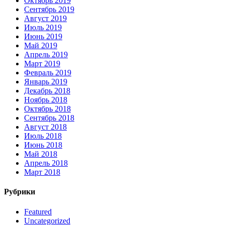
Октябрь 2019
Сентябрь 2019
Август 2019
Июль 2019
Июнь 2019
Май 2019
Апрель 2019
Март 2019
Февраль 2019
Январь 2019
Декабрь 2018
Ноябрь 2018
Октябрь 2018
Сентябрь 2018
Август 2018
Июль 2018
Июнь 2018
Май 2018
Апрель 2018
Март 2018
Рубрики
Featured
Uncategorized