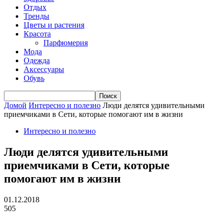
Отдых
Тренды
Цветы и растения
Красота
Парфюмерия
Мода
Одежда
Аксессуары
Обувь
Домой
Интересно и полезно
Люди делятся удивительными
приемчиками в Сети, которые помогают им в жизни
Интересно и полезно
Люди делятся удивительными
приемчиками в Сети, которые
помогают им в жизни
01.12.2018
505