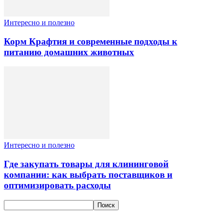
Интересно и полезно
Корм Крафтия и современные подходы к
питанию домашних животных
Интересно и полезно
Где закупать товары для клининговой
компании: как выбрать поставщиков и
оптимизировать расходы