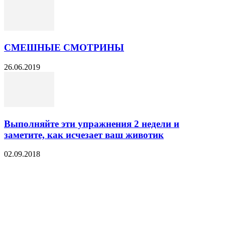
СМЕШНЫЕ СМОТРИНЫ
26.06.2019
Выполняйте эти упражнения 2 недели и
заметите, как исчезает ваш животик
02.09.2018