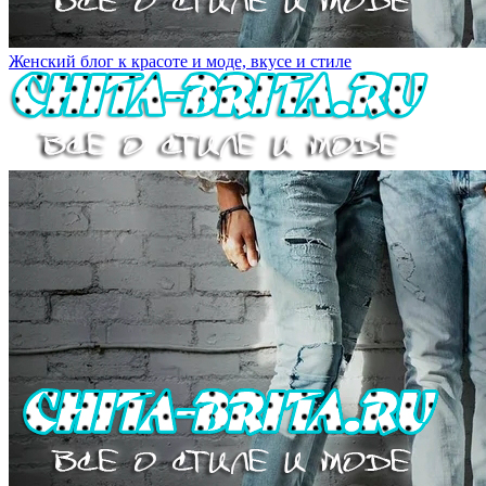
Женский блог к красоте и моде, вкусе и стиле