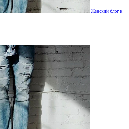
Женский блог к