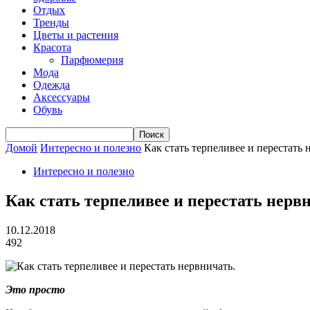
Отдых
Тренды
Цветы и растения
Красота
Парфюмерия
Мода
Одежда
Аксессуары
Обувь
Домой
Интересно и полезно
Как стать терпеливее и перестать 
Интересно и полезно
Как стать терпеливее и перестать нерв
10.12.2018
492
Это просто