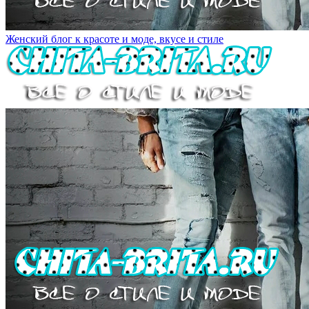
Женский блог к красоте и моде, вкусе и стиле