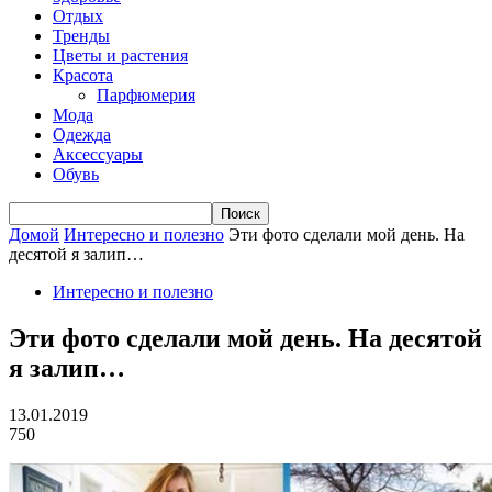
Отдых
Тренды
Цветы и растения
Красота
Парфюмерия
Мода
Одежда
Аксессуары
Обувь
Домой
Интересно и полезно
Эти фото сделали мой день. На
десятой я залип…
Интересно и полезно
Эти фото сделали мой день. На десятой
я залип…
13.01.2019
750