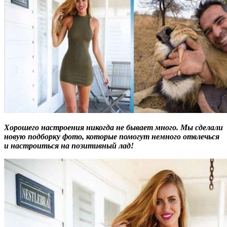
Хорошего настроения никогда не бывает много. Мы сделали
новую подборку фото, которые помогут немного отвлечься
и настроиться на позитивный лад!