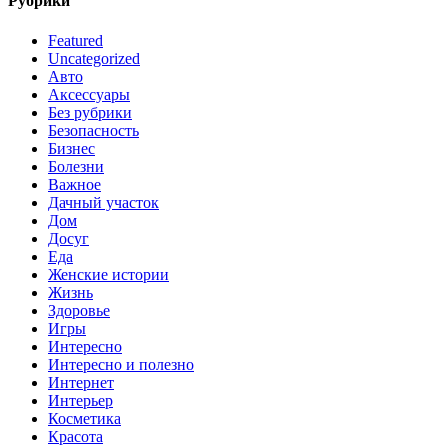
Рубрики
Featured
Uncategorized
Авто
Аксессуары
Без рубрики
Безопасность
Бизнес
Болезни
Важное
Дачный участок
Дом
Досуг
Еда
Женские истории
Жизнь
Здоровье
Игры
Интересно
Интересно и полезно
Интернет
Интерьер
Косметика
Красота