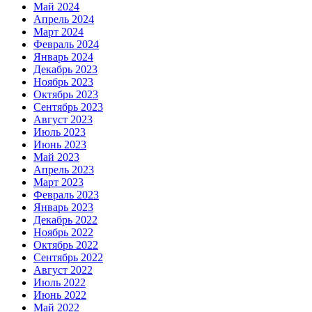
Май 2024
Апрель 2024
Март 2024
Февраль 2024
Январь 2024
Декабрь 2023
Ноябрь 2023
Октябрь 2023
Сентябрь 2023
Август 2023
Июль 2023
Июнь 2023
Май 2023
Апрель 2023
Март 2023
Февраль 2023
Январь 2023
Декабрь 2022
Ноябрь 2022
Октябрь 2022
Сентябрь 2022
Август 2022
Июль 2022
Июнь 2022
Май 2022