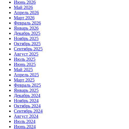
Июнь 2026
Май 2026
Апрель 2026
Март 2026
Февраль 2026
Январь 2026
Декабрь 2025
Ноябрь 2025
Октябрь 2025
Сентябрь 2025
Август 2025
Июль 2025
Июнь 2025
Май 2025
Апрель 2025
Март 2025
Февраль 2025
Январь 2025
Декабрь 2024
Ноябрь 2024
Октябрь 2024
Сентябрь 2024
Август 2024
Июль 2024
Июнь 2024