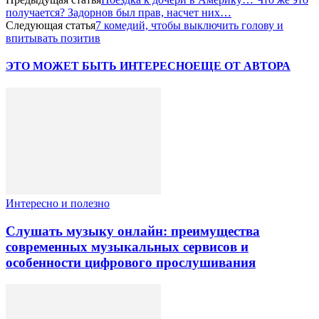
получается? Задорнов был прав, насчет них…
Следующая статья
7 комедий, чтобы выключить голову и
впитывать позитив
ЭТО МОЖЕТ БЫТЬ ИНТЕРЕСНО
ЕЩЕ ОТ АВТОРА
Интересно и полезно
Слушать музыку онлайн: преимущества
современных музыкальных сервисов и
особенности цифрового прослушивания