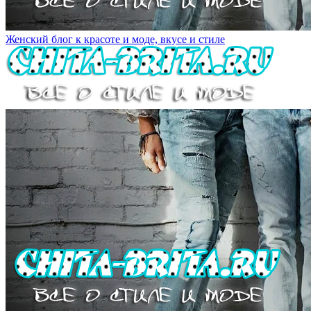
Женский блог к красоте и моде, вкусе и стиле