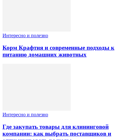
Интересно и полезно
Корм Крафтия и современные подходы к
питанию домашних животных
Интересно и полезно
Где закупать товары для клининговой
компании: как выбрать поставщиков и