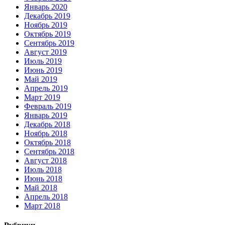
Январь 2020
Декабрь 2019
Ноябрь 2019
Октябрь 2019
Сентябрь 2019
Август 2019
Июль 2019
Июнь 2019
Май 2019
Апрель 2019
Март 2019
Февраль 2019
Январь 2019
Декабрь 2018
Ноябрь 2018
Октябрь 2018
Сентябрь 2018
Август 2018
Июль 2018
Июнь 2018
Май 2018
Апрель 2018
Март 2018