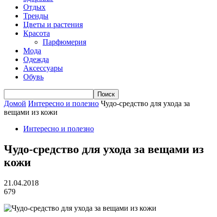
Отдых
Тренды
Цветы и растения
Красота
Парфюмерия
Мода
Одежда
Аксессуары
Обувь
Домой
Интересно и полезно
Чудо-средство для ухода за
вещами из кожи
Интересно и полезно
Чудо-средство для ухода за вещами из
кожи
21.04.2018
679