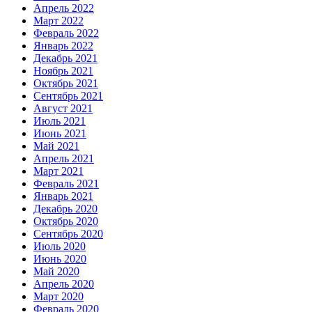
Апрель 2022
Март 2022
Февраль 2022
Январь 2022
Декабрь 2021
Ноябрь 2021
Октябрь 2021
Сентябрь 2021
Август 2021
Июль 2021
Июнь 2021
Май 2021
Апрель 2021
Март 2021
Февраль 2021
Январь 2021
Декабрь 2020
Октябрь 2020
Сентябрь 2020
Июль 2020
Июнь 2020
Май 2020
Апрель 2020
Март 2020
Февраль 2020