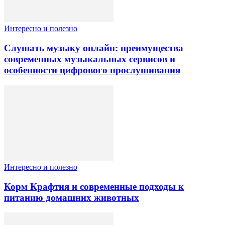
Интересно и полезно
Слушать музыку онлайн: преимущества
современных музыкальных сервисов и
особенности цифрового прослушивания
Интересно и полезно
Корм Крафтия и современные подходы к
питанию домашних животных