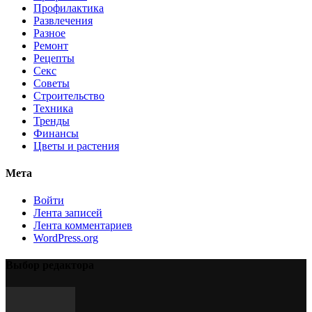
Профилактика
Развлечения
Разное
Ремонт
Рецепты
Секс
Советы
Строительство
Техника
Тренды
Финансы
Цветы и растения
Мета
Войти
Лента записей
Лента комментариев
WordPress.org
Выбор редактора