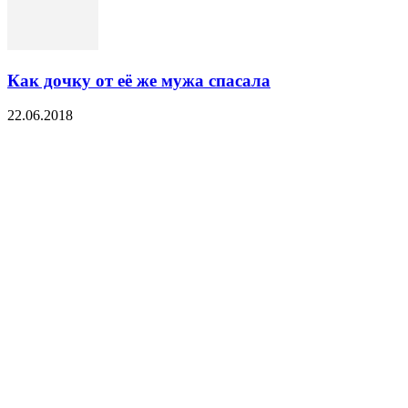
Как дочку от её же мужа спасала
22.06.2018