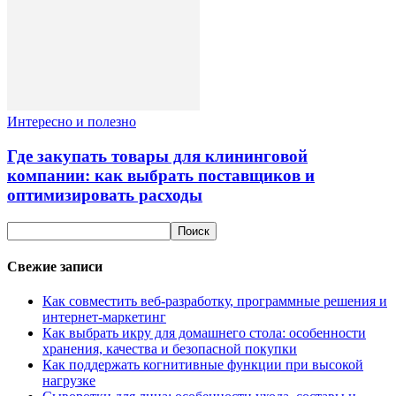
Интересно и полезно
Где закупать товары для клининговой
компании: как выбрать поставщиков и
оптимизировать расходы
Свежие записи
Как совместить веб-разработку, программные решения и
интернет-маркетинг
Как выбрать икру для домашнего стола: особенности
хранения, качества и безопасной покупки
Как поддержать когнитивные функции при высокой
нагрузке