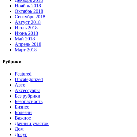
Декабрь 2018
Ноябрь 2018
Октябрь 2018
Сентябрь 2018
Август 2018
Июль 2018
Июнь 2018
Май 2018
Апрель 2018
Март 2018
Рубрики
Featured
Uncategorized
Авто
Аксессуары
Без рубрики
Безопасность
Бизнес
Болезни
Важное
Дачный участок
Дом
Досуг