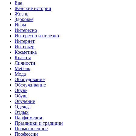
Еда
Женские истории
Жизнь
Здоровье
Игры
Интересно
Интересно и полезно
Интернет
Интерьер
Косметика
Красота
Личности
Мебель
Мода
Оборудование
Обслуживание
Обувь
Обувь
Обучение
Одежда
Отдых
Парфюмерия
Праздники и традиции
Промышленное
Профессии