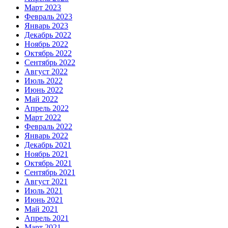
Март 2023
Февраль 2023
Январь 2023
Декабрь 2022
Ноябрь 2022
Октябрь 2022
Сентябрь 2022
Август 2022
Июль 2022
Июнь 2022
Май 2022
Апрель 2022
Март 2022
Февраль 2022
Январь 2022
Декабрь 2021
Ноябрь 2021
Октябрь 2021
Сентябрь 2021
Август 2021
Июль 2021
Июнь 2021
Май 2021
Апрель 2021
Март 2021