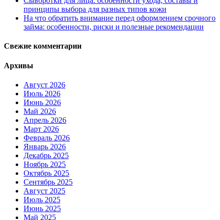
Сыворотки для лица: особенности ухода, составы и
принципы выбора для разных типов кожи
На что обратить внимание перед оформлением срочного
займа: особенности, риски и полезные рекомендации
Свежие комментарии
Архивы
Август 2026
Июль 2026
Июнь 2026
Май 2026
Апрель 2026
Март 2026
Февраль 2026
Январь 2026
Декабрь 2025
Ноябрь 2025
Октябрь 2025
Сентябрь 2025
Август 2025
Июль 2025
Июнь 2025
Май 2025