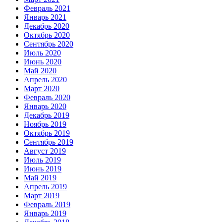
Февраль 2021
Январь 2021
Декабрь 2020
Октябрь 2020
Сентябрь 2020
Июль 2020
Июнь 2020
Май 2020
Апрель 2020
Март 2020
Февраль 2020
Январь 2020
Декабрь 2019
Ноябрь 2019
Октябрь 2019
Сентябрь 2019
Август 2019
Июль 2019
Июнь 2019
Май 2019
Апрель 2019
Март 2019
Февраль 2019
Январь 2019