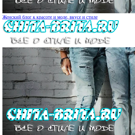
Женский блог к красоте и моде, вкусе и стиле