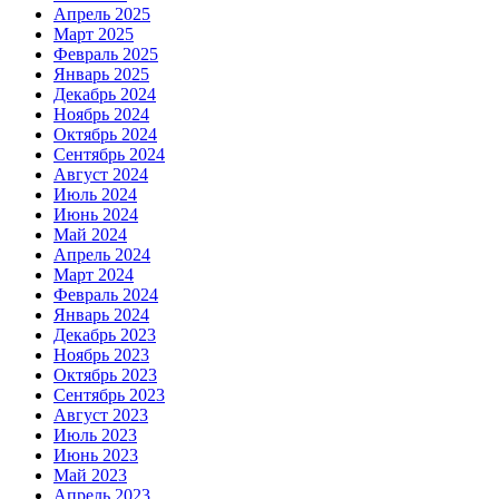
Апрель 2025
Март 2025
Февраль 2025
Январь 2025
Декабрь 2024
Ноябрь 2024
Октябрь 2024
Сентябрь 2024
Август 2024
Июль 2024
Июнь 2024
Май 2024
Апрель 2024
Март 2024
Февраль 2024
Январь 2024
Декабрь 2023
Ноябрь 2023
Октябрь 2023
Сентябрь 2023
Август 2023
Июль 2023
Июнь 2023
Май 2023
Апрель 2023