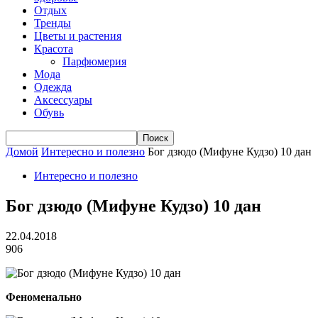
Отдых
Тренды
Цветы и растения
Красота
Парфюмерия
Мода
Одежда
Аксессуары
Обувь
Домой
Интересно и полезно
Бог дзюдо (Мифуне Кудзо) 10 дан
Интересно и полезно
Бог дзюдо (Мифуне Кудзо) 10 дан
22.04.2018
906
Феноменально