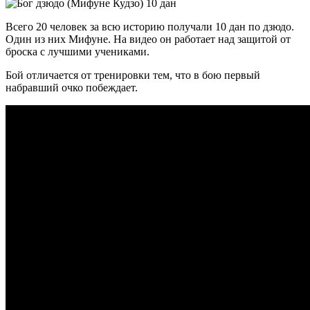
Всего 20 человек за всю историю получали 10 дан по дзюдо.
Один из них Мифуне. На видео он работает над защитой от
броска с лучшими учениками.
Бой отличается от тренировки тем, что в бою первый
набравший очко побеждает.