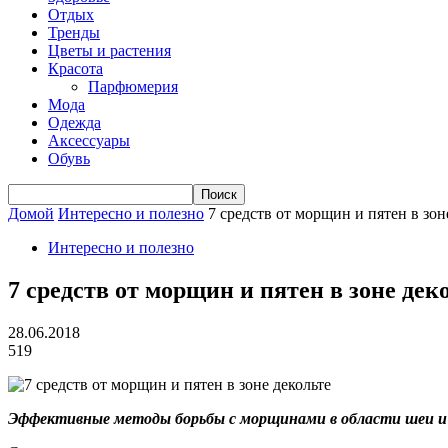
Отдых
Тренды
Цветы и растения
Красота
Парфюмерия
Мода
Одежда
Аксессуары
Обувь
Домой
Интересно и полезно
7 средств от морщин и пятен в зон
Интересно и полезно
7 средств от морщин и пятен в зоне дек
28.06.2018
519
Эффективные методы борьбы с морщинами в области шеи и