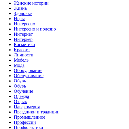
Женские истории
Жизнь
Здоровье
Игры
Интересно
Интересно и полезно
Интернет
Интерьер
Косметика
Красота
Личности
Мебель
Мода
Оборудование
Обслуживание
Обувь
Обувь
Обучение
Одежда
Отдых
Парфюмерия
Праздники и традиции
Промышленное
Профессии
Профилактика