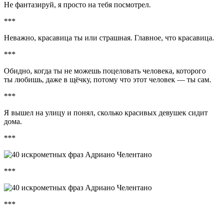
Не фантазируй, я просто на тебя посмотрел.
***
Неважно, красавица ты или страшная. Главное, что красавица.
***
Обидно, когда ты не можешь поцеловать человека, которого
ты любишь, даже в щёчку, потому что этот человек — ты сам.
***
Я вышел на улицу и понял, сколько красивых девушек сидит
дома.
***
***
***