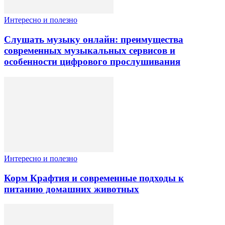
Интересно и полезно
Слушать музыку онлайн: преимущества
современных музыкальных сервисов и
особенности цифрового прослушивания
Интересно и полезно
Корм Крафтия и современные подходы к
питанию домашних животных