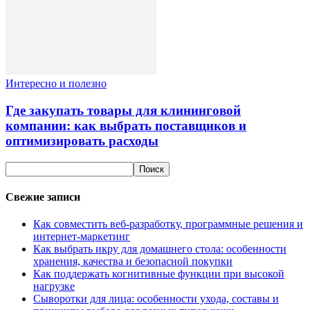
Интересно и полезно
Где закупать товары для клининговой
компании: как выбрать поставщиков и
оптимизировать расходы
Свежие записи
Как совместить веб-разработку, программные решения и
интернет-маркетинг
Как выбрать икру для домашнего стола: особенности
хранения, качества и безопасной покупки
Как поддержать когнитивные функции при высокой
нагрузке
Сыворотки для лица: особенности ухода, составы и