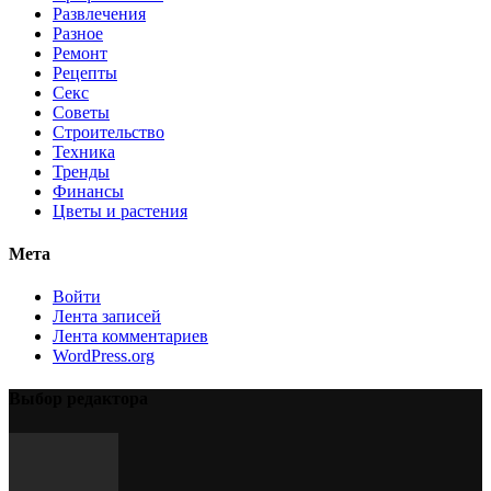
Развлечения
Разное
Ремонт
Рецепты
Секс
Советы
Строительство
Техника
Тренды
Финансы
Цветы и растения
Мета
Войти
Лента записей
Лента комментариев
WordPress.org
Выбор редактора