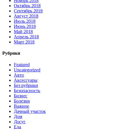
Ноябрь 2018
Октябрь 2018
Сентябрь 2018
Август 2018
Июль 2018
Июнь 2018
Май 2018
Апрель 2018
Март 2018
Рубрики
Featured
Uncategorized
Авто
Аксессуары
Без рубрики
Безопасность
Бизнес
Болезни
Важное
Дачный участок
Дом
Досуг
Еда