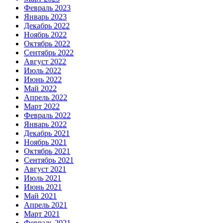
Февраль 2023
Январь 2023
Декабрь 2022
Ноябрь 2022
Октябрь 2022
Сентябрь 2022
Август 2022
Июль 2022
Июнь 2022
Май 2022
Апрель 2022
Март 2022
Февраль 2022
Январь 2022
Декабрь 2021
Ноябрь 2021
Октябрь 2021
Сентябрь 2021
Август 2021
Июль 2021
Июнь 2021
Май 2021
Апрель 2021
Март 2021
Февраль 2021