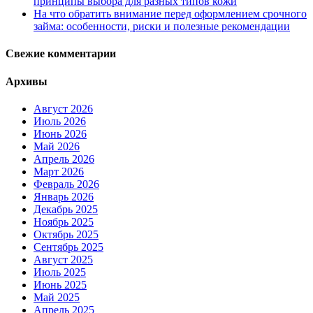
принципы выбора для разных типов кожи
На что обратить внимание перед оформлением срочного
займа: особенности, риски и полезные рекомендации
Свежие комментарии
Архивы
Август 2026
Июль 2026
Июнь 2026
Май 2026
Апрель 2026
Март 2026
Февраль 2026
Январь 2026
Декабрь 2025
Ноябрь 2025
Октябрь 2025
Сентябрь 2025
Август 2025
Июль 2025
Июнь 2025
Май 2025
Апрель 2025