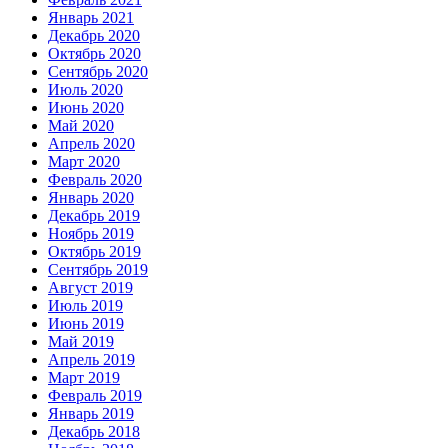
Январь 2021
Декабрь 2020
Октябрь 2020
Сентябрь 2020
Июль 2020
Июнь 2020
Май 2020
Апрель 2020
Март 2020
Февраль 2020
Январь 2020
Декабрь 2019
Ноябрь 2019
Октябрь 2019
Сентябрь 2019
Август 2019
Июль 2019
Июнь 2019
Май 2019
Апрель 2019
Март 2019
Февраль 2019
Январь 2019
Декабрь 2018