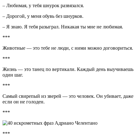
– Любимая, у тебя шнурок развязался.
– Дорогой, у меня обувь без шнурков.
– Я знаю. Я тебя разыграл. Никакая ты мне не любимая.
***
Животные — это тебе не люди, с ними можно договориться.
***
Жизнь — это танец по вертикали. Каждый день выучиваешь
один шаг.
***
Самый свирепый из зверей — это человек. Он убивает, даже
если он не голоден.
***
***