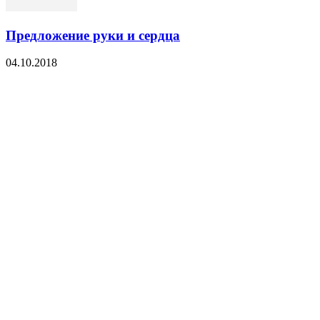
Предложение руки и сердца
04.10.2018