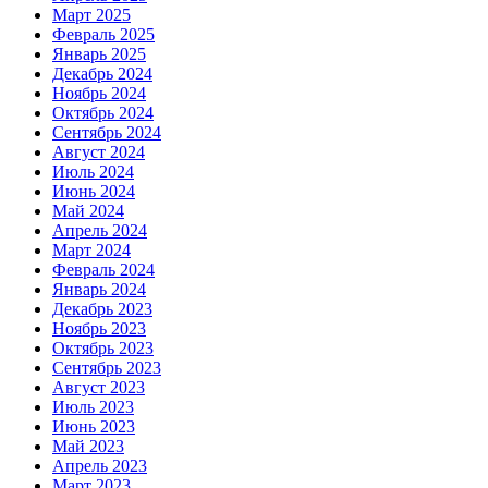
Март 2025
Февраль 2025
Январь 2025
Декабрь 2024
Ноябрь 2024
Октябрь 2024
Сентябрь 2024
Август 2024
Июль 2024
Июнь 2024
Май 2024
Апрель 2024
Март 2024
Февраль 2024
Январь 2024
Декабрь 2023
Ноябрь 2023
Октябрь 2023
Сентябрь 2023
Август 2023
Июль 2023
Июнь 2023
Май 2023
Апрель 2023
Март 2023