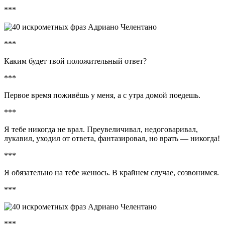
***
***
Каким будет твой положительный ответ?
***
Первое время поживёшь у меня, а с утра домой поедешь.
***
Я тебе никогда не врал. Преувеличивал, недоговаривал,
лукавил, уходил от ответа, фантазировал, но врать — никогда!
***
Я обязательно на тебе женюсь. В крайнем случае, созвонимся.
***
***