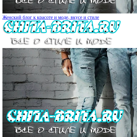
Женский блог к красоте и моде, вкусе и стиле