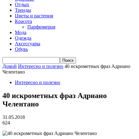
Отдых
Тренды
Цветы и растения
Красота
Парфюмерия
Мода
Одежда
Аксессуары
Обувь
Домой
Интересно и полезно
40 искрометных фраз Адриано
Челентано
Интересно и полезно
40 искрометных фраз Адриано
Челентано
31.05.2018
624