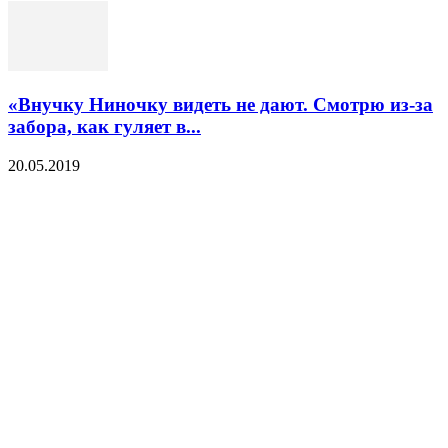
«Внучку Ниночку видеть не дают. Смотрю из-за
забора, как гуляет в...
20.05.2019