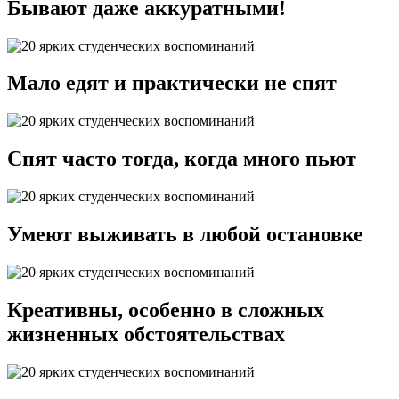
Бывают даже аккуратными!
Мало едят и практически не спят
Спят часто тогда, когда много пьют
Умеют выживать в любой остановке
Креативны, особенно в сложных
жизненных обстоятельствах