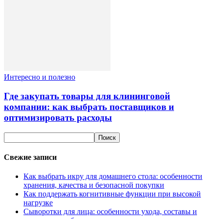
Интересно и полезно
Где закупать товары для клининговой
компании: как выбрать поставщиков и
оптимизировать расходы
Свежие записи
Как выбрать икру для домашнего стола: особенности
хранения, качества и безопасной покупки
Как поддержать когнитивные функции при высокой
нагрузке
Сыворотки для лица: особенности ухода, составы и