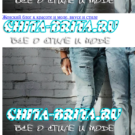
Женский блог к красоте и моде, вкусе и стиле