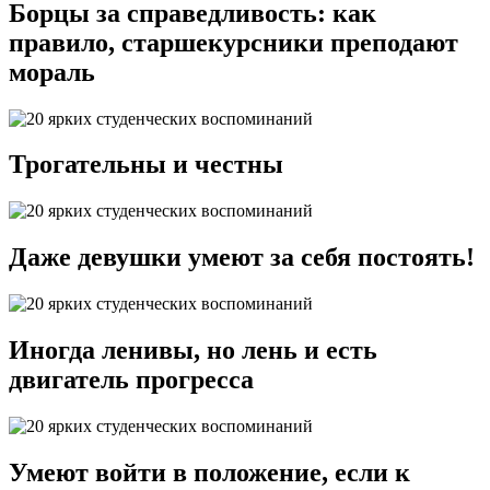
Борцы за справедливость: как
правило, старшекурсники преподают
мораль
Трогательны и честны
Даже девушки умеют за себя постоять!
Иногда ленивы, но лень и есть
двигатель прогресса
Умеют войти в положение, если к