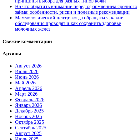
принципы выбора для разных типов кожи
На что обратить внимание перед оформлением срочного
займа: особенности, риски и полезные рекомендации
Маммологический центр: когда обращаться, какие
обследования проводят и как сохранить здоровье
молочных желез
Свежие комментарии
Архивы
Август 2026
Июль 2026
Июнь 2026
Май 2026
Апрель 2026
Март 2026
Февраль 2026
Январь 2026
Декабрь 2025
Ноябрь 2025
Октябрь 2025
Сентябрь 2025
Август 2025
Июль 2025