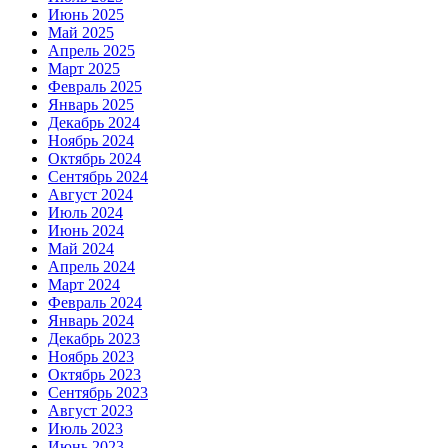
Июнь 2025
Май 2025
Апрель 2025
Март 2025
Февраль 2025
Январь 2025
Декабрь 2024
Ноябрь 2024
Октябрь 2024
Сентябрь 2024
Август 2024
Июль 2024
Июнь 2024
Май 2024
Апрель 2024
Март 2024
Февраль 2024
Январь 2024
Декабрь 2023
Ноябрь 2023
Октябрь 2023
Сентябрь 2023
Август 2023
Июль 2023
Июнь 2023