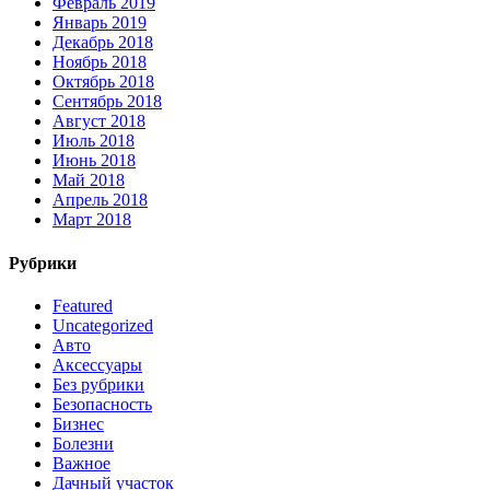
Февраль 2019
Январь 2019
Декабрь 2018
Ноябрь 2018
Октябрь 2018
Сентябрь 2018
Август 2018
Июль 2018
Июнь 2018
Май 2018
Апрель 2018
Март 2018
Рубрики
Featured
Uncategorized
Авто
Аксессуары
Без рубрики
Безопасность
Бизнес
Болезни
Важное
Дачный участок