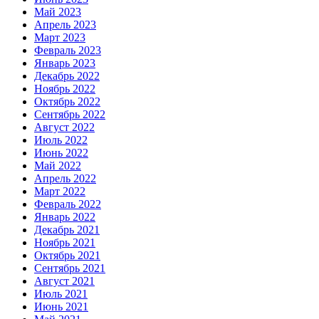
Май 2023
Апрель 2023
Март 2023
Февраль 2023
Январь 2023
Декабрь 2022
Ноябрь 2022
Октябрь 2022
Сентябрь 2022
Август 2022
Июль 2022
Июнь 2022
Май 2022
Апрель 2022
Март 2022
Февраль 2022
Январь 2022
Декабрь 2021
Ноябрь 2021
Октябрь 2021
Сентябрь 2021
Август 2021
Июль 2021
Июнь 2021