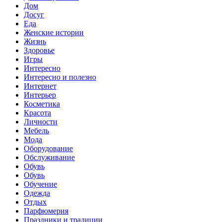
Дом
Досуг
Еда
Женские истории
Жизнь
Здоровье
Игры
Интересно
Интересно и полезно
Интернет
Интерьер
Косметика
Красота
Личности
Мебель
Мода
Оборудование
Обслуживание
Обувь
Обувь
Обучение
Одежда
Отдых
Парфюмерия
Праздники и традиции