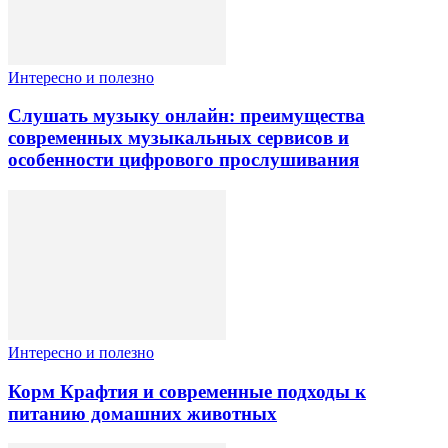
Интересно и полезно
Слушать музыку онлайн: преимущества
современных музыкальных сервисов и
особенности цифрового прослушивания
Интересно и полезно
Корм Крафтия и современные подходы к
питанию домашних животных