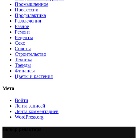
Промышленное
Профессии
Профилактика
Развлечения
Разное
Ремонт
Рецепты
Секс
Советы
Строительство
Техника
Тренды
Финансы
Цветы и растения
Мета
Войти
Лента записей
Лента комментариев
WordPress.org
Выбор редактора