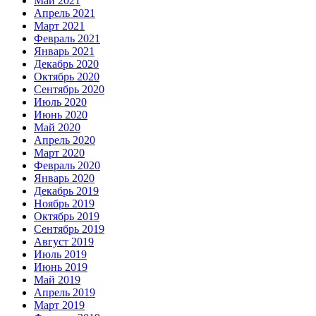
Май 2021
Апрель 2021
Март 2021
Февраль 2021
Январь 2021
Декабрь 2020
Октябрь 2020
Сентябрь 2020
Июль 2020
Июнь 2020
Май 2020
Апрель 2020
Март 2020
Февраль 2020
Январь 2020
Декабрь 2019
Ноябрь 2019
Октябрь 2019
Сентябрь 2019
Август 2019
Июль 2019
Июнь 2019
Май 2019
Апрель 2019
Март 2019