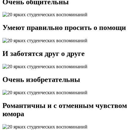
Очень общительны
Умеют правильно просить о помощи
И заботятся друг о друге
Очень изобретательны
Романтичны и с отменным чувством
юмора