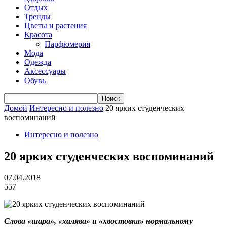
Отдых
Тренды
Цветы и растения
Красота
Парфюмерия
Мода
Одежда
Аксессуары
Обувь
Домой
Интересно и полезно
20 ярких студенческих
воспоминаний
Интересно и полезно
20 ярких студенческих воспоминаний
07.04.2018
557
Слова «шара», «халява» и «хвостовка» нормальному