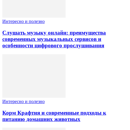
Интересно и полезно
Слушать музыку онлайн: преимущества
современных музыкальных сервисов и
особенности цифрового прослушивания
Интересно и полезно
Корм Крафтия и современные подходы к
питанию домашних животных