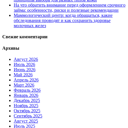
На что обратить внимание перед оформлением срочного
займа: особенности, риски и полезные рекомендации
Маммологический центр: когда обращаться, какие
обследования проводят и как сохранить здоровье
молочных желез
Свежие комментарии
Архивы
Август 2026
Июль 2026
Июнь 2026
Май 2026
Апрель 2026
Март 2026
Февраль 2026
Январь 2026
Декабрь 2025
Ноябрь 2025
Октябрь 2025
Сентябрь 2025
Август 2025
Июль 2025