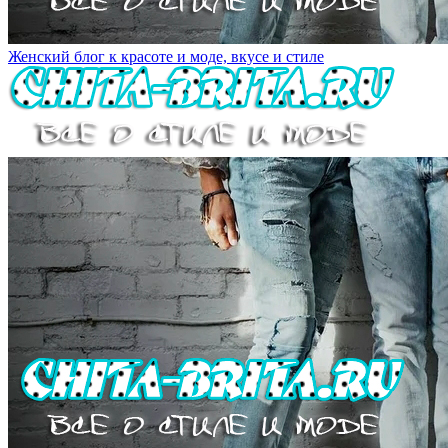
Женский блог к красоте и моде, вкусе и стиле