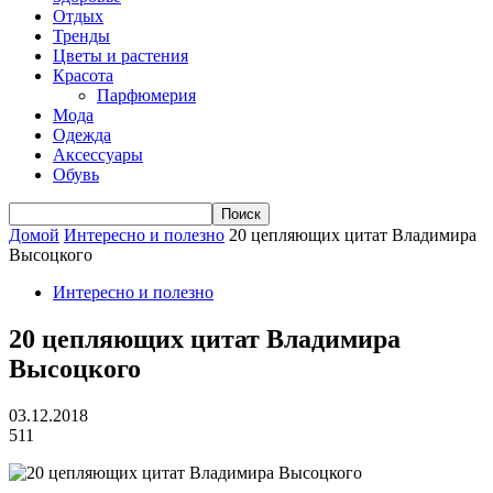
Отдых
Тренды
Цветы и растения
Красота
Парфюмерия
Мода
Одежда
Аксессуары
Обувь
Домой
Интересно и полезно
20 цепляющих цитат Владимира
Высоцкого
Интересно и полезно
20 цепляющих цитат Владимира
Высоцкого
03.12.2018
511