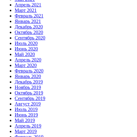
Апрель 2021
Март 2021
Февраль 2021
Январь 2021
Декабрь 2020
Октябрь 2020
Сентябрь 2020
Июль 2020
Июнь 2020
Май 2020
Апрель 2020
Март 2020
Февраль 2020
Январь 2020
Декабрь 2019
Ноябрь 2019
Октябрь 2019
Сентябрь 2019
Август 2019
Июль 2019
Июнь 2019
Май 2019
Апрель 2019
Март 2019
Февраль 2019