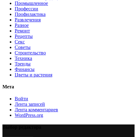
Промышленное
Профессии
Профилактика
Развлечения
Разное
Ремонт
Рецепты
Секс
Советы
Строительство
Техника
Тренды
Финансы
Цветы и растения
Мета
Войти
Лента записей
Лента комментариев
WordPress.org
Выбор редактора