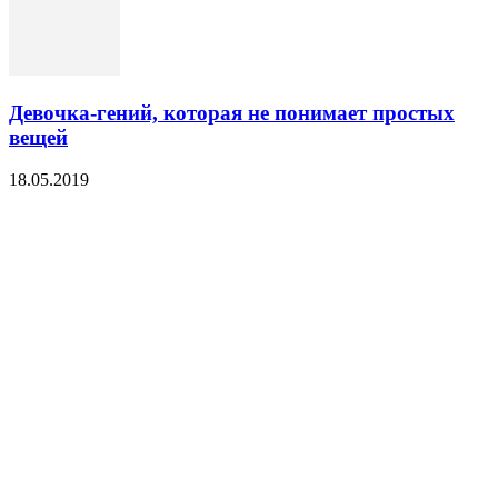
Девочка-гений, которая не понимает простых
вещей
18.05.2019