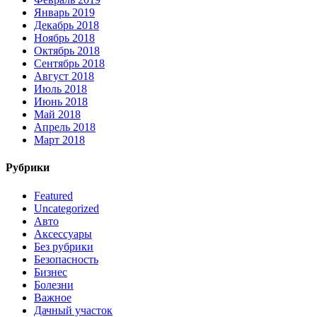
Январь 2019
Декабрь 2018
Ноябрь 2018
Октябрь 2018
Сентябрь 2018
Август 2018
Июль 2018
Июнь 2018
Май 2018
Апрель 2018
Март 2018
Рубрики
Featured
Uncategorized
Авто
Аксессуары
Без рубрики
Безопасность
Бизнес
Болезни
Важное
Дачный участок