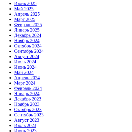
Июнь 2025
Май 2025
Апрель 2025
Март 2025
Февраль 2025
Январь 2025
Декабрь 2024
Ноябрь 2024
Октябрь 2024
Сентябрь 2024
Август 2024
Июль 2024
Июнь 2024
Май 2024
Апрель 2024
Март 2024
Февраль 2024
Январь 2024
Декабрь 2023
Ноябрь 2023
Октябрь 2023
Сентябрь 2023
Август 2023
Июль 2023
Июнь 2023