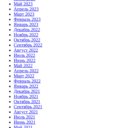
Май 2023
Апрель 2023
Март 2023
Февраль 2023
Январь 2023
Декабрь 2022
Ноябрь 2022
Октябрь 2022
Сентябрь 2022
Август 2022
Июль 2022
Июнь 2022
Май 2022
Апрель 2022
Март 2022
Февраль 2022
Январь 2022
Декабрь 2021
Ноябрь 2021
Октябрь 2021
Сентябрь 2021
Август 2021
Июль 2021
Июнь 2021
Май 2021