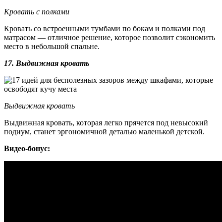
Кровать с полками
Кровать со встроенными тумбами по бокам и полками под
матрасом — отличное решение, которое позволит сэкономить
место в небольшой спальне.
17. Выдвижная кровать
Выдвижная кровать
Выдвижная кровать, которая легко прячется под невысокий
подиум, станет эргономичной деталью маленькой детской.
Видео-бонус: