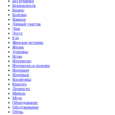
Без рубрики
Безопасность
Бизнес
Болезни
Важное
Дачный участок
Дом
Досуг
Еда
Женские истории
Жизнь
Здоровье
Игры
Интересно
Интересно и полезно
Интернет
Интерьер
Косметика
Красота
Личности
Мебель
Мода
Оборудование
Обслуживание
Обувь