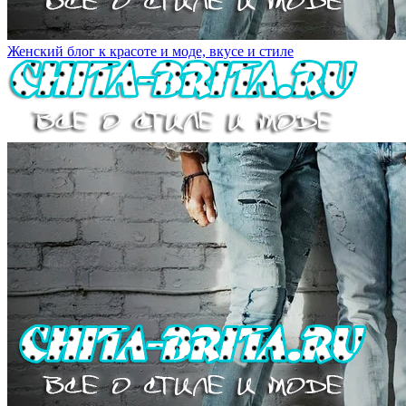
Женский блог к красоте и моде, вкусе и стиле