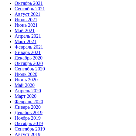
Октябрь 2021
Сентябрь 2021
Август 2021
Июль 2021
Июнь 2021
Май 2021
Апрель 2021
Март 2021
Февраль 2021
Январь 2021
Декабрь 2020
Октябрь 2020
Сентябрь 2020
Июль 2020
Июнь 2020
Май 2020
Апрель 2020
Март 2020
Февраль 2020
Январь 2020
Декабрь 2019
Ноябрь 2019
Октябрь 2019
Сентябрь 2019
Август 2019