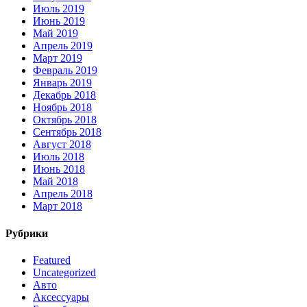
Июль 2019
Июнь 2019
Май 2019
Апрель 2019
Март 2019
Февраль 2019
Январь 2019
Декабрь 2018
Ноябрь 2018
Октябрь 2018
Сентябрь 2018
Август 2018
Июль 2018
Июнь 2018
Май 2018
Апрель 2018
Март 2018
Рубрики
Featured
Uncategorized
Авто
Аксессуары