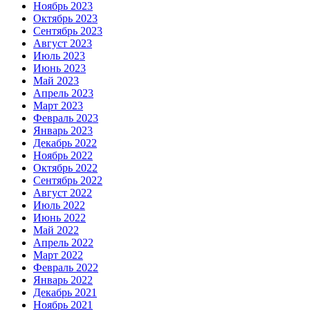
Ноябрь 2023
Октябрь 2023
Сентябрь 2023
Август 2023
Июль 2023
Июнь 2023
Май 2023
Апрель 2023
Март 2023
Февраль 2023
Январь 2023
Декабрь 2022
Ноябрь 2022
Октябрь 2022
Сентябрь 2022
Август 2022
Июль 2022
Июнь 2022
Май 2022
Апрель 2022
Март 2022
Февраль 2022
Январь 2022
Декабрь 2021
Ноябрь 2021