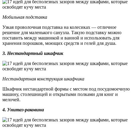
Мобильная подставка
Узкая проволочная подставка на колесиках — отличное
решение для маленького санузла. Такую подставку можно
поставить между машинкой и ванной и использовать для
хранения порошков, моющих средств и гелей для душа.
3. Нестандартный шкафчик
Нестандартная конструкция шкафчика
Шкафчик нестандартной формы с местом под посудомоечную
машину, столешницей и открытыми полками для книг и
мелочей.
4. Унитаз-раковина