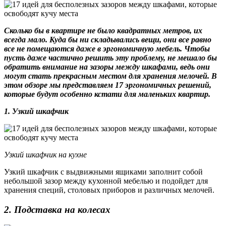
Сколько бы в квартире не было квадратных метров, их
всегда мало. Куда бы ни складывались вещи, они все равно
все не помещаются даже в эргономичную мебель. Чтобы
пусть даже частично решить эту проблему, не мешало бы
обратить внимание на зазоры между шкафами, ведь они
могут стать прекрасным местом для хранения мелочей. В
этом обзоре мы представляем 17 эргономичных решений,
которые будут особенно кстати для маленьких квартир.
1. Узкий шкафчик
Узкий шкафчик на кухне
Узкий шкафчик с выдвижными ящиками заполнит собой
небольшой зазор между кухонной мебелью и подойдет для
хранения специй, столовых приборов и различных мелочей.
2. Подставка на колесах