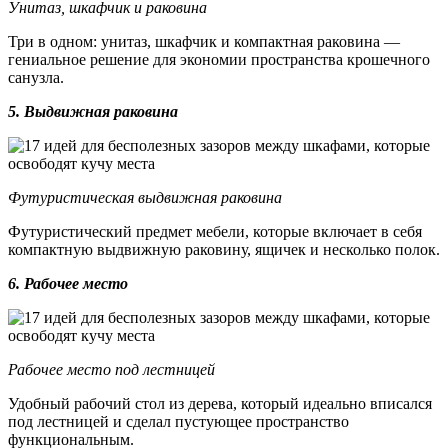
Унитаз, шкафчик и раковина
Три в одном: унитаз, шкафчик и компактная раковина —
гениальное решение для экономии пространства крошечного
санузла.
5. Выдвижная раковина
Футуристическая выдвижная раковина
Футуристический предмет мебели, которые включает в себя
компактную выдвижную раковину, ящичек и несколько полок.
6. Рабочее место
Рабочее место под лестницей
Удобный рабочий стол из дерева, который идеально вписался
под лестницей и сделал пустующее пространство
функциональным.