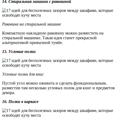
14. Стиральная машина с раковиной
Раковина на стиральной машине
Компактную накладную раковину можно разместить на
стиральной машинке. Такая идея станет прекрасной
альтернативой привычной тумбе.
15. Угловые полки
Угловые полки для книг
Пустой угол можно оживить и сделать функциональным,
разместив там несколько угловых полок для книг и предметов
декора.
16. Полки в каркасе