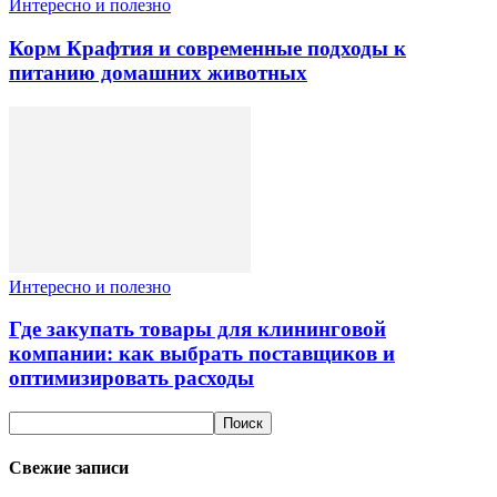
Интересно и полезно
Корм Крафтия и современные подходы к
питанию домашних животных
Интересно и полезно
Где закупать товары для клининговой
компании: как выбрать поставщиков и
оптимизировать расходы
Свежие записи