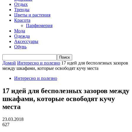
Отдых
Тренды
Цветы и растения
Красота
Парфюмерия
Мода
Одежда
Аксессуары
Обувь
Домой
Интересно и полезно
17 идей для бесполезных зазоров
между шкафами, которые освободят кучу места
Интересно и полезно
17 идей для бесполезных зазоров между
шкафами, которые освободят кучу
места
23.03.2018
627