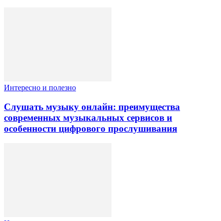
Интересно и полезно
Слушать музыку онлайн: преимущества
современных музыкальных сервисов и
особенности цифрового прослушивания