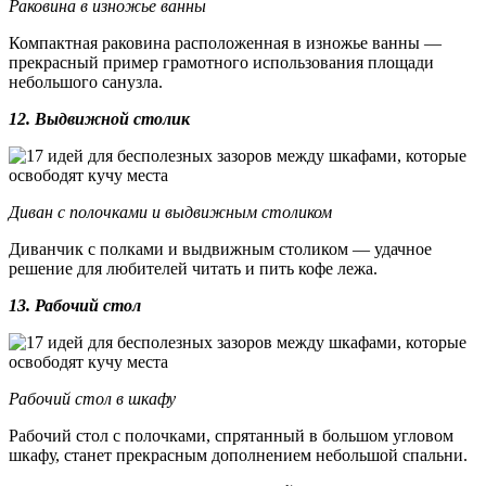
Раковина в изножье ванны
Компактная раковина расположенная в изножье ванны —
прекрасный пример грамотного использования площади
небольшого санузла.
12. Выдвижной столик
Диван с полочками и выдвижным столиком
Диванчик с полками и выдвижным столиком — удачное
решение для любителей читать и пить кофе лежа.
13. Рабочий стол
Рабочий стол в шкафу
Рабочий стол с полочками, спрятанный в большом угловом
шкафу, станет прекрасным дополнением небольшой спальни.