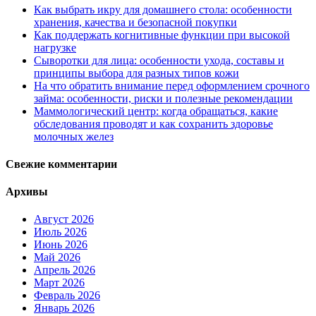
Как выбрать икру для домашнего стола: особенности
хранения, качества и безопасной покупки
Как поддержать когнитивные функции при высокой
нагрузке
Сыворотки для лица: особенности ухода, составы и
принципы выбора для разных типов кожи
На что обратить внимание перед оформлением срочного
займа: особенности, риски и полезные рекомендации
Маммологический центр: когда обращаться, какие
обследования проводят и как сохранить здоровье
молочных желез
Свежие комментарии
Архивы
Август 2026
Июль 2026
Июнь 2026
Май 2026
Апрель 2026
Март 2026
Февраль 2026
Январь 2026