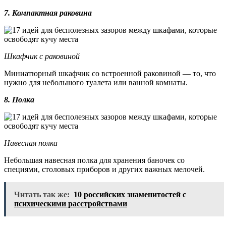
7. Компактная раковина
Шкафчик с раковиной
Миниатюрный шкафчик со встроенной раковиной — то, что
нужно для небольшого туалета или ванной комнаты.
8. Полка
Навесная полка
Небольшая навесная полка для хранения баночек со
специями, столовых приборов и других важных мелочей.
Читать так же:
10 российских знаменитостей с
психическими расстройствами