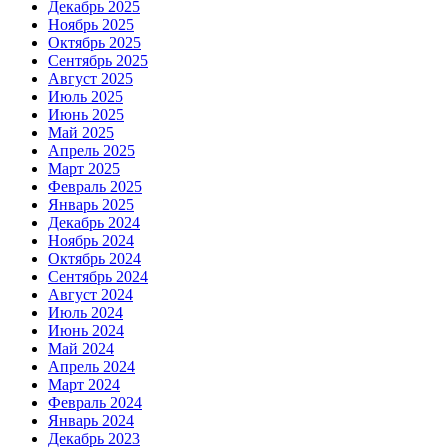
Декабрь 2025
Ноябрь 2025
Октябрь 2025
Сентябрь 2025
Август 2025
Июль 2025
Июнь 2025
Май 2025
Апрель 2025
Март 2025
Февраль 2025
Январь 2025
Декабрь 2024
Ноябрь 2024
Октябрь 2024
Сентябрь 2024
Август 2024
Июль 2024
Июнь 2024
Май 2024
Апрель 2024
Март 2024
Февраль 2024
Январь 2024
Декабрь 2023