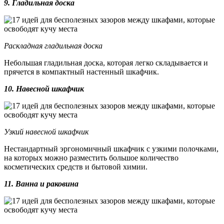
9. Гладильная доска
Раскладная гладильная доска
Небольшая гладильная доска, которая легко складывается и
прячется в компактный настенный шкафчик.
10. Навесной шкафчик
Узкий навесной шкафчик
Нестандартный эргономичный шкафчик с узкими полочками,
на которых можно разместить большое количество
косметических средств и бытовой химии.
11. Ванна и раковина