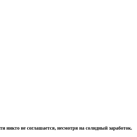
ти никто не соглашается, несмотря на солидный заработок.