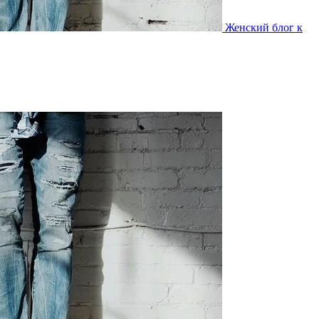
Женский блог к