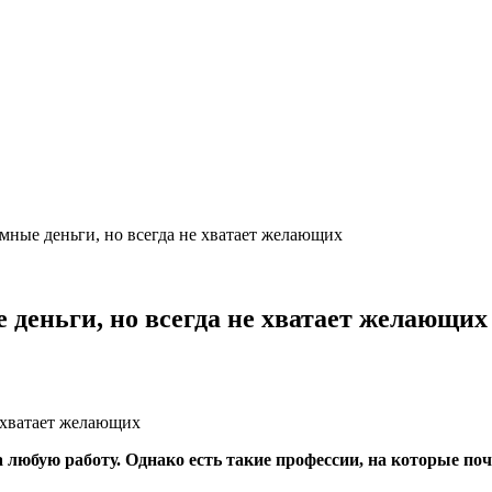
омные деньги, но всегда не хватает желающих
е деньги, но всегда не хватает желающих
 любую работу. Однако есть такие профессии, на которые поч