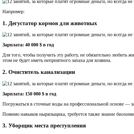
Например:
1. Дегустатор кормов для животных
Зарплата: 40 000 $ в год
Для того, чтобы получить эту работу, не обязательно любить 
этом не будет иметь неприятного запаха для хозяина.
2. Очиститель канализации
Зарплата: 150 000 $ в год
Погружаться в сточные воды на профессиональной основе — з
Помимо навыков ныряльщика, требуется также знание биохими
3. Уборщик места преступления