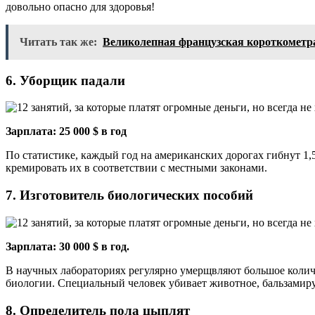
довольно опасно для здоровья!
Читать так же:
Великолепная французская короткометр
6. Уборщик падали
Зарплата: 25 000 $ в год
По статистике, каждый год на американских дорогах гибнут 1,
кремировать их в соответствии с местными законами.
7. Изготовитель биологических пособий
Зарплата: 30 000 $ в год.
В научных лабораториях регулярно умерщвляют большое количе
биологии. Специальный человек убивает животное, бальзамируе
8. Определитель пола цыплят