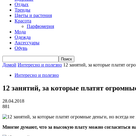
Отдых
Тренды
Цветы и растения
Красота
Парфюмерия
Мода
Одежда
Аксессуары
Обувь
Домой
Интересно и полезно
12 занятий, за которые платят огр
Интересно и полезно
12 занятий, за которые платят огромны
28.04.2018
881
Многие думают, что за высокую плату можно согласиться на