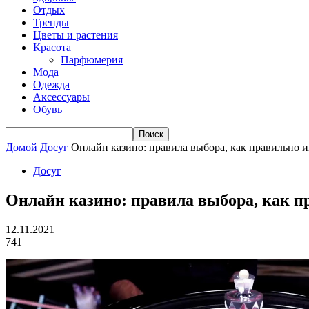
Отдых
Тренды
Цветы и растения
Красота
Парфюмерия
Мода
Одежда
Аксессуары
Обувь
Домой
Досуг
Онлайн казино: правила выбора, как правильно и
Досуг
Онлайн казино: правила выбора, как п
12.11.2021
741