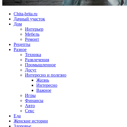
Chita-brita.ru
Дачный участок
Дом
Интерьер
Мебель
Ремонт
Рецепты
Разное
Техника
Развлечения
Промышленное
Досуг
Интересно и полезно
Жизнь
Интересно
Важное
Игры
Финансы
Авто
Секс
Еда
Женские истории
Здоровье