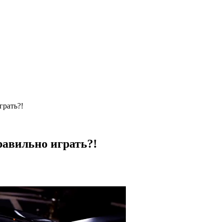
грать?!
равильно играть?!