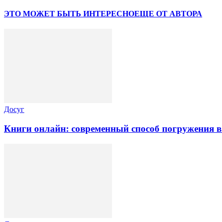
ЭТО МОЖЕТ БЫТЬ ИНТЕРЕСНО
ЕЩЕ ОТ АВТОРА
Досуг
Книги онлайн: современный способ погружения 