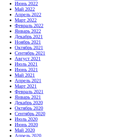
Июнь 2022
Май 2022
Апрель 2022
Март 2022
Февраль 2022
Январь 2022
Декабрь 2021
Ноябрь 2021
Октябрь 2021
Сентябрь 2021
Август 2021
Июль 2021
Июнь 2021
Май 2021
Апрель 2021
Март 2021
Февраль 2021
Январь 2021
Декабрь 2020
Октябрь 2020
Сентябрь 2020
Июль 2020
Июнь 2020
Май 2020
Апрель 2020