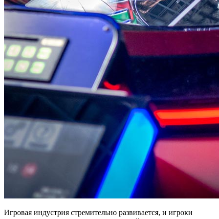
Игровая индустрия стремительно развивается, и игроки