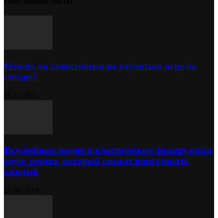
Популярные посты
Можно ли самостоятельно отучиться игре на
гитаре?
28.12.2021
Вкуснейшие мидии в классическом французском
соусе: рецепт, который сможет приготовить
каждый
20.08.2019