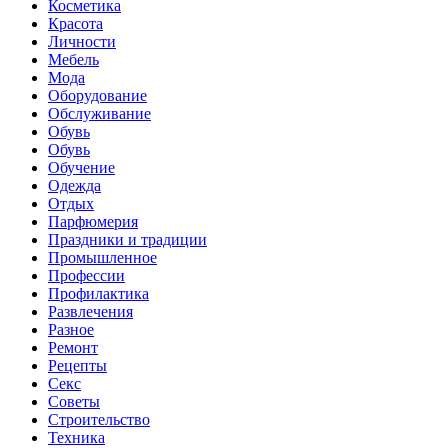
Косметика
Красота
Личности
Мебель
Мода
Оборудование
Обслуживание
Обувь
Обувь
Обучение
Одежда
Отдых
Парфюмерия
Праздники и традиции
Промышленное
Профессии
Профилактика
Развлечения
Разное
Ремонт
Рецепты
Секс
Советы
Строительство
Техника