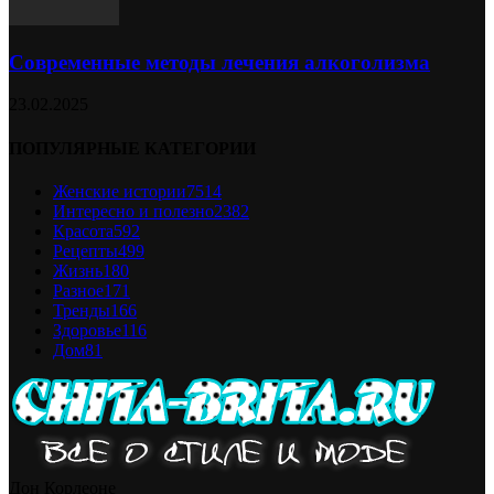
Современные методы лечения алкоголизма
23.02.2025
ПОПУЛЯРНЫЕ КАТЕГОРИИ
Женские истории
7514
Интересно и полезно
2382
Красота
592
Рецепты
499
Жизнь
180
Разное
171
Тренды
166
Здоровье
116
Дом
81
Дон Корлеоне