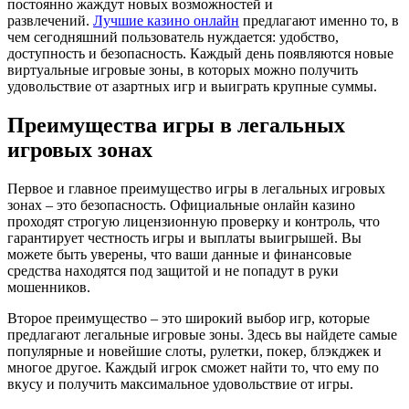
постоянно жаждут новых возможностей и
развлечений.
Лучшие казино онлайн
предлагают именно то, в
чем сегодняшний пользователь нуждается: удобство,
доступность и безопасность. Каждый день появляются новые
виртуальные игровые зоны, в которых можно получить
удовольствие от азартных игр и выиграть крупные суммы.
Преимущества игры в легальных
игровых зонах
Первое и главное преимущество игры в легальных игровых
зонах – это безопасность. Официальные онлайн казино
проходят строгую лицензионную проверку и контроль, что
гарантирует честность игры и выплаты выигрышей. Вы
можете быть уверены, что ваши данные и финансовые
средства находятся под защитой и не попадут в руки
мошенников.
Второе преимущество – это широкий выбор игр, которые
предлагают легальные игровые зоны. Здесь вы найдете самые
популярные и новейшие слоты, рулетки, покер, блэкджек и
многое другое. Каждый игрок сможет найти то, что ему по
вкусу и получить максимальное удовольствие от игры.