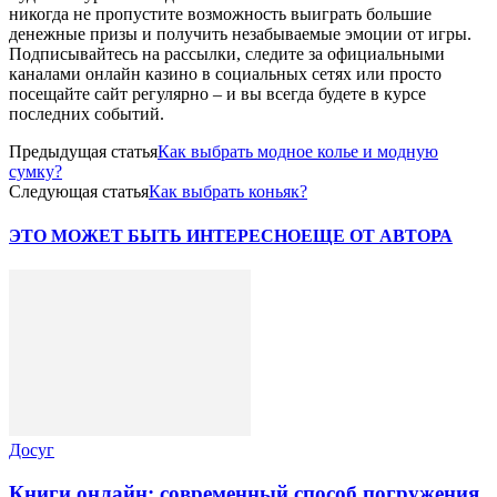
никогда не пропустите возможность выиграть большие
денежные призы и получить незабываемые эмоции от игры.
Подписывайтесь на рассылки, следите за официальными
каналами онлайн казино в социальных сетях или просто
посещайте сайт регулярно – и вы всегда будете в курсе
последних событий.
Предыдущая статья
Как выбрать модное колье и модную
сумку?
Следующая статья
Как выбрать коньяк?
ЭТО МОЖЕТ БЫТЬ ИНТЕРЕСНО
ЕЩЕ ОТ АВТОРА
Досуг
Книги онлайн: современный способ погружения