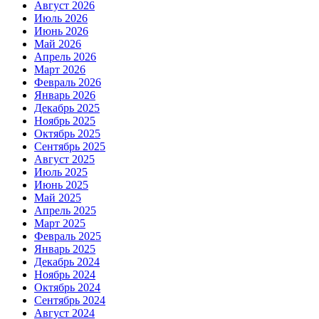
Август 2026
Июль 2026
Июнь 2026
Май 2026
Апрель 2026
Март 2026
Февраль 2026
Январь 2026
Декабрь 2025
Ноябрь 2025
Октябрь 2025
Сентябрь 2025
Август 2025
Июль 2025
Июнь 2025
Май 2025
Апрель 2025
Март 2025
Февраль 2025
Январь 2025
Декабрь 2024
Ноябрь 2024
Октябрь 2024
Сентябрь 2024
Август 2024