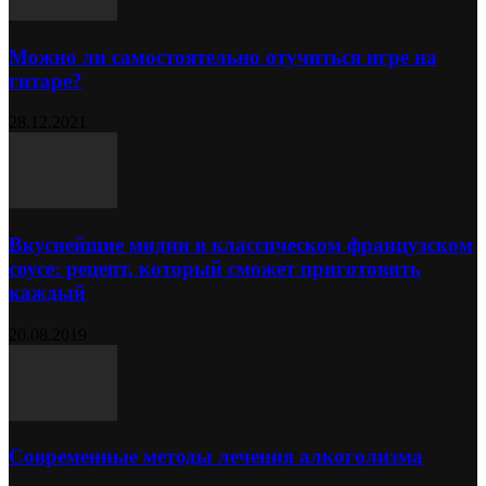
Можно ли самостоятельно отучиться игре на
гитаре?
28.12.2021
Вкуснейшие мидии в классическом французском
соусе: рецепт, который сможет приготовить
каждый
20.08.2019
Современные методы лечения алкоголизма