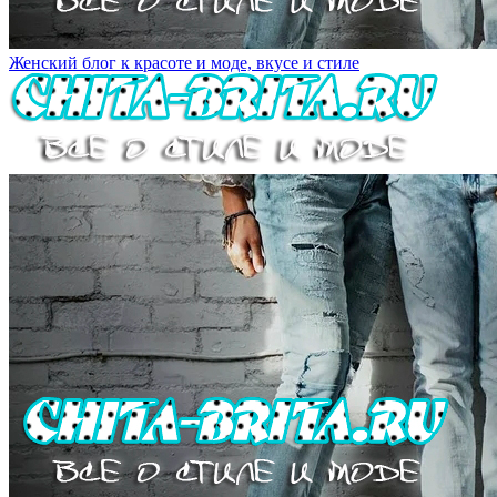
Женский блог к красоте и моде, вкусе и стиле