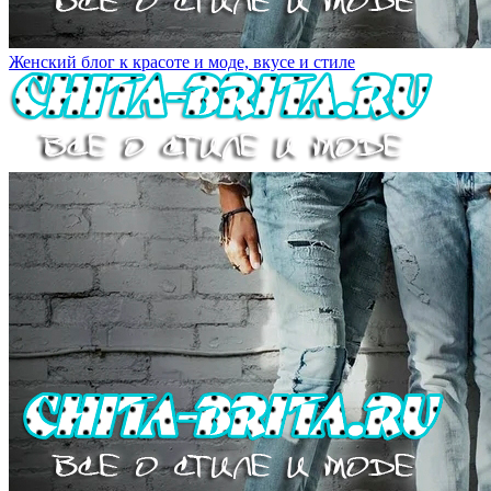
Женский блог к красоте и моде, вкусе и стиле