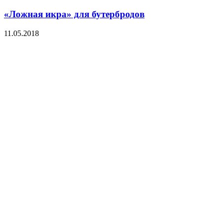
«Ложная икра» для бутербродов
11.05.2018