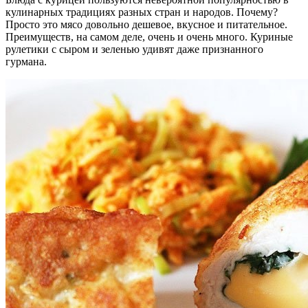
кулинарных традициях разных стран и народов. Почему?
Просто это мясо довольно дешевое, вкусное и питательное.
Преимуществ, на самом деле, очень и очень много. Куриные
рулетики с сыром и зеленью удивят даже признанного
гурмана.