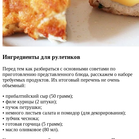
Ингредиенты для рулетиков
Перед тем как разбираться с основными советами по
приготовлению представленного блюда, расскажем о наборе
требуемых продуктов. Их итоговый перечень не очень
объемный:
• прибалтийский сыр (50 грамм);
• филе курицы (2 штуки);
• пучок петрушки;
• немного листьев салата и помидор (для декорирования);
• зубчик чеснока;
• готовая горчица (5 грамм);
• масло оливковое (80 мл).