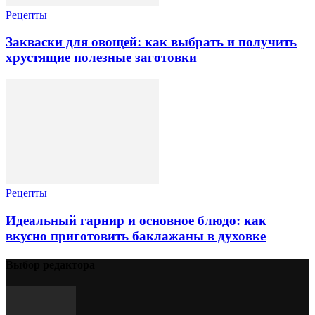
Рецепты
Закваски для овощей: как выбрать и получить
хрустящие полезные заготовки
Рецепты
Идеальный гарнир и основное блюдо: как
вкусно приготовить баклажаны в духовке
Выбор редактора