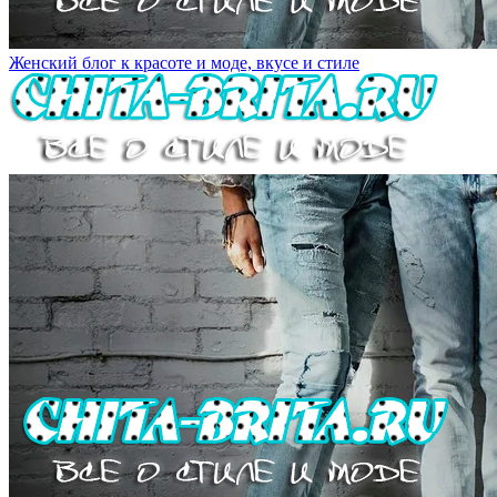
Женский блог к красоте и моде, вкусе и стиле