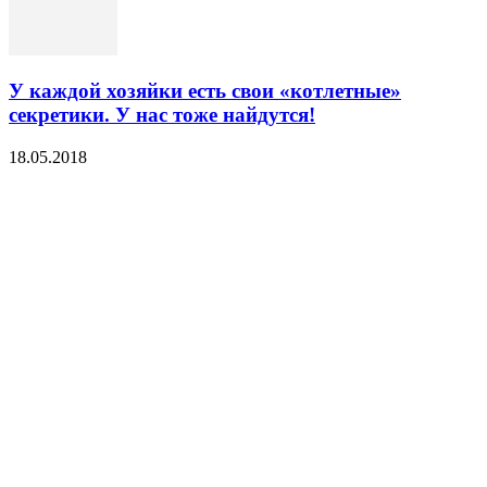
У каждой хозяйки есть свои «котлетные»
секретики. У нас тоже найдутся!
18.05.2018