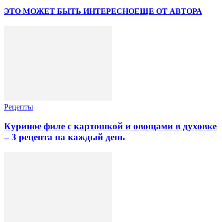
ЭТО МОЖЕТ БЫТЬ ИНТЕРЕСНО
ЕЩЕ ОТ АВТОРА
Рецепты
Куриное филе с картошкой и овощами в духовке
– 3 рецепта на каждый день