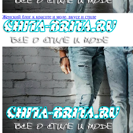
Женский блог к красоте и моде, вкусе и стиле