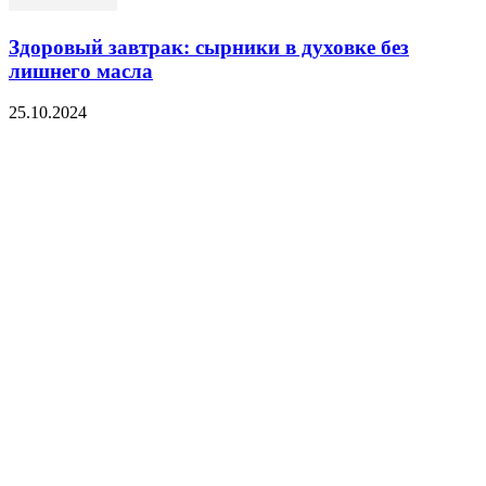
Здоровый завтрак: сырники в духовке без
лишнего масла
25.10.2024