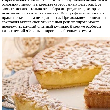
основному меню, и в качестве своеобразных десертов. Все
зависит исключительно от выбора ингредиентов, которые
используются в качестве начинки. Вот тут фантазия поваров
практически ничем не ограничена. При должном понимании
сочетания вкусов свой уникальный рецепт пирога может
предложить каждый опытный кулинар. Далее же разберем
классический яблочный пирог с необычным кремом.