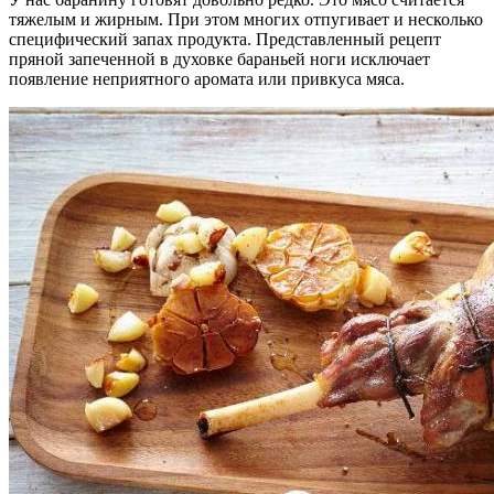
тяжелым и жирным. При этом многих отпугивает и несколько
специфический запах продукта. Представленный рецепт
пряной запеченной в духовке бараньей ноги исключает
появление неприятного аромата или привкуса мяса.