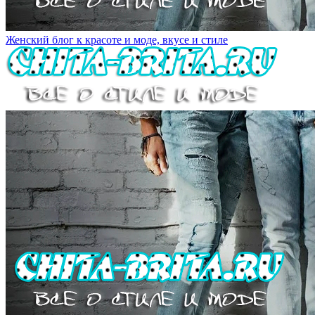
Женский блог к красоте и моде, вкусе и стиле