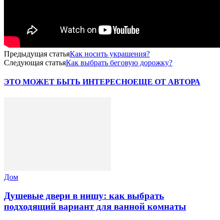
Предыдущая статья
Как носить украшения?
Следующая статья
Как выбрать беговую дорожку?
ЭТО МОЖЕТ БЫТЬ ИНТЕРЕСНО
ЕЩЕ ОТ АВТОРА
Дом
Душевые двери в нишу: как выбрать
подходящий вариант для ванной комнаты