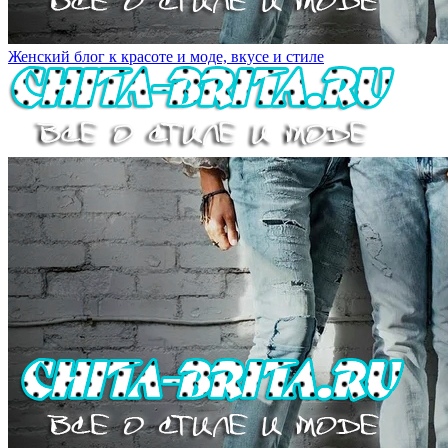
Женский блог к красоте и моде, вкусе и стиле