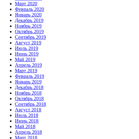
Март 2020
Февраль 2020
Январь 2020
Декабрь 2019
Ноябрь 2019
Октябрь 2019
Сентябрь 2019
Август 2019
Июль 2019
Июнь 2019
Май 2019
Апрель 2019
Март 2019
Февраль 2019
Январь 2019
Декабрь 2018
Ноябрь 2018
Октябрь 2018
Сентябрь 2018
Август 2018
Июль 2018
Июнь 2018
Май 2018
Апрель 2018
Март 2018