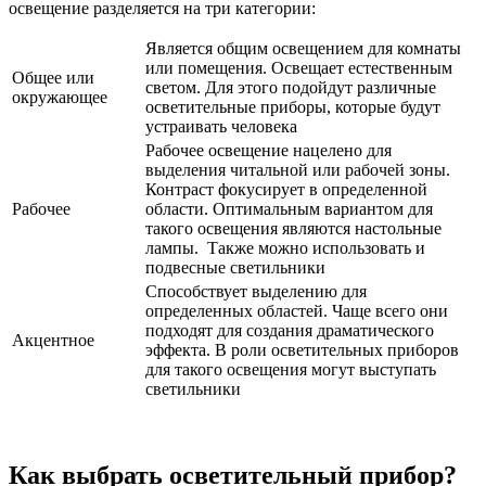
освещение разделяется на три категории:
Является общим освещением для комнаты
или помещения. Освещает естественным
Общее или
светом. Для этого подойдут различные
окружающее
осветительные приборы, которые будут
устраивать человека
Рабочее освещение нацелено для
выделения читальной или рабочей зоны.
Контраст фокусирует в определенной
Рабочее
области. Оптимальным вариантом для
такого освещения являются настольные
лампы. Также можно использовать и
подвесные светильники
Способствует выделению для
определенных областей. Чаще всего они
подходят для создания драматического
Акцентное
эффекта. В роли осветительных приборов
для такого освещения могут выступать
светильники
Как выбрать осветительный прибор?