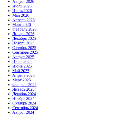
Август 2026
Июль 2026
Июнь 2026
Май 2026
Апрель 2026
Март 2026
Февраль 2026
Январь 2026
Декабрь 2025
Ноябрь 2025
Октябрь 2025
Сентябрь 2025
Август 2025
Июль 2025
Июнь 2025
Май 2025
Апрель 2025
Март 2025
Февраль 2025
Январь 2025
Декабрь 2024
Ноябрь 2024
Октябрь 2024
Сентябрь 2024
Август 2024