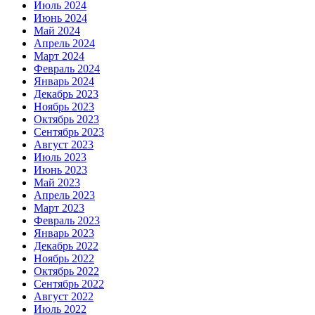
Июль 2024
Июнь 2024
Май 2024
Апрель 2024
Март 2024
Февраль 2024
Январь 2024
Декабрь 2023
Ноябрь 2023
Октябрь 2023
Сентябрь 2023
Август 2023
Июль 2023
Июнь 2023
Май 2023
Апрель 2023
Март 2023
Февраль 2023
Январь 2023
Декабрь 2022
Ноябрь 2022
Октябрь 2022
Сентябрь 2022
Август 2022
Июль 2022