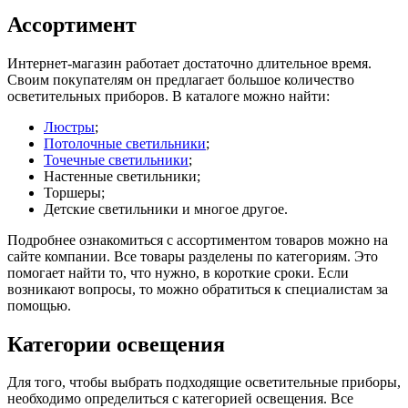
Ассортимент
Интернет-магазин работает достаточно длительное время.
Своим покупателям он предлагает большое количество
осветительных приборов. В каталоге можно найти:
Люстры
;
Потолочные светильники
;
Точечные светильники
;
Настенные светильники;
Торшеры;
Детские светильники и многое другое.
Подробнее ознакомиться с ассортиментом товаров можно на
сайте компании. Все товары разделены по категориям. Это
помогает найти то, что нужно, в короткие сроки. Если
возникают вопросы, то можно обратиться к специалистам за
помощью.
Категории освещения
Для того, чтобы выбрать подходящие осветительные приборы,
необходимо определиться с категорией освещения. Все