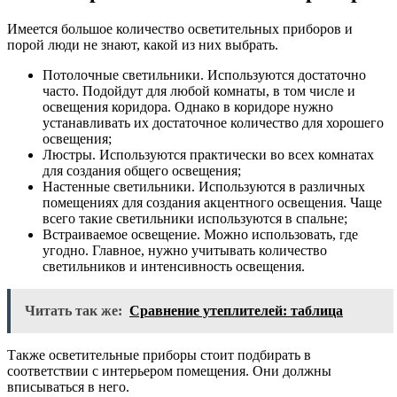
Имеется большое количество осветительных приборов и
порой люди не знают, какой из них выбрать.
Потолочные светильники. Используются достаточно
часто. Подойдут для любой комнаты, в том числе и
освещения коридора. Однако в коридоре нужно
устанавливать их достаточное количество для хорошего
освещения;
Люстры. Используются практически во всех комнатах
для создания общего освещения;
Настенные светильники. Используются в различных
помещениях для создания акцентного освещения. Чаще
всего такие светильники используются в спальне;
Встраиваемое освещение. Можно использовать, где
угодно. Главное, нужно учитывать количество
светильников и интенсивность освещения.
Читать так же:
Сравнение утеплителей: таблица
Также осветительные приборы стоит подбирать в
соответствии с интерьером помещения. Они должны
вписываться в него.