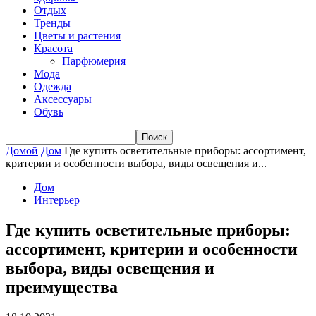
Отдых
Тренды
Цветы и растения
Красота
Парфюмерия
Мода
Одежда
Аксессуары
Обувь
Домой
Дом
Где купить осветительные приборы: ассортимент,
критерии и особенности выбора, виды освещения и...
Дом
Интерьер
Где купить осветительные приборы:
ассортимент, критерии и особенности
выбора, виды освещения и
преимущества