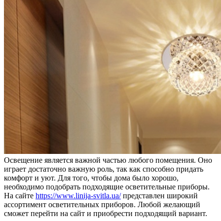
Освещение является важной частью любого помещения. Оно
играет достаточно важную роль, так как способно придать
комфорт и уют. Для того, чтобы дома было хорошо,
необходимо подобрать подходящие осветительные приборы.
На сайте
https://www.linija-svitla.ua/
представлен широкий
ассортимент осветительных приборов. Любой желающий
сможет перейти на сайт и приобрести подходящий вариант.