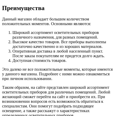
Преимущества
Данный магазин обладает большим количеством
положительных моментов. Основными являются:
Широкий ассортимент осветительных приборов
различного назначения, для разных помещений.
Высокое качество товаров. Все приборы выполнены
достаточно качественно и из хороших материалов.
Оперативная доставка в любой населенный пункт.
После заказа покупателям не придется долго ждать.
Доступная стоимость товаров.
Это далеко не все положительные моменты, которые имеются
у данного магазина. Подробнее с ними можно ознакомиться
при личном использовании.
Таким образом, на сайте представлен широкий ассортимент
осветительных приборов для различных помещений. Любой
желающий сможет перейти на сайт и приобрести их. При
возникновении вопросов есть возможность обратиться к
специалистам. Они помогут подобрать подходящее
освещение, а также расскажут о характеристиках
определенных осветительных приборов.