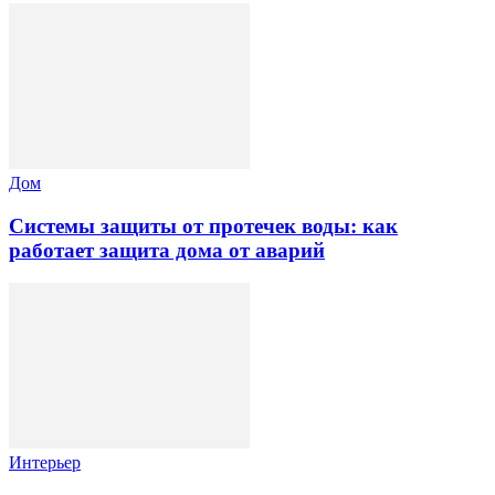
Дом
Системы защиты от протечек воды: как
работает защита дома от аварий
Интерьер