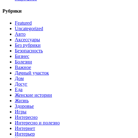
Рубрики
Featured
Uncategorized
Авто
Аксессуары
Без рубрики
Безопасность
Бизнес
Болезни
Важное
Дачный участок
Дом
Досуг
Еда
Женские истории
Жизнь
Здоровье
Игры
Интересно
Интересно и полезно
Интернет
Интерьер