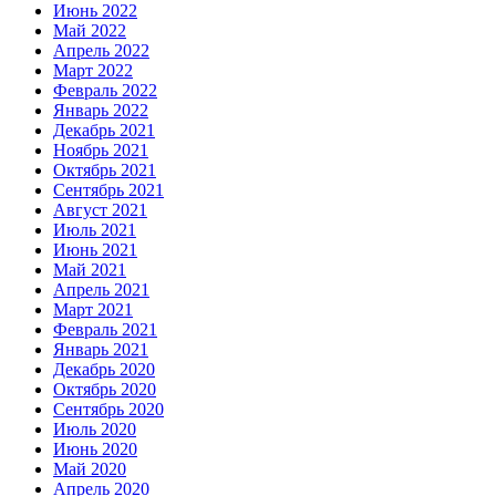
Июнь 2022
Май 2022
Апрель 2022
Март 2022
Февраль 2022
Январь 2022
Декабрь 2021
Ноябрь 2021
Октябрь 2021
Сентябрь 2021
Август 2021
Июль 2021
Июнь 2021
Май 2021
Апрель 2021
Март 2021
Февраль 2021
Январь 2021
Декабрь 2020
Октябрь 2020
Сентябрь 2020
Июль 2020
Июнь 2020
Май 2020
Апрель 2020