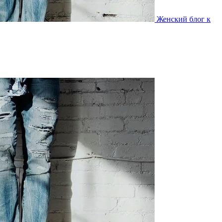
Женский блог к