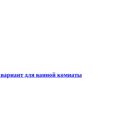
 вариант для ванной комнаты