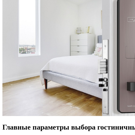
Главные параметры выбора гостиничн