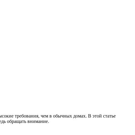
сокие требования, чем в обычных домах. В этой статье
едь обращать внимание.