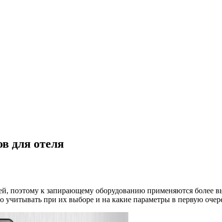
в для отеля
ей, поэтому к запирающему оборудованию применяются более вы
но учитывать при их выборе и на какие параметры в первую очер