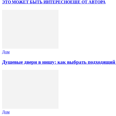
ЭТО МОЖЕТ БЫТЬ ИНТЕРЕСНО
ЕЩЕ ОТ АВТОРА
Дом
Душевые двери в нишу: как выбрать подходящий
Дом