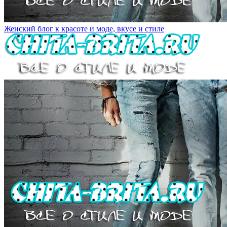
Женский блог к красоте и моде, вкусе и стиле