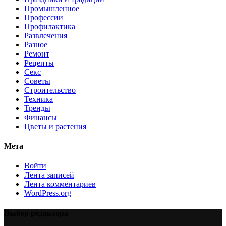
Промышленное
Профессии
Профилактика
Развлечения
Разное
Ремонт
Рецепты
Секс
Советы
Строительство
Техника
Тренды
Финансы
Цветы и растения
Мета
Войти
Лента записей
Лента комментариев
WordPress.org
Выбор редактора