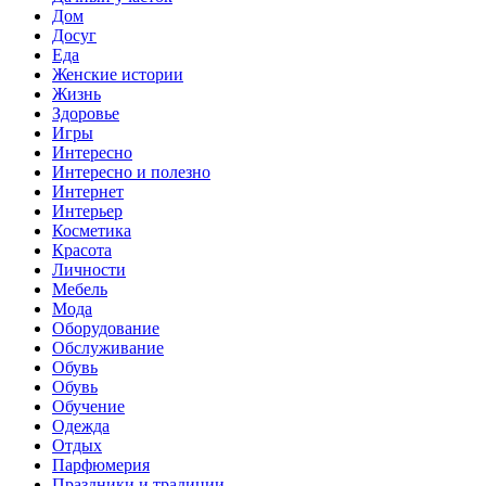
Дом
Досуг
Еда
Женские истории
Жизнь
Здоровье
Игры
Интересно
Интересно и полезно
Интернет
Интерьер
Косметика
Красота
Личности
Мебель
Мода
Оборудование
Обслуживание
Обувь
Обувь
Обучение
Одежда
Отдых
Парфюмерия
Праздники и традиции