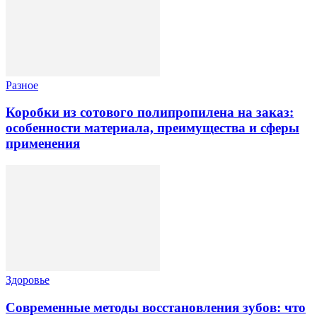
Разное
Коробки из сотового полипропилена на заказ:
особенности материала, преимущества и сферы
применения
Здоровье
Современные методы восстановления зубов: что