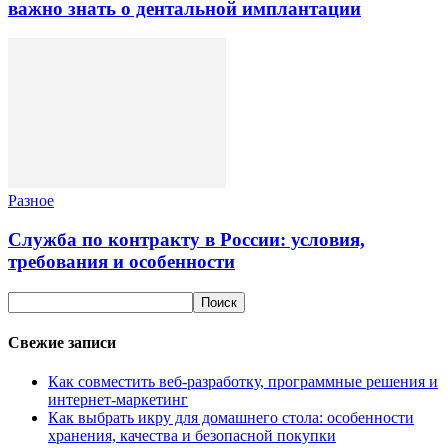
важно знать о дентальной имплантации
Разное
Служба по контракту в России: условия,
требования и особенности
Свежие записи
Как совместить веб-разработку, программные решения и
интернет-маркетинг
Как выбрать икру для домашнего стола: особенности
хранения, качества и безопасной покупки