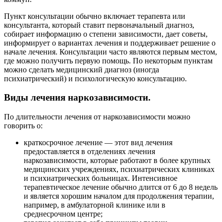
Пункт консультации обычно включает терапевта или
консультанта, который ставит первоначальный диагноз,
собирает информацию о степени зависимости, дает советы,
информирует о вариантах лечения и поддерживает решение о
начале лечения. Консультации часто являются первым местом,
где можно получить первую помощь. По некоторым пунктам
можно сделать медицинский диагноз (иногда
психиатрический) и психологическую консультацию.
Виды лечения наркозависимости.
По длительности лечения от наркозависимости можно
говорить о:
краткосрочное лечение — этот вид лечения
предоставляется в отделениях лечения
наркозависимости, которые работают в более крупных
медицинских учреждениях, психиатрических клиниках
и психиатрических больницах. Интенсивное
терапевтическое лечение обычно длится от 6 до 8 недель
и является хорошим началом для продолжения терапии,
например, в амбулаторной клинике или в
среднесрочном центре;