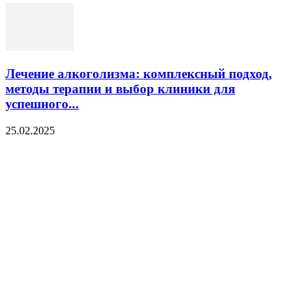
Лечение алкоголизма: комплексный подход,
методы терапии и выбор клиники для
успешного...
25.02.2025