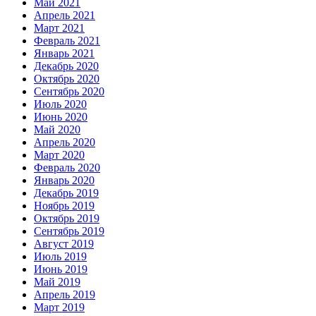
Май 2021
Апрель 2021
Март 2021
Февраль 2021
Январь 2021
Декабрь 2020
Октябрь 2020
Сентябрь 2020
Июль 2020
Июнь 2020
Май 2020
Апрель 2020
Март 2020
Февраль 2020
Январь 2020
Декабрь 2019
Ноябрь 2019
Октябрь 2019
Сентябрь 2019
Август 2019
Июль 2019
Июнь 2019
Май 2019
Апрель 2019
Март 2019