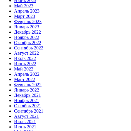
Июнь 2023
Май 2023
Апрель 2023
Март 2023
Февраль 2023
Январь 2023
Декабрь 2022
Ноябрь 2022
Октябрь 2022
Сентябрь 2022
Август 2022
Июль 2022
Июнь 2022
Май 2022
Апрель 2022
Март 2022
Февраль 2022
Январь 2022
Декабрь 2021
Ноябрь 2021
Октябрь 2021
Сентябрь 2021
Август 2021
Июль 2021
Июнь 2021