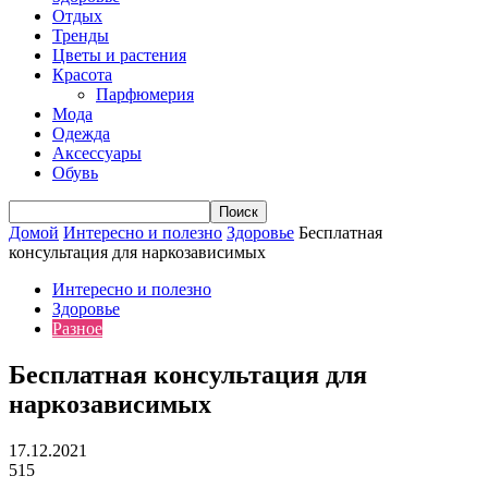
Отдых
Тренды
Цветы и растения
Красота
Парфюмерия
Мода
Одежда
Аксессуары
Обувь
Домой
Интересно и полезно
Здоровье
Бесплатная
консультация для наркозависимых
Интересно и полезно
Здоровье
Разное
Бесплатная консультация для
наркозависимых
17.12.2021
515