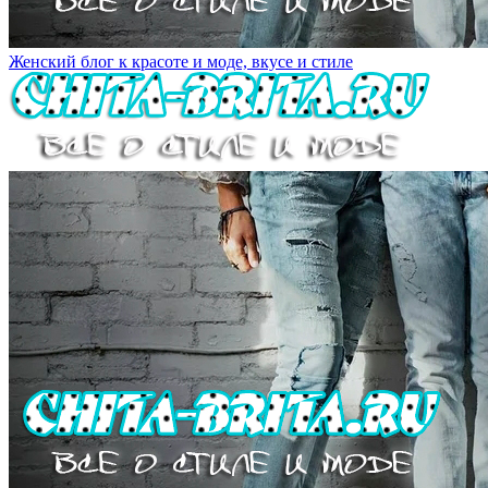
Женский блог к красоте и моде, вкусе и стиле