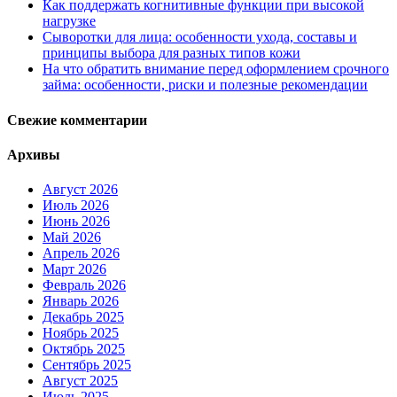
Как поддержать когнитивные функции при высокой
нагрузке
Сыворотки для лица: особенности ухода, составы и
принципы выбора для разных типов кожи
На что обратить внимание перед оформлением срочного
займа: особенности, риски и полезные рекомендации
Свежие комментарии
Архивы
Август 2026
Июль 2026
Июнь 2026
Май 2026
Апрель 2026
Март 2026
Февраль 2026
Январь 2026
Декабрь 2025
Ноябрь 2025
Октябрь 2025
Сентябрь 2025
Август 2025
Июль 2025