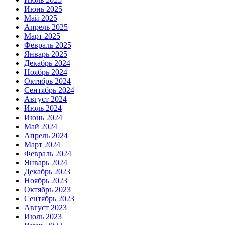
Июнь 2025
Май 2025
Апрель 2025
Март 2025
Февраль 2025
Январь 2025
Декабрь 2024
Ноябрь 2024
Октябрь 2024
Сентябрь 2024
Август 2024
Июль 2024
Июнь 2024
Май 2024
Апрель 2024
Март 2024
Февраль 2024
Январь 2024
Декабрь 2023
Ноябрь 2023
Октябрь 2023
Сентябрь 2023
Август 2023
Июль 2023