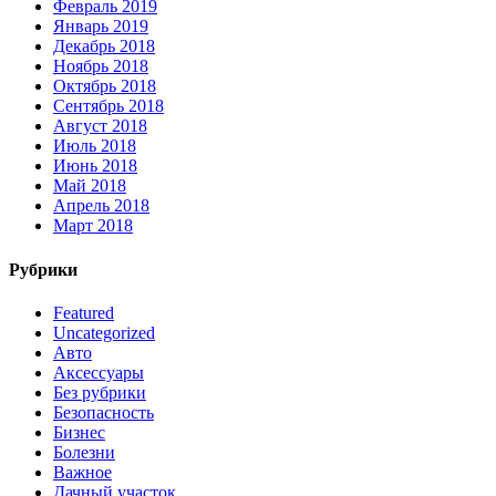
Февраль 2019
Январь 2019
Декабрь 2018
Ноябрь 2018
Октябрь 2018
Сентябрь 2018
Август 2018
Июль 2018
Июнь 2018
Май 2018
Апрель 2018
Март 2018
Рубрики
Featured
Uncategorized
Авто
Аксессуары
Без рубрики
Безопасность
Бизнес
Болезни
Важное
Дачный участок