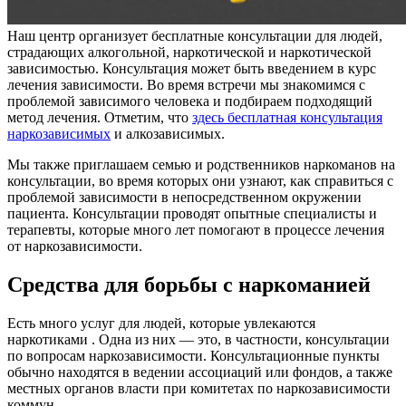
Наш центр организует бесплатные консультации для людей,
страдающих алкогольной, наркотической и наркотической
зависимостью. Консультация может быть введением в курс
лечения зависимости. Во время встречи мы знакомимся с
проблемой зависимого человека и подбираем подходящий
метод лечения. Отметим, что
здесь бесплатная консультация
наркозависимых
и алкозависимых.
Мы также приглашаем семью и родственников наркоманов на
консультации, во время которых они узнают, как справиться с
проблемой зависимости в непосредственном окружении
пациента. Консультации проводят опытные специалисты и
терапевты, которые много лет помогают в процессе лечения
от наркозависимости.
Средства для борьбы с наркоманией
Есть много услуг для людей, которые увлекаются
наркотиками . Одна из них — это, в частности, консультации
по вопросам наркозависимости. Консультационные пункты
обычно находятся в ведении ассоциаций или фондов, а также
местных органов власти при комитетах по наркозависимости
коммун.