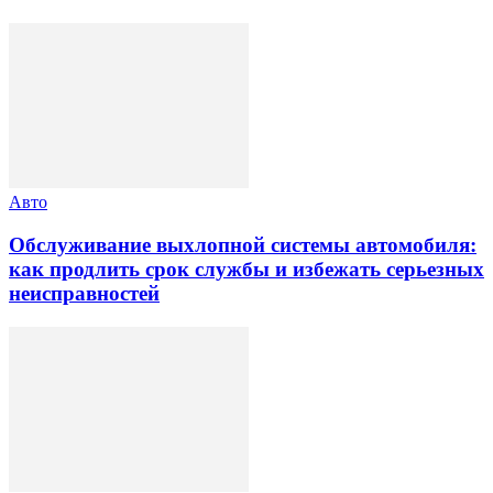
Авто
Обслуживание выхлопной системы автомобиля:
как продлить срок службы и избежать серьезных
неисправностей