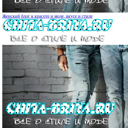
Женский блог к красоте и моде, вкусе и стиле