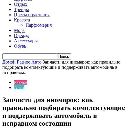
Отдых
Тренды
Цветы и растения
Красота
Парфюмерия
Мода
Одежда
Аксессуары
Обувь
Домой
Разное
Авто
Запчасти для иномарок: как правильно
подбирать комплектующие и поддерживать автомобиль в
исправном...
Разное
Авто
Запчасти для иномарок: как
правильно подбирать комплектующие
и поддерживать автомобиль в
исправном состоянии