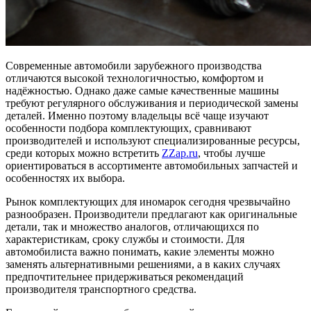
Современные автомобили зарубежного производства
отличаются высокой технологичностью, комфортом и
надёжностью. Однако даже самые качественные машины
требуют регулярного обслуживания и периодической замены
деталей. Именно поэтому владельцы всё чаще изучают
особенности подбора комплектующих, сравнивают
производителей и используют специализированные ресурсы,
среди которых можно встретить
ZZap.ru
, чтобы лучше
ориентироваться в ассортименте автомобильных запчастей и
особенностях их выбора.
Рынок комплектующих для иномарок сегодня чрезвычайно
разнообразен. Производители предлагают как оригинальные
детали, так и множество аналогов, отличающихся по
характеристикам, сроку службы и стоимости. Для
автомобилиста важно понимать, какие элементы можно
заменять альтернативными решениями, а в каких случаях
предпочтительнее придерживаться рекомендаций
производителя транспортного средства.