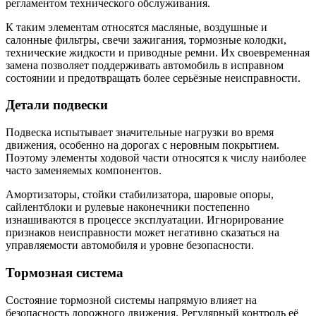
регламентом технического обслуживания.
К таким элементам относятся масляные, воздушные и
салонные фильтры, свечи зажигания, тормозные колодки,
технические жидкости и приводные ремни. Их своевременная
замена позволяет поддерживать автомобиль в исправном
состоянии и предотвращать более серьёзные неисправности.
Детали подвески
Подвеска испытывает значительные нагрузки во время
движения, особенно на дорогах с неровным покрытием.
Поэтому элементы ходовой части относятся к числу наиболее
часто заменяемых компонентов.
Амортизаторы, стойки стабилизатора, шаровые опоры,
сайлентблоки и рулевые наконечники постепенно
изнашиваются в процессе эксплуатации. Игнорирование
признаков неисправности может негативно сказаться на
управляемости автомобиля и уровне безопасности.
Тормозная система
Состояние тормозной системы напрямую влияет на
безопасность дорожного движения. Регулярный контроль её