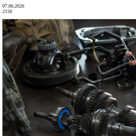
07.06.2026
2150