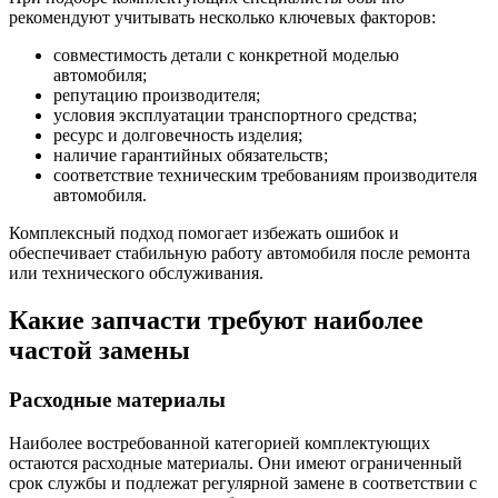
рекомендуют учитывать несколько ключевых факторов:
совместимость детали с конкретной моделью
автомобиля;
репутацию производителя;
условия эксплуатации транспортного средства;
ресурс и долговечность изделия;
наличие гарантийных обязательств;
соответствие техническим требованиям производителя
автомобиля.
Комплексный подход помогает избежать ошибок и
обеспечивает стабильную работу автомобиля после ремонта
или технического обслуживания.
Какие запчасти требуют наиболее
частой замены
Расходные материалы
Наиболее востребованной категорией комплектующих
остаются расходные материалы. Они имеют ограниченный
срок службы и подлежат регулярной замене в соответствии с