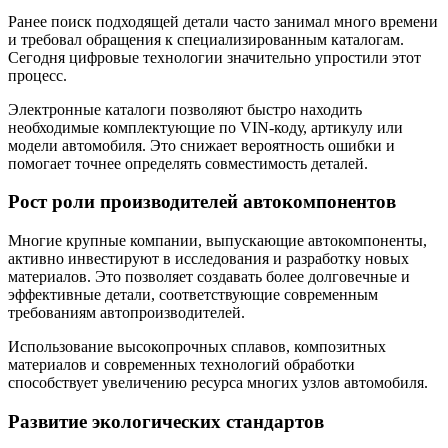
Ранее поиск подходящей детали часто занимал много времени
и требовал обращения к специализированным каталогам.
Сегодня цифровые технологии значительно упростили этот
процесс.
Электронные каталоги позволяют быстро находить
необходимые комплектующие по VIN-коду, артикулу или
модели автомобиля. Это снижает вероятность ошибки и
помогает точнее определять совместимость деталей.
Рост роли производителей автокомпонентов
Многие крупные компании, выпускающие автокомпоненты,
активно инвестируют в исследования и разработку новых
материалов. Это позволяет создавать более долговечные и
эффективные детали, соответствующие современным
требованиям автопроизводителей.
Использование высокопрочных сплавов, композитных
материалов и современных технологий обработки
способствует увеличению ресурса многих узлов автомобиля.
Развитие экологических стандартов