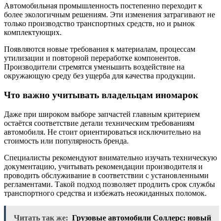
Автомобильная промышленность постепенно переходит к
более экологичным решениям. Эти изменения затрагивают не
только производство транспортных средств, но и рынок
комплектующих.
Появляются новые требования к материалам, процессам
утилизации и повторной переработке компонентов.
Производители стремятся уменьшить воздействие на
окружающую среду без ущерба для качества продукции.
Что важно учитывать владельцам иномарок
Даже при широком выборе запчастей главным критерием
остаётся соответствие детали техническим требованиям
автомобиля. Не стоит ориентироваться исключительно на
стоимость или популярность бренда.
Специалисты рекомендуют внимательно изучать техническую
документацию, учитывать рекомендации производителя и
проводить обслуживание в соответствии с установленными
регламентами. Такой подход позволяет продлить срок службы
транспортного средства и избежать неожиданных поломок.
Читать так же:
Грузовые автомобили Соллерс: новый