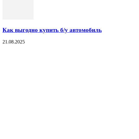
Как выгодно купить б/у автомобиль
21.08.2025