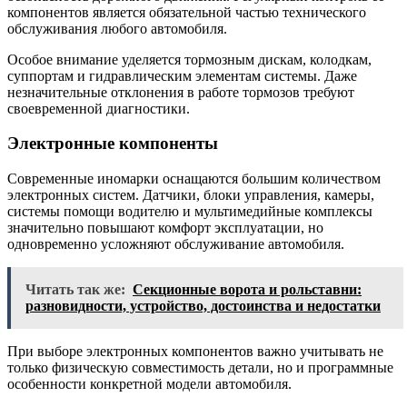
компонентов является обязательной частью технического
обслуживания любого автомобиля.
Особое внимание уделяется тормозным дискам, колодкам,
суппортам и гидравлическим элементам системы. Даже
незначительные отклонения в работе тормозов требуют
своевременной диагностики.
Электронные компоненты
Современные иномарки оснащаются большим количеством
электронных систем. Датчики, блоки управления, камеры,
системы помощи водителю и мультимедийные комплексы
значительно повышают комфорт эксплуатации, но
одновременно усложняют обслуживание автомобиля.
Читать так же:
Секционные ворота и рольставни:
разновидности, устройство, достоинства и недостатки
При выборе электронных компонентов важно учитывать не
только физическую совместимость детали, но и программные
особенности конкретной модели автомобиля.