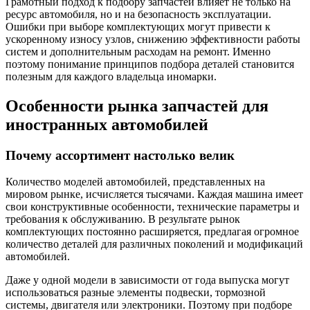
Грамотный подход к подбору запчастей влияет не только на
ресурс автомобиля, но и на безопасность эксплуатации.
Ошибки при выборе комплектующих могут привести к
ускоренному износу узлов, снижению эффективности работы
систем и дополнительным расходам на ремонт. Именно
поэтому понимание принципов подбора деталей становится
полезным для каждого владельца иномарки.
Особенности рынка запчастей для
иностранных автомобилей
Почему ассортимент настолько велик
Количество моделей автомобилей, представленных на
мировом рынке, исчисляется тысячами. Каждая машина имеет
свои конструктивные особенности, технические параметры и
требования к обслуживанию. В результате рынок
комплектующих постоянно расширяется, предлагая огромное
количество деталей для различных поколений и модификаций
автомобилей.
Даже у одной модели в зависимости от года выпуска могут
использоваться разные элементы подвески, тормозной
системы, двигателя или электроники. Поэтому при подборе