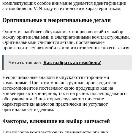
комплектующих особое внимание уделяется идентификации
автомобиля по VIN-коду и техническим характеристикам.
Оригинальные и неоригинальные детали
Одним из наиболее обсуждаемых вопросов остаётся выбор
между оригинальными и альтернативными комплектующими.
Оригинальными считаются детали, поставляемые
производителем автомобиля или изготовленные по его заказу.
Читать так же:
Как выбрать автомобиль?
Неоригинальные аналоги выпускаются сторонними
компаниями. При этом многие крупные производители
автокомпонентов поставляют свою продукцию как на
конвейеры автоконцернов, так и на рынок послепродажного
обслуживания. В некоторых случаях технические
характеристики аналогов практически не уступают
оригинальным изделиям.
Факторы, влияющие на выбор запчастей
При подборе комплектующих специалисты обычно