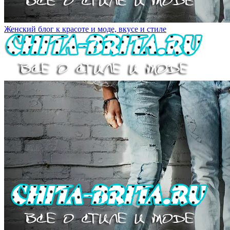
Женский блог к красоте и моде, вкусе и стиле