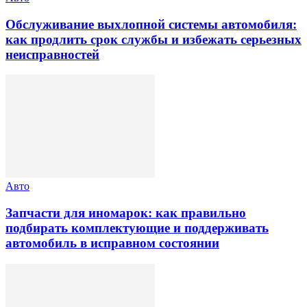
Обслуживание выхлопной системы автомобиля:
как продлить срок службы и избежать серьезных
неисправностей
Авто
Запчасти для иномарок: как правильно
подбирать комплектующие и поддерживать
автомобиль в исправном состоянии