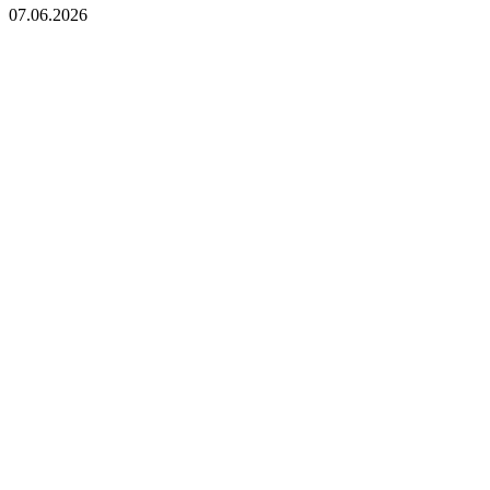
07.06.2026