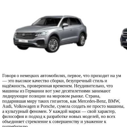
Говоря о немецких автомобилях, первое, что приходит на ум
— это высокое качество сборки, безупречный стиль и
надёжность, проверенная временем. Неудивительно, что
машины из Германии вот уже десятилетиями занимают
лидирующие позиции на мировом рынке. Страна,
подарившая миру таких гигантов, как Mercedes-Benz, BMW,
Audi, Volkswagen и Porsche, сумела создать не просто машины,
а культурный феномен. У каждой марки — свой характер,
философия и подход к разработке новых моделей, но всех
объединяет стремление к совершенству и уважение к
потребителю.