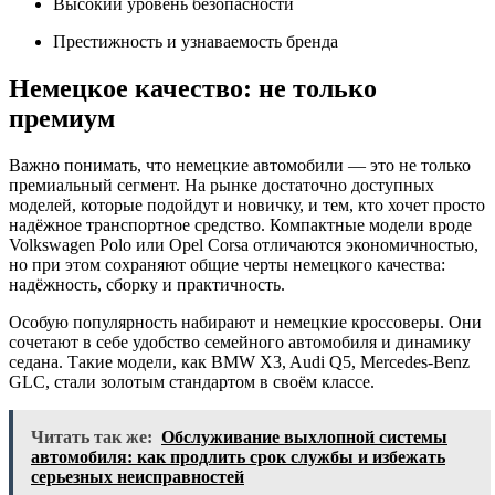
Высокий уровень безопасности
Престижность и узнаваемость бренда
Немецкое качество: не только
премиум
Важно понимать, что немецкие автомобили — это не только
премиальный сегмент. На рынке достаточно доступных
моделей, которые подойдут и новичку, и тем, кто хочет просто
надёжное транспортное средство. Компактные модели вроде
Volkswagen Polo или Opel Corsa отличаются экономичностью,
но при этом сохраняют общие черты немецкого качества:
надёжность, сборку и практичность.
Особую популярность набирают и немецкие кроссоверы. Они
сочетают в себе удобство семейного автомобиля и динамику
седана. Такие модели, как BMW X3, Audi Q5, Mercedes-Benz
GLC, стали золотым стандартом в своём классе.
Читать так же:
Обслуживание выхлопной системы
автомобиля: как продлить срок службы и избежать
серьезных неисправностей