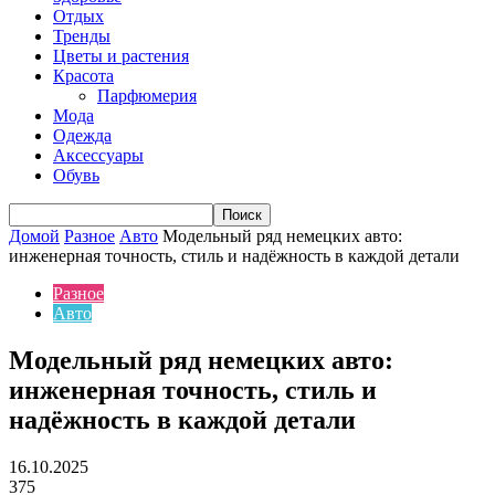
Отдых
Тренды
Цветы и растения
Красота
Парфюмерия
Мода
Одежда
Аксессуары
Обувь
Домой
Разное
Авто
Модельный ряд немецких авто:
инженерная точность, стиль и надёжность в каждой детали
Разное
Авто
Модельный ряд немецких авто:
инженерная точность, стиль и
надёжность в каждой детали
16.10.2025
375