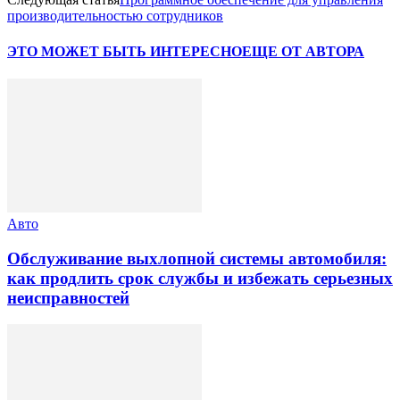
производительностью сотрудников
ЭТО МОЖЕТ БЫТЬ ИНТЕРЕСНО
ЕЩЕ ОТ АВТОРА
Авто
Обслуживание выхлопной системы автомобиля:
как продлить срок службы и избежать серьезных
неисправностей