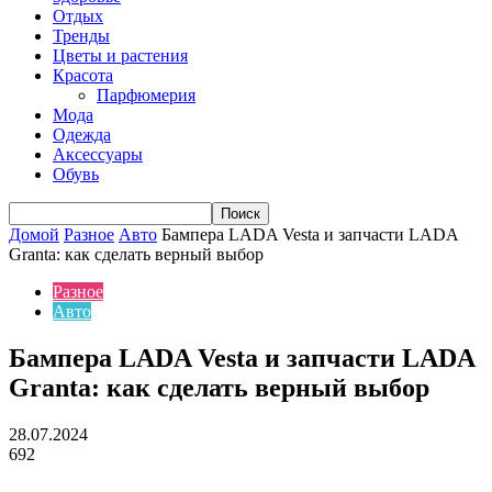
Отдых
Тренды
Цветы и растения
Красота
Парфюмерия
Мода
Одежда
Аксессуары
Обувь
Домой
Разное
Авто
Бампера LADA Vesta и запчасти LADA
Granta: как сделать верный выбор
Разное
Авто
Бампера LADA Vesta и запчасти LADA
Granta: как сделать верный выбор
28.07.2024
692