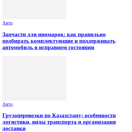
Авто
Запчасти для иномарок: как правильно
подбирать комплектующие и поддерживать
автомобиль в исправном состоянии
Авто
Грузоперевозки по Казахстану: особенности
логистики, виды транспорта и организация
доставки