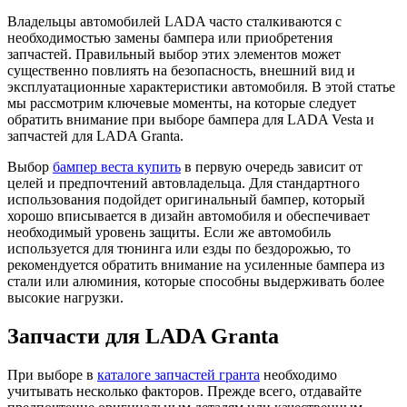
Владельцы автомобилей LADA часто сталкиваются с
необходимостью замены бампера или приобретения
запчастей. Правильный выбор этих элементов может
существенно повлиять на безопасность, внешний вид и
эксплуатационные характеристики автомобиля. В этой статье
мы рассмотрим ключевые моменты, на которые следует
обратить внимание при выборе бампера для LADA Vesta и
запчастей для LADA Granta.
Выбор
бампер веста купить
в первую очередь зависит от
целей и предпочтений автовладельца. Для стандартного
использования подойдет оригинальный бампер, который
хорошо вписывается в дизайн автомобиля и обеспечивает
необходимый уровень защиты. Если же автомобиль
используется для тюнинга или езды по бездорожью, то
рекомендуется обратить внимание на усиленные бампера из
стали или алюминия, которые способны выдерживать более
высокие нагрузки.
Запчасти для LADA Granta
При выборе в
каталоге запчастей гранта
необходимо
учитывать несколько факторов. Прежде всего, отдавайте