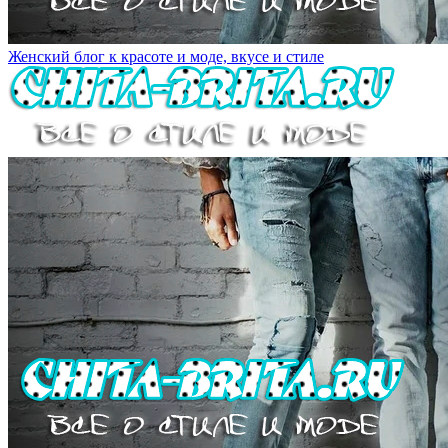
Женский блог к красоте и моде, вкусе и стиле