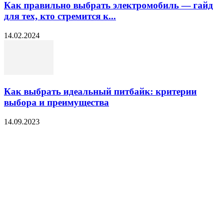
Как правильно выбрать электромобиль — гайд
для тех, кто стремится к...
14.02.2024
Как выбрать идеальный питбайк: критерии
выбора и преимущества
14.09.2023