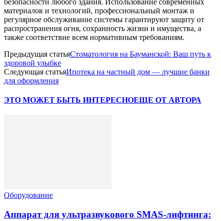
безопасности любого здания. Использование современных
материалов и технологий, профессиональный монтаж и
регулярное обслуживание системы гарантируют защиту от
распространения огня, сохранность жизни и имущества, а
также соответствие всем нормативным требованиям.
Предыдущая статья
Стоматология на Бауманской: Ваш путь к
здоровой улыбке
Следующая статья
Ипотека на частный дом — лучшие банки
для оформления
ЭТО МОЖЕТ БЫТЬ ИНТЕРЕСНО
ЕЩЕ ОТ АВТОРА
Оборудование
Аппарат для ультразвукового SMAS-лифтинга: