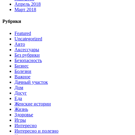
Апрель 2018
Март 2018
Рубрики
Featured
Uncategorized
Авто
Аксессуары
Без рубрики
Безопасность
Бизнес
Болезни
Важное
Дачный участок
Дом
Досуг
Еда
Женские истории
Жизнь
Здоровье
Игры
Интересно
Интересно и полезно