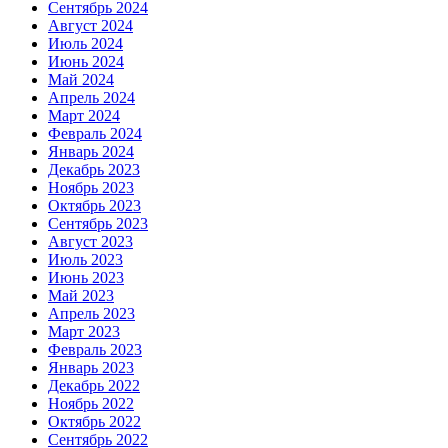
Сентябрь 2024
Август 2024
Июль 2024
Июнь 2024
Май 2024
Апрель 2024
Март 2024
Февраль 2024
Январь 2024
Декабрь 2023
Ноябрь 2023
Октябрь 2023
Сентябрь 2023
Август 2023
Июль 2023
Июнь 2023
Май 2023
Апрель 2023
Март 2023
Февраль 2023
Январь 2023
Декабрь 2022
Ноябрь 2022
Октябрь 2022
Сентябрь 2022