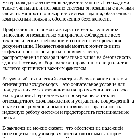
материалы для обеспечения надежной защиты. Необходимо
также учитывать интеграцию системы огнезащиты с другими
элементами противопожарной системы здания, обеспечивая
комплексный подход к обеспечению безопасности.
Профессиональный монтаж гарантирует качественное
нанесение огнезащитных материалов, соблюдение всех
технологических требований и соответствие проектной
документации. Некачественный монтаж может снизить
эффективность огнезащиты, приводя к риску
распространения пожара и негативно влияя на безопасность
здания. Поэтому выбор квалифицированных специалистов
является критически важным фактором.
Регулярный технический осмотр и обслуживание системы
огнезащиты воздуховодов – это обязательное условие для
поддержания ее эффективности на протяжении всего срока
эксплуатации. Периодическая проверка целостности
огнезащитного слоя, выявление и устранение повреждений, а
также своевременный ремонт позволяют гарантировать
надежную работу системы и предотвратить потенциальные
риски.
В заключение можно сказать, что обеспечение надежной
огнезащиты воздуховодов является ключевым фактором