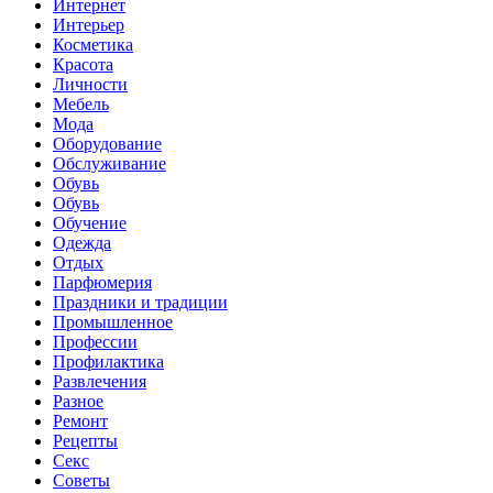
Интернет
Интерьер
Косметика
Красота
Личности
Мебель
Мода
Оборудование
Обслуживание
Обувь
Обувь
Обучение
Одежда
Отдых
Парфюмерия
Праздники и традиции
Промышленное
Профессии
Профилактика
Развлечения
Разное
Ремонт
Рецепты
Секс
Советы