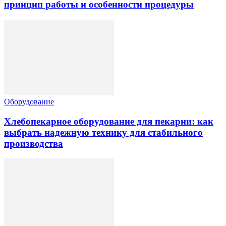
принцип работы и особенности процедуры
Оборудование
Хлебопекарное оборудование для пекарни: как
выбрать надежную технику для стабильного
производства