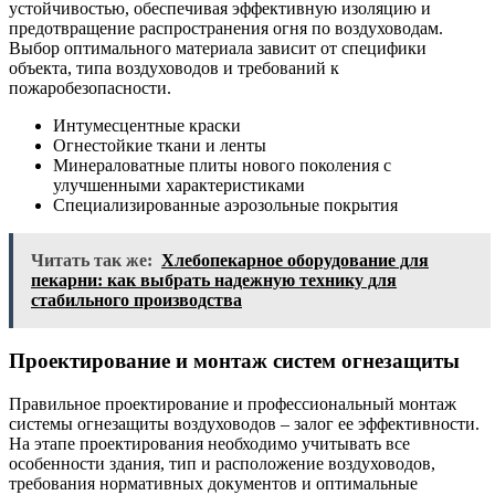
устойчивостью, обеспечивая эффективную изоляцию и
предотвращение распространения огня по воздуховодам.
Выбор оптимального материала зависит от специфики
объекта, типа воздуховодов и требований к
пожаробезопасности.
Интумесцентные краски
Огнестойкие ткани и ленты
Минераловатные плиты нового поколения с
улучшенными характеристиками
Специализированные аэрозольные покрытия
Читать так же:
Хлебопекарное оборудование для
пекарни: как выбрать надежную технику для
стабильного производства
Проектирование и монтаж систем огнезащиты
Правильное проектирование и профессиональный монтаж
системы огнезащиты воздуховодов – залог ее эффективности.
На этапе проектирования необходимо учитывать все
особенности здания, тип и расположение воздуховодов,
требования нормативных документов и оптимальные