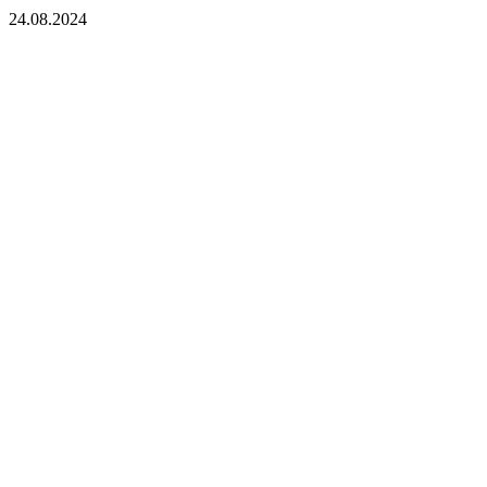
24.08.2024