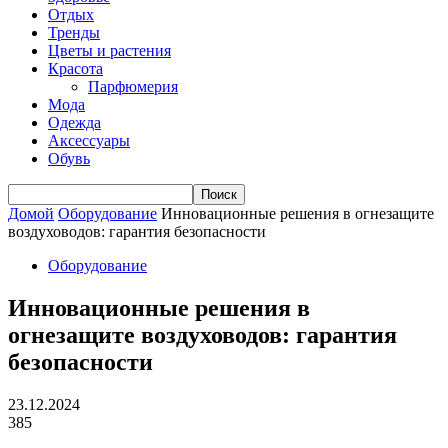
Отдых
Тренды
Цветы и растения
Красота
Парфюмерия
Мода
Одежда
Аксессуары
Обувь
Домой
Оборудование
Инновационные решения в огнезащите
воздуховодов: гарантия безопасности
Оборудование
Инновационные решения в
огнезащите воздуховодов: гарантия
безопасности
23.12.2024
385