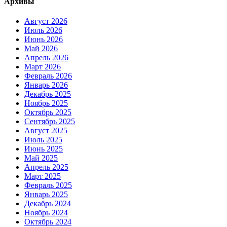
Архивы
Август 2026
Июль 2026
Июнь 2026
Май 2026
Апрель 2026
Март 2026
Февраль 2026
Январь 2026
Декабрь 2025
Ноябрь 2025
Октябрь 2025
Сентябрь 2025
Август 2025
Июль 2025
Июнь 2025
Май 2025
Апрель 2025
Март 2025
Февраль 2025
Январь 2025
Декабрь 2024
Ноябрь 2024
Октябрь 2024