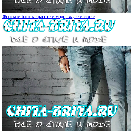
Женский блог к красоте и моде, вкусе и стиле