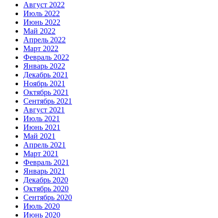
Август 2022
Июль 2022
Июнь 2022
Май 2022
Апрель 2022
Март 2022
Февраль 2022
Январь 2022
Декабрь 2021
Ноябрь 2021
Октябрь 2021
Сентябрь 2021
Август 2021
Июль 2021
Июнь 2021
Май 2021
Апрель 2021
Март 2021
Февраль 2021
Январь 2021
Декабрь 2020
Октябрь 2020
Сентябрь 2020
Июль 2020
Июнь 2020