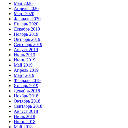
Май 2020
Апрель 2020
Март 2020
Февраль 2020
Январь 2020
Декабрь 2019
Ноябрь 2019
Октябрь 2019
Сентябрь 2019
Август 2019
Июль 2019
Июнь 2019
Май 2019
Апрель 2019
Март 2019
Февраль 2019
Январь 2019
Декабрь 2018
Ноябрь 2018
Октябрь 2018
Сентябрь 2018
Август 2018
Июль 2018
Июнь 2018
Май 2018