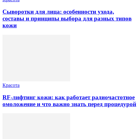
Сыворотки для лица: особенности ухода,
составы и принципы выбора для разных типов
кожи
Красота
RF-лифтинг кожи: как работает радиочастотное
омоложение и что важно знать перед процедурой