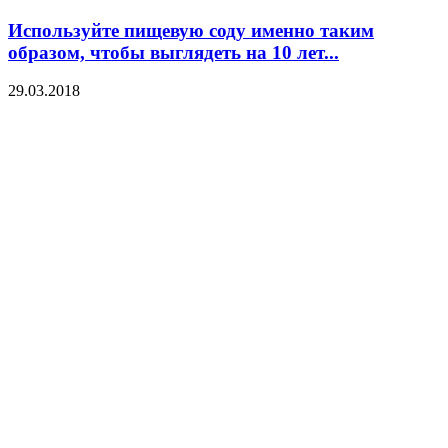
Используйте пищевую соду именно таким
образом, чтобы выглядеть на 10 лет...
29.03.2018