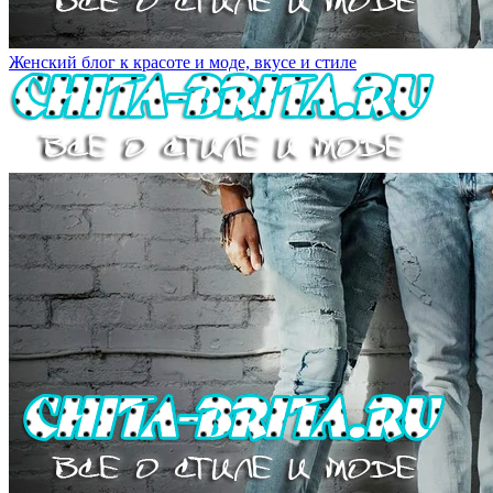
Женский блог к красоте и моде, вкусе и стиле