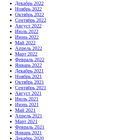
Декабрь 2022
Ноябрь 2022
Октябрь 2022
Сентябрь 2022
Август 2022
Июль 2022
Июнь 2022
Май 2022
Апрель 2022
Март 2022
Февраль 2022
Январь 2022
Декабрь 2021
Ноябрь 2021
Октябрь 2021
Сентябрь 2021
Август 2021
Июль 2021
Июнь 2021
Май 2021
Апрель 2021
Март 2021
Февраль 2021
Январь 2021
Декабрь 2020