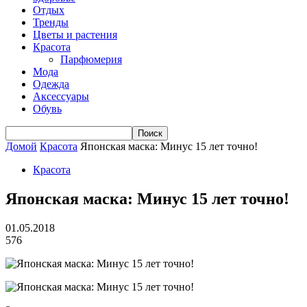
Отдых
Тренды
Цветы и растения
Красота
Парфюмерия
Мода
Одежда
Аксессуары
Обувь
Домой
Красота
Японская маска: Минус 15 лет точно!
Красота
Японская маска: Минус 15 лет точно!
01.05.2018
576