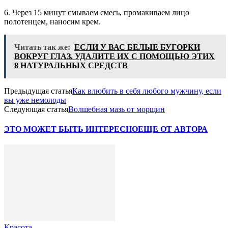
6. Через 15 минут смываем смесь, промакиваем лицо
полотенцем, наносим крем.
Читать так же:
ЕСЛИ У ВАС БЕЛЫЕ БУГОРКИ
ВОКРУГ ГЛАЗ. УДАЛИТЕ ИХ С ПОМОЩЬЮ ЭТИХ
8 НАТУРАЛЬНЫХ СРЕДСТВ
Предыдущая статья
Как влюбить в себя любого мужчину, если
вы уже немолоды
Следующая статья
Волшебная мазь от морщин
ЭТО МОЖЕТ БЫТЬ ИНТЕРЕСНО
ЕЩЕ ОТ АВТОРА
Красота