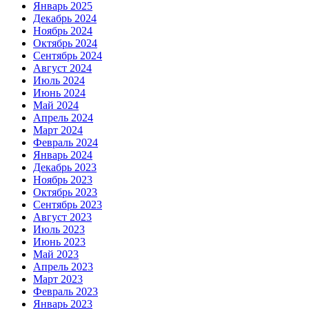
Январь 2025
Декабрь 2024
Ноябрь 2024
Октябрь 2024
Сентябрь 2024
Август 2024
Июль 2024
Июнь 2024
Май 2024
Апрель 2024
Март 2024
Февраль 2024
Январь 2024
Декабрь 2023
Ноябрь 2023
Октябрь 2023
Сентябрь 2023
Август 2023
Июль 2023
Июнь 2023
Май 2023
Апрель 2023
Март 2023
Февраль 2023
Январь 2023