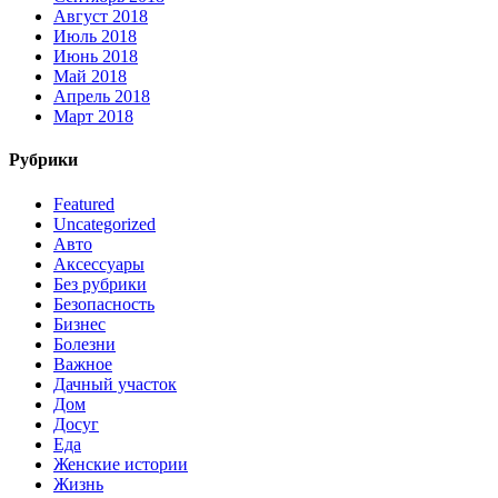
Август 2018
Июль 2018
Июнь 2018
Май 2018
Апрель 2018
Март 2018
Рубрики
Featured
Uncategorized
Авто
Аксессуары
Без рубрики
Безопасность
Бизнес
Болезни
Важное
Дачный участок
Дом
Досуг
Еда
Женские истории
Жизнь