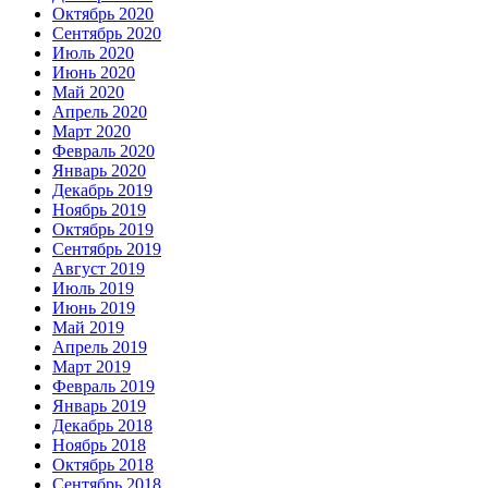
Октябрь 2020
Сентябрь 2020
Июль 2020
Июнь 2020
Май 2020
Апрель 2020
Март 2020
Февраль 2020
Январь 2020
Декабрь 2019
Ноябрь 2019
Октябрь 2019
Сентябрь 2019
Август 2019
Июль 2019
Июнь 2019
Май 2019
Апрель 2019
Март 2019
Февраль 2019
Январь 2019
Декабрь 2018
Ноябрь 2018
Октябрь 2018
Сентябрь 2018