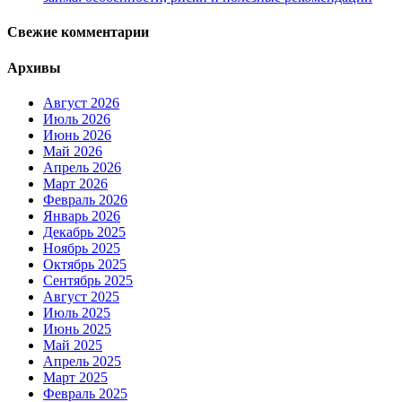
Свежие комментарии
Архивы
Август 2026
Июль 2026
Июнь 2026
Май 2026
Апрель 2026
Март 2026
Февраль 2026
Январь 2026
Декабрь 2025
Ноябрь 2025
Октябрь 2025
Сентябрь 2025
Август 2025
Июль 2025
Июнь 2025
Май 2025
Апрель 2025
Март 2025
Февраль 2025