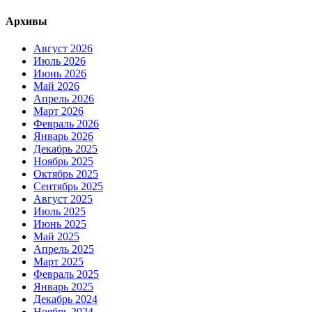
Архивы
Август 2026
Июль 2026
Июнь 2026
Май 2026
Апрель 2026
Март 2026
Февраль 2026
Январь 2026
Декабрь 2025
Ноябрь 2025
Октябрь 2025
Сентябрь 2025
Август 2025
Июль 2025
Июнь 2025
Май 2025
Апрель 2025
Март 2025
Февраль 2025
Январь 2025
Декабрь 2024
Ноябрь 2024