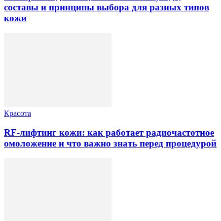
составы и принципы выбора для разных типов
кожи
Красота
RF-лифтинг кожи: как работает радиочастотное
омоложение и что важно знать перед процедурой