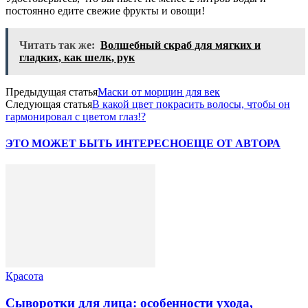
постоянно едите свежие фрукты и овощи!
Читать так же:
Волшебный скраб для мягких и
гладких, как шелк, рук
Предыдущая статья
Маски от морщин для век
Следующая статья
В какой цвет покрасить волосы, чтобы он
гармонировал с цветом глаз!?
ЭТО МОЖЕТ БЫТЬ ИНТЕРЕСНО
ЕЩЕ ОТ АВТОРА
Красота
Сыворотки для лица: особенности ухода,