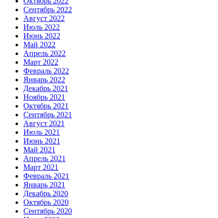
Октябрь 2022
Сентябрь 2022
Август 2022
Июль 2022
Июнь 2022
Май 2022
Апрель 2022
Март 2022
Февраль 2022
Январь 2022
Декабрь 2021
Ноябрь 2021
Октябрь 2021
Сентябрь 2021
Август 2021
Июль 2021
Июнь 2021
Май 2021
Апрель 2021
Март 2021
Февраль 2021
Январь 2021
Декабрь 2020
Октябрь 2020
Сентябрь 2020