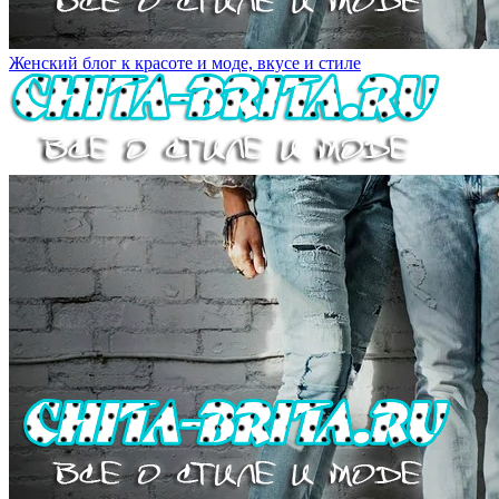
Женский блог к красоте и моде, вкусе и стиле