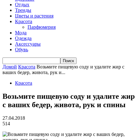
Отдых
Тренды
Цветы и растения
Красота
Парфюмерия
Мода
Одежда
Аксессуары
Обувь
Домой
Красота
Возьмите пищевую соду и удалите жир с
ваших бедер, живота, рук и...
Красота
Возьмите пищевую соду и удалите жир
с ваших бедер, живота, рук и спины
27.04.2018
514