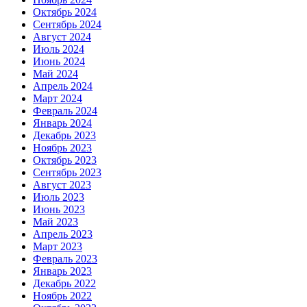
Октябрь 2024
Сентябрь 2024
Август 2024
Июль 2024
Июнь 2024
Май 2024
Апрель 2024
Март 2024
Февраль 2024
Январь 2024
Декабрь 2023
Ноябрь 2023
Октябрь 2023
Сентябрь 2023
Август 2023
Июль 2023
Июнь 2023
Май 2023
Апрель 2023
Март 2023
Февраль 2023
Январь 2023
Декабрь 2022
Ноябрь 2022