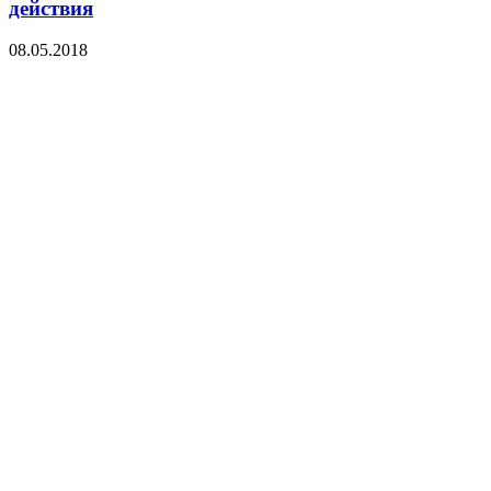
действия
08.05.2018