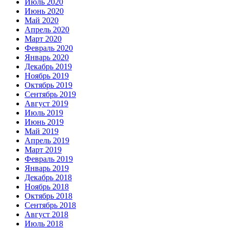
Июль 2020
Июнь 2020
Май 2020
Апрель 2020
Март 2020
Февраль 2020
Январь 2020
Декабрь 2019
Ноябрь 2019
Октябрь 2019
Сентябрь 2019
Август 2019
Июль 2019
Июнь 2019
Май 2019
Апрель 2019
Март 2019
Февраль 2019
Январь 2019
Декабрь 2018
Ноябрь 2018
Октябрь 2018
Сентябрь 2018
Август 2018
Июль 2018