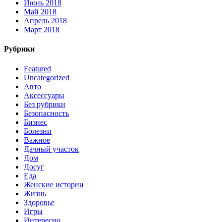
Июнь 2018
Май 2018
Апрель 2018
Март 2018
Рубрики
Featured
Uncategorized
Авто
Аксессуары
Без рубрики
Безопасность
Бизнес
Болезни
Важное
Дачный участок
Дом
Досуг
Еда
Женские истории
Жизнь
Здоровье
Игры
Интересно