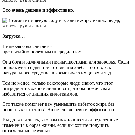
Это очень дешево и эффективно.
Загрузка…
Пищевая сода считается
чрезвычайно полезным ингредиентом.
Она богатаразличными преимуществами для здоровья. Люди
используют ее для приготовления хлеба, тортов, как
натурального средства, в косметических целях и т. д.
Тем не менее, только некоторые люди знают, что этот
ингредиент можно использовать, чтобы помочь вам
избавиться от лишних килограммов.
Это также помогает вам уменьшить избыток жира без
побочных эффектов! Это очень дешево и эффективно.
Вы должны знать, что вам нужно внести определенные
изменения в образ жизни, если вы хотите получить
оптимальные результаты.