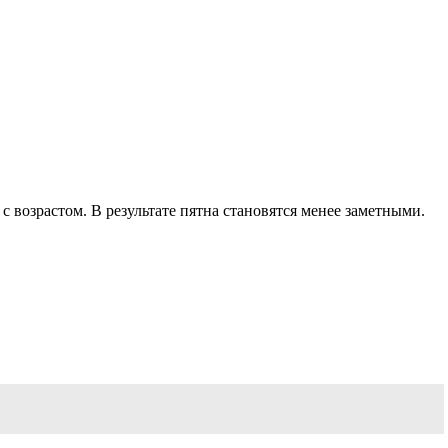
 возрастом. В результате пятна становятся менее заметными.