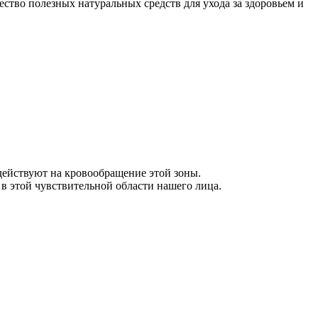
чество полезных натуральных средств для ухода за здоровьем и
действуют на кровообращение этой зоны.
в этой чувствительной области нашего лица.