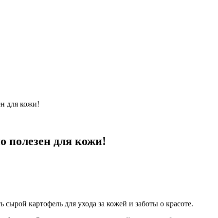
н для кожи!
о полезен для кожи!
ь сырой картофель для ухода за кожей и заботы о красоте.