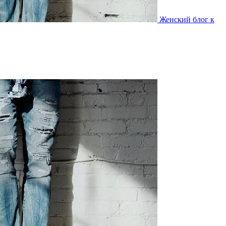
Женский блог к