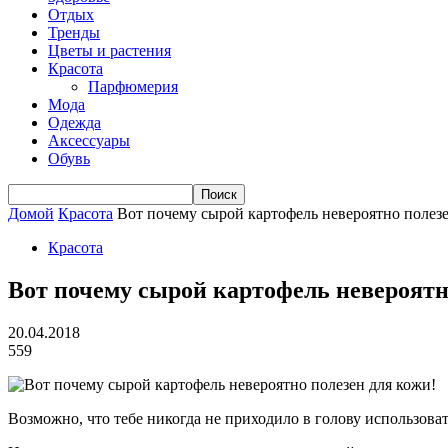
Отдых
Тренды
Цветы и растения
Красота
Парфюмерия
Мода
Одежда
Аксессуары
Обувь
Домой
Красота
Вот почему сырой картофель невероятно полезе
Красота
Вот почему сырой картофель невероятн
20.04.2018
559
Возможно, что тебе никогда не приходило в голову использоват