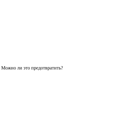
. Можно ли это предотвратить?