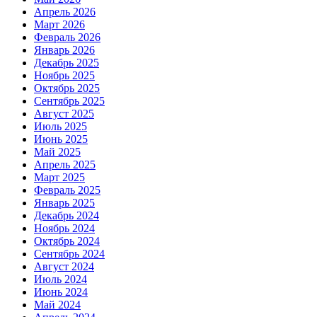
Апрель 2026
Март 2026
Февраль 2026
Январь 2026
Декабрь 2025
Ноябрь 2025
Октябрь 2025
Сентябрь 2025
Август 2025
Июль 2025
Июнь 2025
Май 2025
Апрель 2025
Март 2025
Февраль 2025
Январь 2025
Декабрь 2024
Ноябрь 2024
Октябрь 2024
Сентябрь 2024
Август 2024
Июль 2024
Июнь 2024
Май 2024