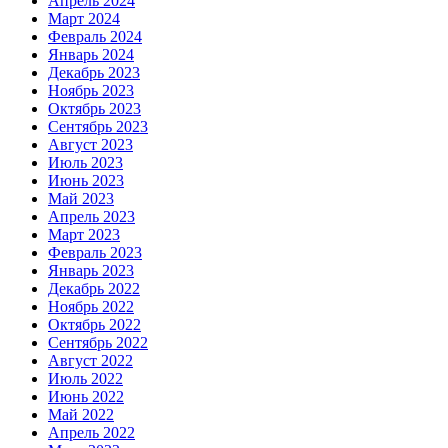
Апрель 2024
Март 2024
Февраль 2024
Январь 2024
Декабрь 2023
Ноябрь 2023
Октябрь 2023
Сентябрь 2023
Август 2023
Июль 2023
Июнь 2023
Май 2023
Апрель 2023
Март 2023
Февраль 2023
Январь 2023
Декабрь 2022
Ноябрь 2022
Октябрь 2022
Сентябрь 2022
Август 2022
Июль 2022
Июнь 2022
Май 2022
Апрель 2022