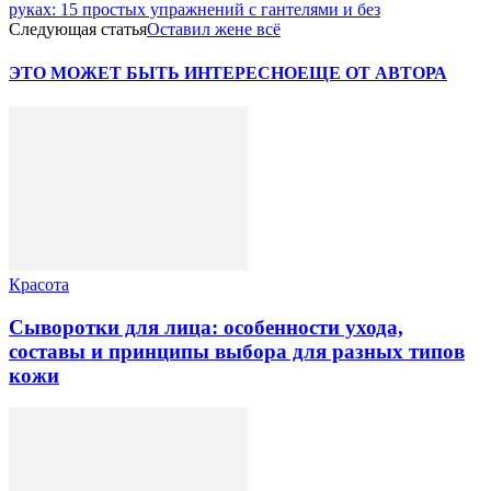
руках: 15 простых упражнений с гантелями и без
Следующая статья
Оставил жене всё
ЭТО МОЖЕТ БЫТЬ ИНТЕРЕСНО
ЕЩЕ ОТ АВТОРА
Красота
Сыворотки для лица: особенности ухода,
составы и принципы выбора для разных типов
кожи