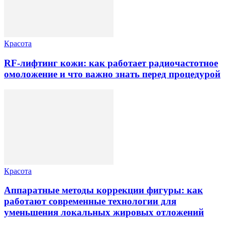
Красота
RF-лифтинг кожи: как работает радиочастотное
омоложение и что важно знать перед процедурой
Красота
Аппаратные методы коррекции фигуры: как
работают современные технологии для
уменьшения локальных жировых отложений