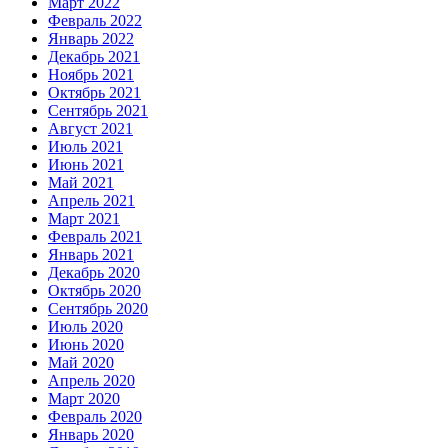
Март 2022
Февраль 2022
Январь 2022
Декабрь 2021
Ноябрь 2021
Октябрь 2021
Сентябрь 2021
Август 2021
Июль 2021
Июнь 2021
Май 2021
Апрель 2021
Март 2021
Февраль 2021
Январь 2021
Декабрь 2020
Октябрь 2020
Сентябрь 2020
Июль 2020
Июнь 2020
Май 2020
Апрель 2020
Март 2020
Февраль 2020
Январь 2020