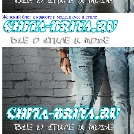
Женский блог к красоте и моде, вкусе и стиле