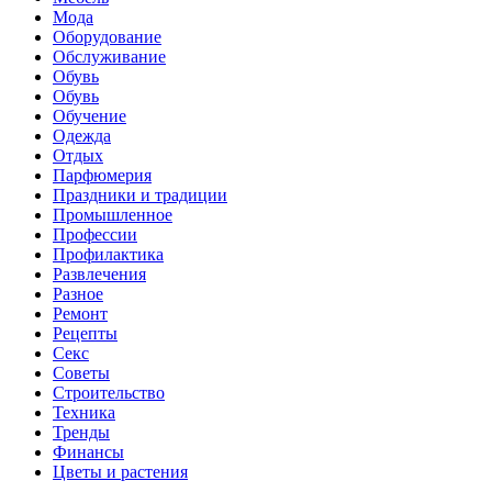
Мода
Оборудование
Обслуживание
Обувь
Обувь
Обучение
Одежда
Отдых
Парфюмерия
Праздники и традиции
Промышленное
Профессии
Профилактика
Развлечения
Разное
Ремонт
Рецепты
Секс
Советы
Строительство
Техника
Тренды
Финансы
Цветы и растения