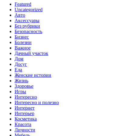
Featured
Uncategorized
Авто
Аксессуары
Без рубрики
Безопасность
Бизнес
Болезни
Важное
Дачный участок
Дом
Досуг
Еда
Женские истории
Жизнь
Здоровье
Игры
Интересно
Интересно и полезно
Интернет
Интерьер
Косметика
Красота
Личности
Мебель