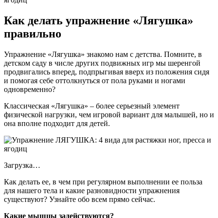
Как делать упражнение «Лягушка»
правильно
Упражнение «Лягушка» знакомо нам с детства. Помните, в
детском саду в числе других подвижных игр мы шеренгой
продвигались вперед, подпрыгивая вверх из положения сидя
и помогая себе оттолкнуться от пола руками и ногами
одновременно?
Классическая «Лягушка» – более серьезный элемент
физической нагрузки, чем игровой вариант для малышей, но и
она вполне подходит для детей.
Загрузка…
Как делать ее, в чем при регулярном выполнении ее польза
для нашего тела и какие разновидности упражнения
существуют? Узнайте обо всем прямо сейчас.
Какие мышцы задействуются?