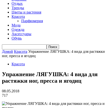
Отдых
Тренды
Цветы и растения
Красота
Парфюмерия
Мода
Одежда
Аксессуары
Обувь
Домой
Красота
Упражнение ЛЯГУШКА: 4 вида для растяжки
ног, пресса и ягодиц
Красота
Упражнение ЛЯГУШКА: 4 вида для
растяжки ног, пресса и ягодиц
08.05.2018
717