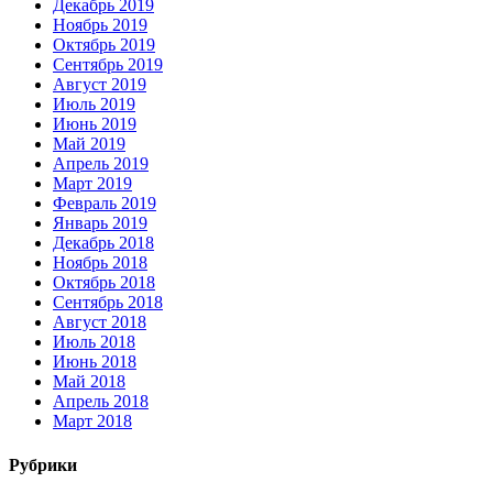
Декабрь 2019
Ноябрь 2019
Октябрь 2019
Сентябрь 2019
Август 2019
Июль 2019
Июнь 2019
Май 2019
Апрель 2019
Март 2019
Февраль 2019
Январь 2019
Декабрь 2018
Ноябрь 2018
Октябрь 2018
Сентябрь 2018
Август 2018
Июль 2018
Июнь 2018
Май 2018
Апрель 2018
Март 2018
Рубрики