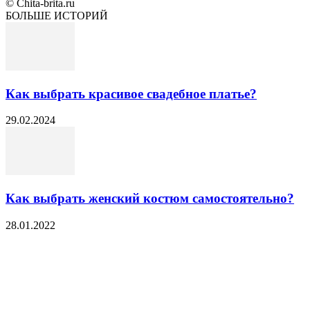
© Chita-brita.ru
БОЛЬШЕ ИСТОРИЙ
Как выбрать красивое свадебное платье?
29.02.2024
Как выбрать женский костюм самостоятельно?
28.01.2022