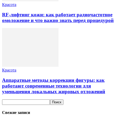
Красота
RF-лифтинг кожи: как работает радиочастотное
омоложение и что важно знать перед процедурой
Красота
Аппаратные методы коррекции фигуры: как
работают современные технологии для
уменьшения локальных жировых отложений
Свежие записи