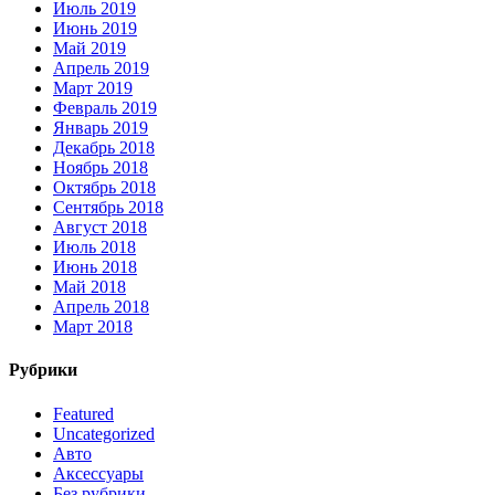
Июль 2019
Июнь 2019
Май 2019
Апрель 2019
Март 2019
Февраль 2019
Январь 2019
Декабрь 2018
Ноябрь 2018
Октябрь 2018
Сентябрь 2018
Август 2018
Июль 2018
Июнь 2018
Май 2018
Апрель 2018
Март 2018
Рубрики
Featured
Uncategorized
Авто
Аксессуары
Без рубрики