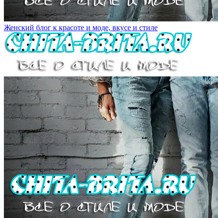
Женский блог к красоте и моде, вкусе и стиле