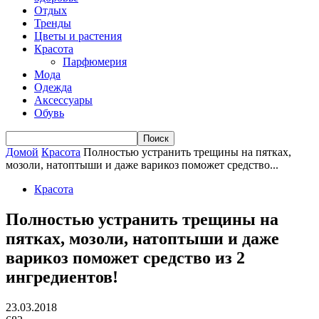
Отдых
Тренды
Цветы и растения
Красота
Парфюмерия
Мода
Одежда
Аксессуары
Обувь
Домой
Красота
Полностью устранить трещины на пятках,
мозоли, натоптыши и даже варикоз поможет средство...
Красота
Полностью устранить трещины на
пятках, мозоли, натоптыши и даже
варикоз поможет средство из 2
ингредиентов!
23.03.2018