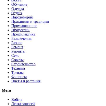
Обувь
Обучение
Одежда
Отдых
Парфюмерия
Праздники и традиции
Промышленное
Профессии
Профилактика
Развлечения
Разное
Ремонт
Рецепты
Секс
Советы
Строительство
Техника
Тренды
Финансы
Цветы и растения
Мета
Войти
Лента записей