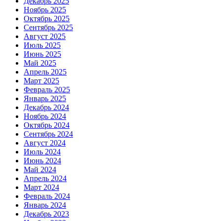
Декабрь 2025
Ноябрь 2025
Октябрь 2025
Сентябрь 2025
Август 2025
Июль 2025
Июнь 2025
Май 2025
Апрель 2025
Март 2025
Февраль 2025
Январь 2025
Декабрь 2024
Ноябрь 2024
Октябрь 2024
Сентябрь 2024
Август 2024
Июль 2024
Июнь 2024
Май 2024
Апрель 2024
Март 2024
Февраль 2024
Январь 2024
Декабрь 2023