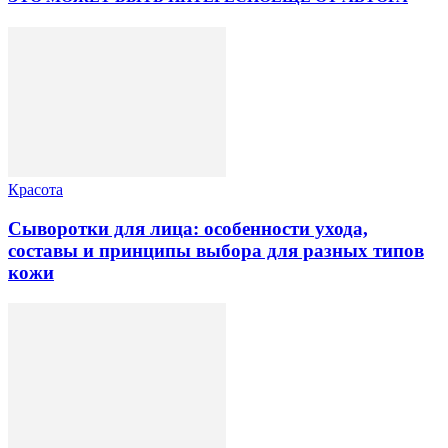
Красота
Сыворотки для лица: особенности ухода,
составы и принципы выбора для разных типов
кожи