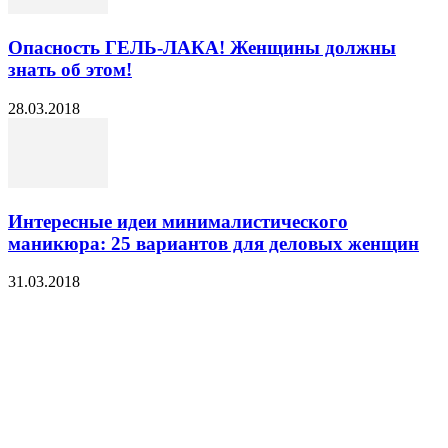
Опасность ГЕЛЬ-ЛАКА! Женщины должны
знать об этом!
28.03.2018
Интересные идеи минималистического
маникюра: 25 вариантов для деловых женщин
31.03.2018