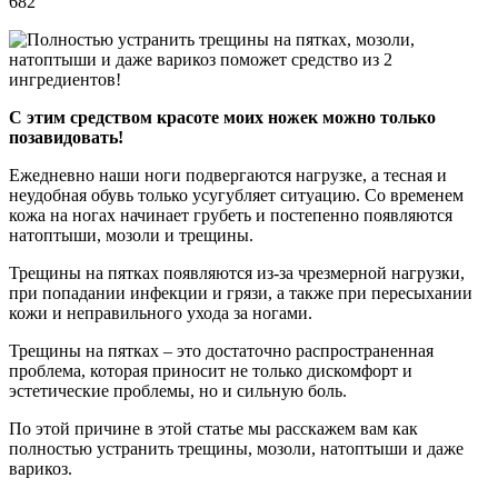
682
С этим средством красоте моих ножек можно только
позавидовать!
Ежедневно наши ноги подвергаются нагрузке, а тесная и
неудобная обувь только усугубляет ситуацию. Со временем
кожа на ногах начинает грубеть и постепенно появляются
натоптыши, мозоли и трещины.
Трещины на пятках появляются из-за чрезмерной нагрузки,
при попадании инфекции и грязи, а также при пересыхании
кожи и неправильного ухода за ногами.
Трещины на пятках – это достаточно распространенная
проблема, которая приносит не только дискомфорт и
эстетические проблемы, но и сильную боль.
По этой причине в этой статье мы расскажем вам как
полностью устранить трещины, мозоли, натоптыши и даже
варикоз.