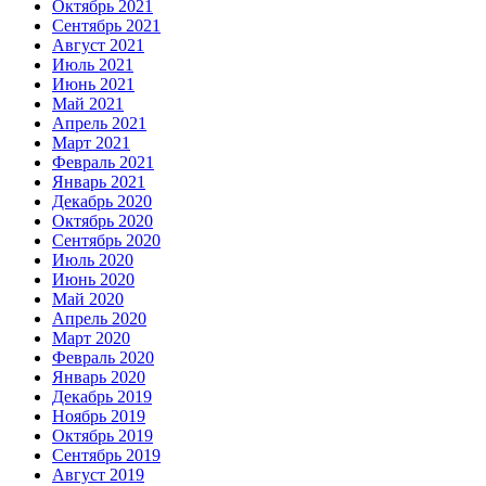
Октябрь 2021
Сентябрь 2021
Август 2021
Июль 2021
Июнь 2021
Май 2021
Апрель 2021
Март 2021
Февраль 2021
Январь 2021
Декабрь 2020
Октябрь 2020
Сентябрь 2020
Июль 2020
Июнь 2020
Май 2020
Апрель 2020
Март 2020
Февраль 2020
Январь 2020
Декабрь 2019
Ноябрь 2019
Октябрь 2019
Сентябрь 2019
Август 2019