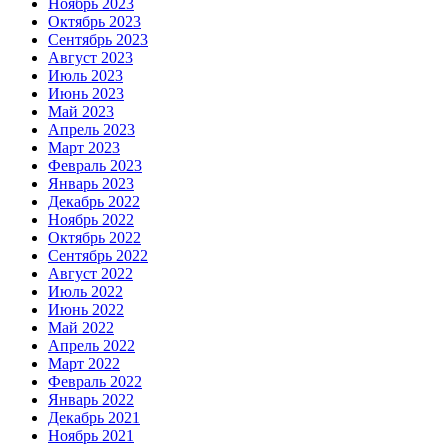
Ноябрь 2023
Октябрь 2023
Сентябрь 2023
Август 2023
Июль 2023
Июнь 2023
Май 2023
Апрель 2023
Март 2023
Февраль 2023
Январь 2023
Декабрь 2022
Ноябрь 2022
Октябрь 2022
Сентябрь 2022
Август 2022
Июль 2022
Июнь 2022
Май 2022
Апрель 2022
Март 2022
Февраль 2022
Январь 2022
Декабрь 2021
Ноябрь 2021