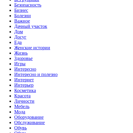
Безопасность
Бизнес
Болезни
Важное
Дачный участок
Дом
Досуг
Еда
Женские истории
Жизнь
Здоровье
Игры
Интересно
Интересно и полезно
Интернет
Интерьер
Косметика
Красота
Личности
Мебель
Мода
Оборудование
Обслуживание
Обувь