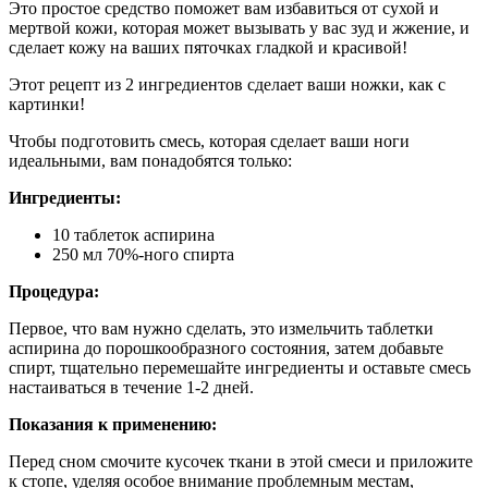
Это простое средство поможет вам избавиться от сухой и
мертвой кожи, которая может вызывать у вас зуд и жжение, и
сделает кожу на ваших пяточках гладкой и красивой!
Этот рецепт из 2 ингредиентов сделает ваши ножки, как с
картинки!
Чтобы подготовить смесь, которая сделает ваши ноги
идеальными, вам понадобятся только:
Ингредиенты:
10 таблеток аспирина
250 мл 70%-ного спирта
Процедура:
Первое, что вам нужно сделать, это измельчить таблетки
аспирина до порошкообразного состояния, затем добавьте
спирт, тщательно перемешайте ингредиенты и оставьте смесь
настаиваться в течение 1-2 дней.
Показания к применению:
Перед сном смочите кусочек ткани в этой смеси и приложите
к стопе, уделяя особое внимание проблемным местам,