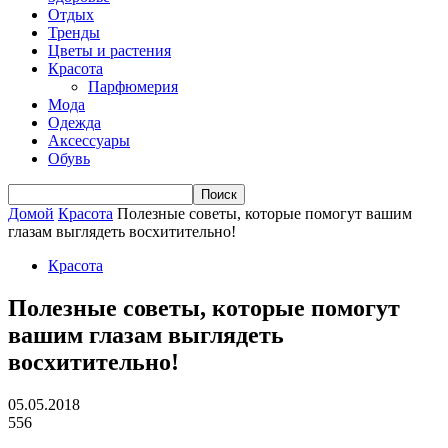
Отдых
Тренды
Цветы и растения
Красота
Парфюмерия
Мода
Одежда
Аксессуары
Обувь
Домой
Красота
Полезные советы, которые помогут вашим
глазам выглядеть восхитительно!
Красота
Полезные советы, которые помогут
вашим глазам выглядеть
восхитительно!
05.05.2018
556