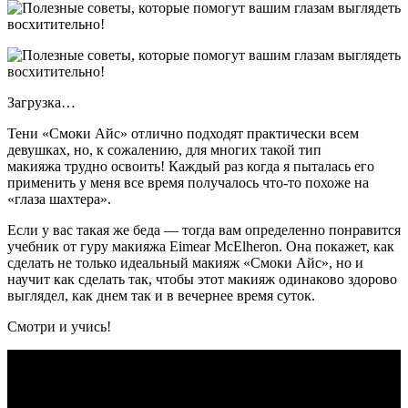
Загрузка…
Тени «Смоки Айс» отлично подходят практически всем
девушках, но, к сожалению, для многих такой тип
макияжа трудно освоить! Каждый раз когда я пыталась его
применить у меня все время получалось что-то похоже на
«глаза шахтера».
Если у вас такая же беда — тогда вам определенно понравится
учебник от гуру макияжа Eimear McElheron. Она покажет, как
сделать не только идеальный макияж «Смоки Айс», но и
научит как сделать так, чтобы этот макияж одинаково здорово
выглядел, как днем так и в вечернее время суток.
Смотри и учись!