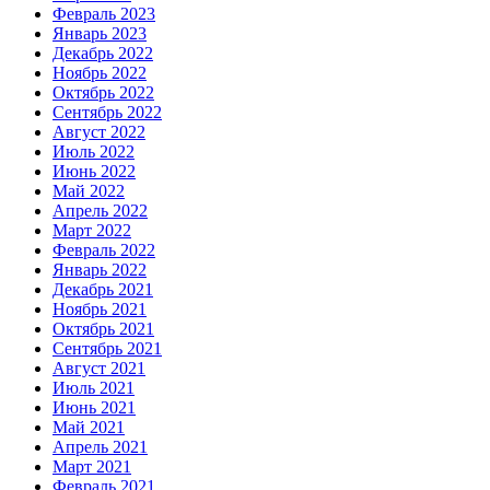
Февраль 2023
Январь 2023
Декабрь 2022
Ноябрь 2022
Октябрь 2022
Сентябрь 2022
Август 2022
Июль 2022
Июнь 2022
Май 2022
Апрель 2022
Март 2022
Февраль 2022
Январь 2022
Декабрь 2021
Ноябрь 2021
Октябрь 2021
Сентябрь 2021
Август 2021
Июль 2021
Июнь 2021
Май 2021
Апрель 2021
Март 2021
Февраль 2021