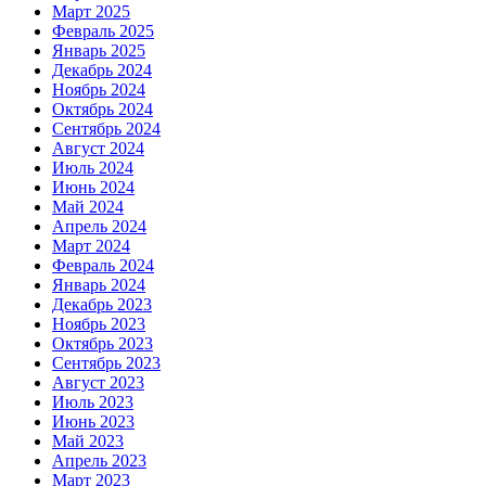
Март 2025
Февраль 2025
Январь 2025
Декабрь 2024
Ноябрь 2024
Октябрь 2024
Сентябрь 2024
Август 2024
Июль 2024
Июнь 2024
Май 2024
Апрель 2024
Март 2024
Февраль 2024
Январь 2024
Декабрь 2023
Ноябрь 2023
Октябрь 2023
Сентябрь 2023
Август 2023
Июль 2023
Июнь 2023
Май 2023
Апрель 2023
Март 2023