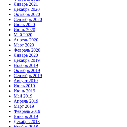
Январь 2021
Декабрь 2020
Октябрь 2020
Сентябрь 2020
Июль 2020
Июнь 2020
Май 2020
Апрель 2020
Март 2020
Февраль 2020
Январь 2020
Декабрь 2019
Ноябрь 2019
Октябрь 2019
Сентябрь 2019
Август 2019
Июль 2019
Июнь 2019
Май 2019
Апрель 2019
Март 2019
Февраль 2019
Январь 2019
Декабрь 2018
Ноябрь 2018