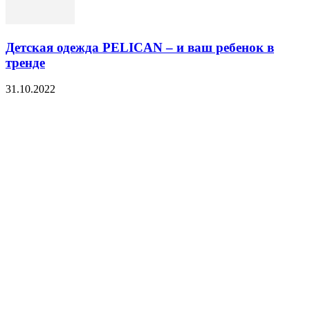
Детская одежда PELICAN – и ваш ребенок в
тренде
31.10.2022