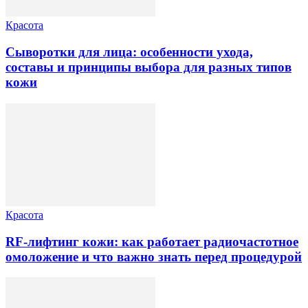
Красота
Сыворотки для лица: особенности ухода,
составы и принципы выбора для разных типов
кожи
Красота
RF-лифтинг кожи: как работает радиочастотное
омоложение и что важно знать перед процедурой