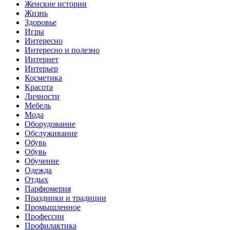
Женские истории
Жизнь
Здоровье
Игры
Интересно
Интересно и полезно
Интернет
Интерьер
Косметика
Красота
Личности
Мебель
Мода
Оборудование
Обслуживание
Обувь
Обувь
Обучение
Одежда
Отдых
Парфюмерия
Праздники и традиции
Промышленное
Профессии
Профилактика