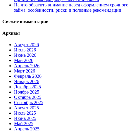
На что обратить внимание перед оформлением срочного
займа: особенности, риски и полезные рекомендации
Свежие комментарии
Архивы
Август 2026
Июль 2026
Июнь 2026
Май 2026
Апрель 2026
Март 2026
Февраль 2026
Январь 2026
Декабрь 2025
Ноябрь 2025
Октябрь 2025
Сентябрь 2025
Август 2025
Июль 2025
Июнь 2025
Май 2025
Апрель 2025