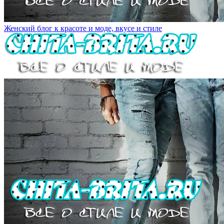
Женский блог к красоте и моде, вкусе и стиле