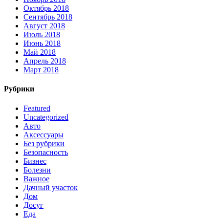
Октябрь 2018
Сентябрь 2018
Август 2018
Июль 2018
Июнь 2018
Май 2018
Апрель 2018
Март 2018
Рубрики
Featured
Uncategorized
Авто
Аксессуары
Без рубрики
Безопасность
Бизнес
Болезни
Важное
Дачный участок
Дом
Досуг
Еда