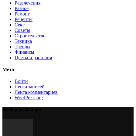
Развлечения
Разное
Ремонт
Рецепты
Секс
Советы
Строительство
Техника
Тренды
Финансы
Цветы и растения
Мета
Войти
Лента записей
Лента комментариев
WordPress.org
Выбор редактора