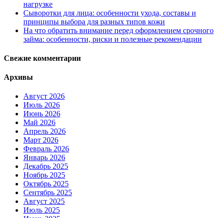
нагрузке
Сыворотки для лица: особенности ухода, составы и
принципы выбора для разных типов кожи
На что обратить внимание перед оформлением срочного
займа: особенности, риски и полезные рекомендации
Свежие комментарии
Архивы
Август 2026
Июль 2026
Июнь 2026
Май 2026
Апрель 2026
Март 2026
Февраль 2026
Январь 2026
Декабрь 2025
Ноябрь 2025
Октябрь 2025
Сентябрь 2025
Август 2025
Июль 2025