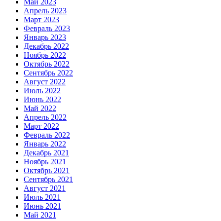
Май 2023
Апрель 2023
Март 2023
Февраль 2023
Январь 2023
Декабрь 2022
Ноябрь 2022
Октябрь 2022
Сентябрь 2022
Август 2022
Июль 2022
Июнь 2022
Май 2022
Апрель 2022
Март 2022
Февраль 2022
Январь 2022
Декабрь 2021
Ноябрь 2021
Октябрь 2021
Сентябрь 2021
Август 2021
Июль 2021
Июнь 2021
Май 2021