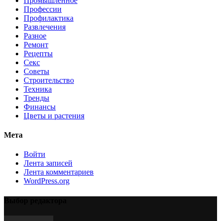
Промышленное
Профессии
Профилактика
Развлечения
Разное
Ремонт
Рецепты
Секс
Советы
Строительство
Техника
Тренды
Финансы
Цветы и растения
Мета
Войти
Лента записей
Лента комментариев
WordPress.org
Выбор редактора