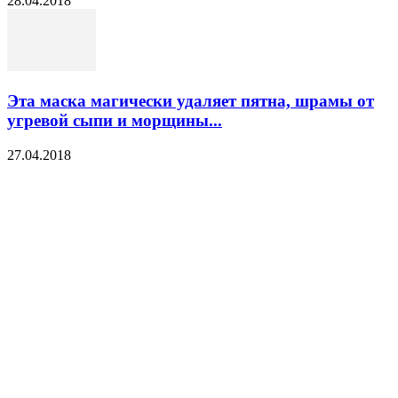
28.04.2018
Эта маска магически удаляет пятна, шрамы от
угревой сыпи и морщины...
27.04.2018