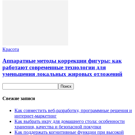
Красота
Аппаратные методы коррекции фигуры: как
работают современные технологии для
уменьшения локальных жировых отложений
Свежие записи
Как совместить веб-разработку, программные решения и
интернет-маркетинг
Как выбрать икру для домашнего стола: особенности
хранения, качества и безопасной покупки
Как поддержать когнитивные функции при высокой