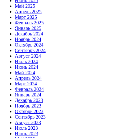
Июнь 2025
Май 2025
Апрель 2025
Март 2025
Февраль 2025
Январь 2025
Декабрь 2024
Ноябрь 2024
Октябрь 2024
Сентябрь 2024
Август 2024
Июль 2024
Июнь 2024
Май 2024
Апрель 2024
Март 2024
Февраль 2024
Январь 2024
Декабрь 2023
Ноябрь 2023
Октябрь 2023
Сентябрь 2023
Август 2023
Июль 2023
Июнь 2023