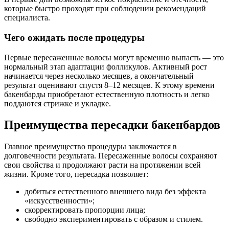
которые быстро проходят при соблюдении рекомендаций
специалиста.
Чего ожидать после процедуры
Первые пересаженные волосы могут временно выпасть — это
нормальный этап адаптации фолликулов. Активный рост
начинается через несколько месяцев, а окончательный
результат оценивают спустя 8–12 месяцев. К этому времени
бакенбарды приобретают естественную плотность и легко
поддаются стрижке и укладке.
Преимущества пересадки бакенбардов
Главное преимущество процедуры заключается в
долговечности результата. Пересаженные волосы сохраняют
свои свойства и продолжают расти на протяжении всей
жизни. Кроме того, пересадка позволяет:
добиться естественного внешнего вида без эффекта
«искусственности»;
скорректировать пропорции лица;
свободно экспериментировать с образом и стилем.