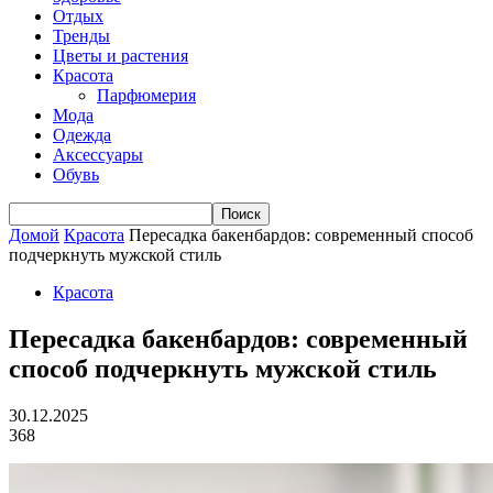
Отдых
Тренды
Цветы и растения
Красота
Парфюмерия
Мода
Одежда
Аксессуары
Обувь
Домой
Красота
Пересадка бакенбардов: современный способ
подчеркнуть мужской стиль
Красота
Пересадка бакенбардов: современный
способ подчеркнуть мужской стиль
30.12.2025
368