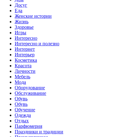
Досуг
Еда
Женские истории
Жизнь
Здоровье
Игры
Интересно
Интересно и полезно
Интернет
Интерьер
Косметика
Красота
Личности
Мебель
Мода
Оборудование
Обслуживание
Обувь
Обувь
Обучение
Одежда
Отдых
Парфюмерия
Праздники и традиции