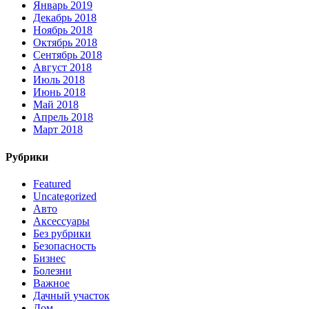
Январь 2019
Декабрь 2018
Ноябрь 2018
Октябрь 2018
Сентябрь 2018
Август 2018
Июль 2018
Июнь 2018
Май 2018
Апрель 2018
Март 2018
Рубрики
Featured
Uncategorized
Авто
Аксессуары
Без рубрики
Безопасность
Бизнес
Болезни
Важное
Дачный участок
Дом