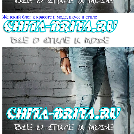
Женский блог к красоте и моде, вкусе и стиле