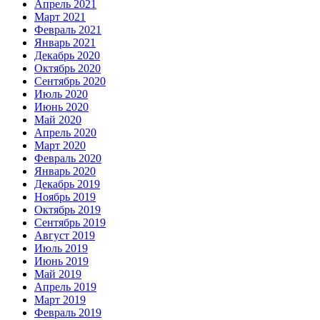
Апрель 2021
Март 2021
Февраль 2021
Январь 2021
Декабрь 2020
Октябрь 2020
Сентябрь 2020
Июль 2020
Июнь 2020
Май 2020
Апрель 2020
Март 2020
Февраль 2020
Январь 2020
Декабрь 2019
Ноябрь 2019
Октябрь 2019
Сентябрь 2019
Август 2019
Июль 2019
Июнь 2019
Май 2019
Апрель 2019
Март 2019
Февраль 2019