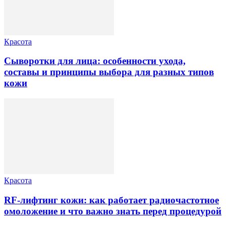
Красота
Сыворотки для лица: особенности ухода,
составы и принципы выбора для разных типов
кожи
Красота
RF-лифтинг кожи: как работает радиочастотное
омоложение и что важно знать перед процедурой